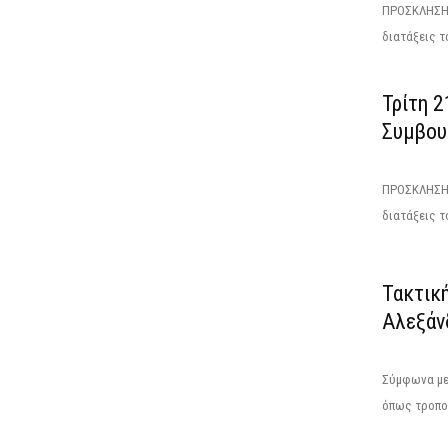
ΠΡΟΣΚΛΗΣΗΕ
διατάξεις το
Τρίτη 2
Συμβου
ΠΡΟΣΚΛΗΣΗΤ
διατάξεις το
Τακτικ
Αλεξάν
Σύμφωνα με 
όπως τροποπ