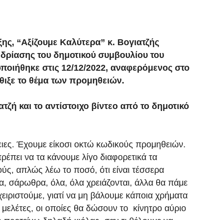
ης, “Αξίζουμε Καλύτερα” κ. Βογιατζής
εδρίασης του δημοτικού συμβουλίου του
ποιήθηκε στις 12/12/2022, αναφερόμενος στο
θιξε το θέμα των προμηθειών.
τζή και το αντίστοιχο βίντεο από το δημοτικό
ιες. Έχουμε είκοσι οκτώ κωδικούς προμηθειών.
ρέπει να τα κάνουμε λίγο διαφορετικά τα
ς, απλώς λέω το ποσό, ότι είναι τέσσερα
α, σάρωθρα, όλα, όλα χρειάζονται, άλλα θα πάμε
αχειριστούμε, γιατί να μη βάλουμε κάποια χρήματα
 μελέτες, οι οποίες θα δώσουν το κίνητρο αύριο