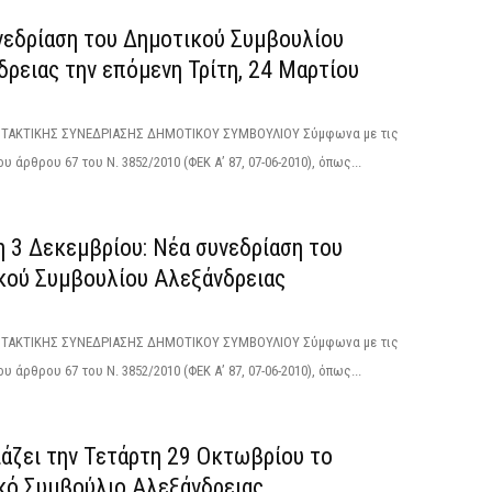
νεδρίαση του Δημοτικού Συμβουλίου
ρειας την επόμενη Τρίτη, 24 Μαρτίου
ΑΚΤΙΚΗΣ ΣΥΝΕΔΡΙΑΣΗΣ ΔΗΜΟΤΙΚΟΥ ΣΥΜΒΟΥΛΙΟΥ Σύμφωνα με τις
υ άρθρου 67 του Ν. 3852/2010 (ΦΕΚ Α’ 87, 07-06-2010), όπως...
η 3 Δεκεμβρίου: Νέα συνεδρίαση του
κού Συμβουλίου Αλεξάνδρειας
ΑΚΤΙΚΗΣ ΣΥΝΕΔΡΙΑΣΗΣ ΔΗΜΟΤΙΚΟΥ ΣΥΜΒΟΥΛΙΟΥ Σύμφωνα με τις
υ άρθρου 67 του Ν. 3852/2010 (ΦΕΚ Α’ 87, 07-06-2010), όπως...
ιάζει την Τετάρτη 29 Οκτωβρίου το
κό Συμβούλιο Αλεξάνδρειας