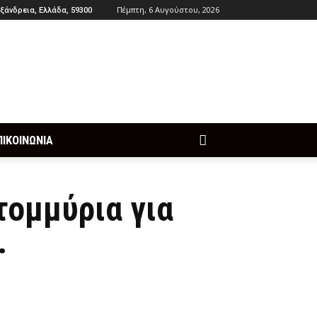
Πέμπτη, 6 Αυγούστου, 2026
ξάνδρεια, Ελλάδα, 59300
ΠΙΚΟΙΝΩΝΙΑ
τομμύρια για
.