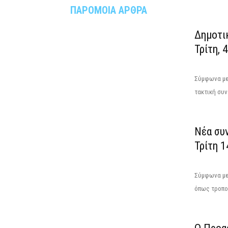
ΠΑΡΟΜΟΙΑ ΑΡΘΡΑ
Δημοτι
Τρίτη, 
Σύμφωνα με 
τακτική συν
Νέα συ
Τρίτη 1
Σύμφωνα με 
όπως τροποπ