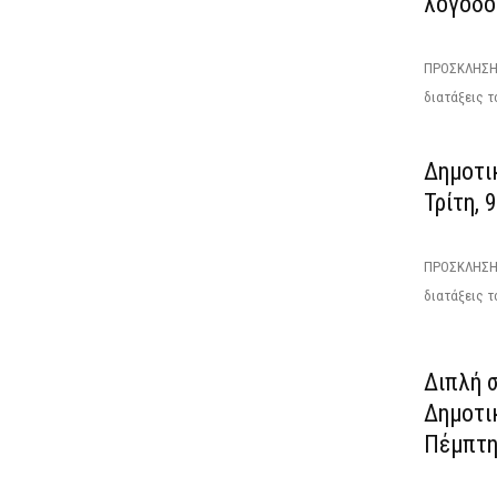
λογοδοσ
ΠΡΟΣΚΛΗΣΗΕ
διατάξεις τ
Δημοτικ
Τρίτη, 
ΠΡΟΣΚΛΗΣΗΤ
διατάξεις το
Διπλή σ
Δημοτι
Πέμπτη