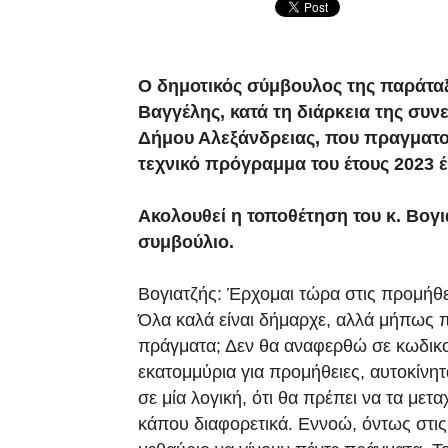
Ο δημοτικός σύμβουλος της παράταξ
Βαγγέλης, κατά τη διάρκεια της συν
Δήμου Αλεξάνδρειας, που πραγματο
τεχνικό πρόγραμμα του έτους 2023 έ
Ακολουθεί η τοποθέτηση του κ. Βογια
συμβούλιο.
Βογιατζής: Έρχομαι τώρα στις προμήθε
Όλα καλά είναι δήμαρχε, αλλά μήπως π
πράγματα; Δεν θα αναφερθώ σε κωδικού
εκατομμύρια για προμήθειες, αυτοκίνητ
σε μία λογική, ότι θα πρέπει να τα μετ
κάπου διαφορετικά. Εννοώ, όντως στις