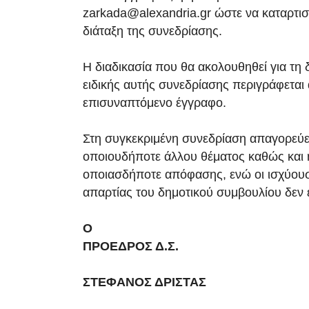
zarkada@alexandria.gr ώστε να καταρτισ
διάταξη της συνεδρίασης.
Η διαδικασία που θα ακολουθηθεί για τη 
ειδικής αυτής συνεδρίασης περιγράφεται 
επισυναπτόμενο έγγραφο.
Στη συγκεκριμένη συνεδρίαση απαγορεύε
οποιουδήποτε άλλου θέματος καθώς και
οποιασδήποτε απόφασης, ενώ οι ισχύουσε
απαρτίας του δημοτικού συμβουλίου δεν 
Ο
ΠΡΟΕΔΡΟΣ Δ.Σ.
ΣΤΕΦΑΝΟΣ ΔΡΙΣΤΑΣ