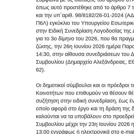
όπως αυτό προστέθηκε από το άρθρο 7 
και την υπ΄αριθ. 98/8182/26-01-2024 (
Π6Λ) εγκύκλιο του Υπουργείου Εσωτερικ
στην Ειδική Συνεδρίαση Λογοδοσίας της
για το 3ο δίμηνο του 2026, που θα πραγμ
ζώσης, την 26η Ιουνίου 2026 ημέρα Παρ
14:30, στην αίθουσα συνεδριάσεων του 
Συμβουλίου (Δημαρχείο Αλεξάνδρειας, Εθ
62).
Οι δημοτικοί σύμβουλοι και οι πρόεδροι 
Κοινοτήτων που επιθυμούν να θέσουν θ
συζήτηση στην ειδική συνεδρίαση, έως έν
οποίο αφορά στο έργο και τη δράση της 
καλούνται να τα υποβάλουν στο προεδρεί
Συμβουλίου μέχρι την 23η Ιουνίου 2026 
13:00 εγγράφως ή ηλεκτρονικά στο e-mai