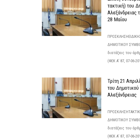
τακτική) του 
Αλεξάνδρειας 
28 Μαΐου
ΠΡΟΣΚΛΗΣΗΕΙΔΙΚΗ
ΔΗΜΟΤΙΚΟΥ ΣΥΜΒΟ
διατάξεις του άρθρ
(ΦΕΚ Α’ 87, 07-06-20
Τρίτη 21 Απριλ
του Δημοτικού
Αλεξάνδρειας
ΠΡΟΣΚΛΗΣΗΤΑΚΤΙΚ
ΔΗΜΟΤΙΚΟΥ ΣΥΜΒΟ
διατάξεις του άρθρ
(ΦΕΚ Α’ 87, 07-06-20