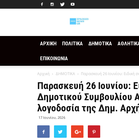
Epilogesnews
ΑΡΧΙΚΗ
ΠΟΛΙΤΙΚΑ
ΔΗΜΟΤΙΚΑ
ΑΘΛΗΤΙΚ
ΕΠΙΚΟΙΝΩΝΙΑ
Αρχική
ΔΗΜΟΤΙΚΑ
Παρασκευή 26 Ιουνίου: Ειδική 
Παρασκευή 26 Ιουνίου: Ε
Δημοτικού Συμβουλίου Α
λογοδοσία της Δημ. Αρχή
17 Ιουνίου, 2026