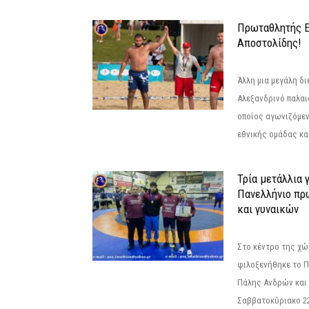
Πρωταθλητής 
Αποστολίδης!
Άλλη μια μεγάλη δι
Αλεξανδρινό παλαι
οποίος αγωνιζόμεν
εθνικής ομάδας κατ
Τρία μετάλλια 
Πανελλήνιο πρ
και γυναικών
Στο κέντρο της χώ
φιλοξενήθηκε το 
Πάλης Ανδρών και 
Σαββατοκύριακο 22