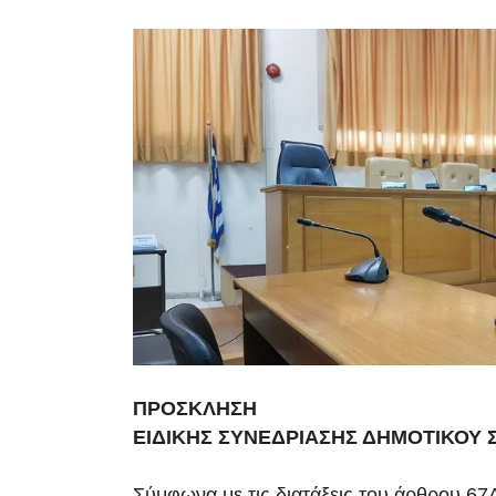
ΠΡΟΣΚΛΗΣΗ
ΕΙΔΙΚΗΣ ΣΥΝΕΔΡΙΑΣΗΣ ΔΗΜΟΤΙΚΟΥ 
Σύμφωνα με τις διατάξεις του άρθρου 67