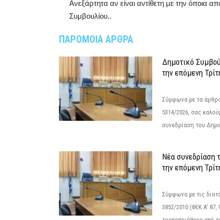
Ανεξάρτητα αν είναι αντίθετη με την όποια α
Συμβουλίου..
ΠΑΡΟΜΟΙΑ ΑΡΘΡΑ
Δημοτικό Συμβού
την επόμενη Τρίτ
Σύμφωνα με τα άρθρα 
5314/2026, σας καλού
συνεδρίαση του Δημο
Νέα συνεδρίαση 
την επόμενη Τρίτη
Σύμφωνα με τις διατά
3852/2010 (ΦΕΚ Α’ 87, 
τροποποιήθηκε από το