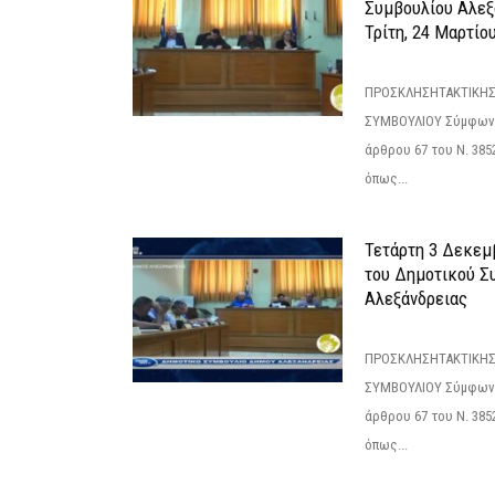
Συμβουλίου Αλεξ
Τρίτη, 24 Μαρτίο
ΠΡΟΣΚΛΗΣΗΤΑΚΤΙΚΗΣ
ΣΥΜΒΟΥΛΙΟΥ Σύμφωνα 
άρθρου 67 του Ν. 3852/
όπως...
Τετάρτη 3 Δεκεμ
του Δημοτικού Σ
Αλεξάνδρειας
ΠΡΟΣΚΛΗΣΗΤΑΚΤΙΚΗΣ
ΣΥΜΒΟΥΛΙΟΥ Σύμφωνα 
άρθρου 67 του Ν. 3852/
όπως...