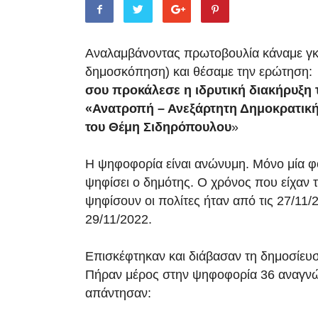
Αναλαμβάνοντας πρωτοβουλία κάναμε γκ
δημοσκόπηση) και θέσαμε την ερώτηση:
σου προκάλεσε η ιδρυτική διακήρυξη 
«Ανατροπή – Ανεξάρτητη Δημοκρατικ
του Θέμη Σιδηρόπουλου
»
Η ψηφοφορία είναι ανώνυμη. Μόνο μία φ
ψηφίσει ο δημότης. Ο χρόνος που είχαν 
ψηφίσουν οι πολίτες ήταν από τις 27/11/
29/11/2022.
Επισκέφτηκαν και διάβασαν τη δημοσίευ
Πήραν μέρος στην ψηφοφορία 36 αναγνώ
απάντησαν: