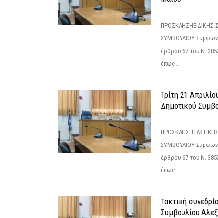
ΠΡΟΣΚΛΗΣΗΕΙΔΙΚΗΣ 
ΣΥΜΒΟΥΛΙΟΥ Σύμφωνα 
άρθρου 67 του Ν. 3852/
όπως...
Τρίτη 21 Απριλίο
Δημοτικού Συμβο
ΠΡΟΣΚΛΗΣΗΤΑΚΤΙΚΗΣ
ΣΥΜΒΟΥΛΙΟΥ Σύμφωνα 
άρθρου 67 του Ν. 3852/
όπως...
Τακτική συνεδρί
Συμβουλίου Αλεξ