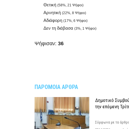
Θετική
(58%, 21 Ψήφοι)
Αρνητική
(22%, 8 Ψήφοι)
Αδιάφορη
(17%, 6 Ψήφοι)
Δεν τη διάβασα
(3%, 1 Ψήφοι)
Ψήφισαν:
36
ΠΑΡΟΜΟΙΑ ΑΡΘΡΑ
Δημοτικό Συμβού
την επόμενη Τρίτ
Σύμφωνα με τα άρθρα 