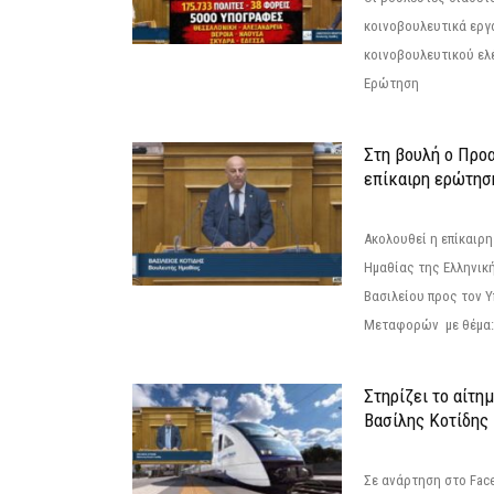
κοινοβουλευτικά εργ
κοινοβουλευτικού ελ
Ερώτηση
Στη βουλή ο Προ
επίκαιρη ερώτησ
Ακολουθεί η επίκαιρ
Ημαθίας της Ελληνική
Βασιλείου προς τον 
Μεταφορών με θέμα: 
Στηρίζει το αίτη
Βασίλης Κοτίδης
Σε ανάρτηση στο Fac