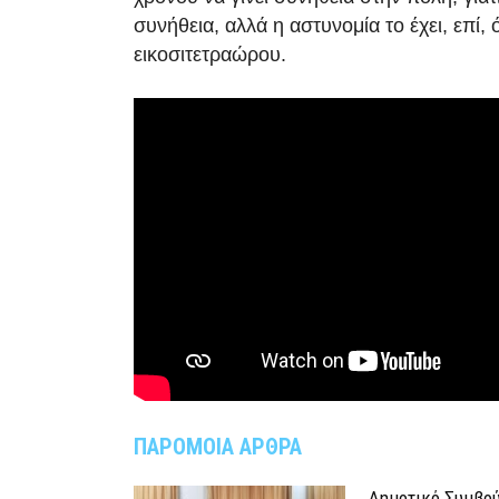
συνήθεια, αλλά η αστυνομία το έχει, επί, 
εικοσιτετραώρου.
ΠΑΡΟΜΟΙΑ ΑΡΘΡΑ
Δημοτικό Συμβού