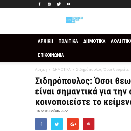
Epilogesnews
ΑΡΧΙΚΗ
ΠΟΛΙΤΙΚΑ
ΔΗΜΟΤΙΚΑ
ΑΘΛΗΤΙΚ
ΕΠΙΚΟΙΝΩΝΙΑ
Αρχική
ΔΗΜΟΤΙΚΑ
Σιδηρόπουλος: Όσοι θεωρείτε, ό
Σιδηρόπουλος: Όσοι θεω
είναι σημαντικά για την
κοινοποιείστε το κείμεν
16 Δεκεμβρίου, 2022