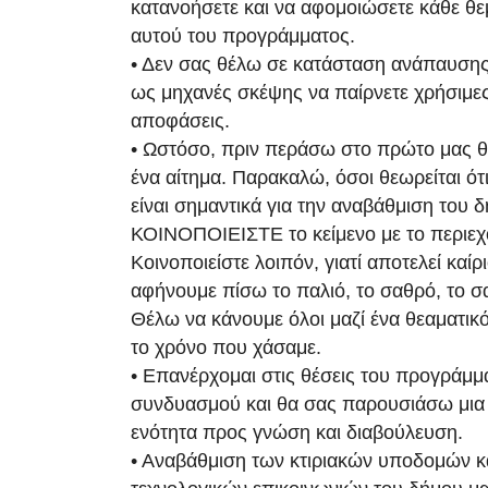
κατανοήσετε και να αφομοιώσετε κάθε θε
αυτού του προγράμματος.
• Δεν σας θέλω σε κατάσταση ανάπαυσης
ως μηχανές σκέψης να παίρνετε χρήσιμε
αποφάσεις.
• Ωστόσο, πριν περάσω στο πρώτο μας 
ένα αίτημα. Παρακαλώ, όσοι θεωρείται ότ
είναι σημαντικά για την αναβάθμιση του 
ΚΟΙΝΟΠΟΙΕΙΣΤΕ το κείμενο με το περιεχ
Κοινοποιείστε λοιπόν, γιατί αποτελεί καίρ
αφήνουμε πίσω το παλιό, το σαθρό, το 
Θέλω να κάνουμε όλοι μαζί ένα θεαματικ
το χρόνο που χάσαμε.
• Επανέρχομαι στις θέσεις του προγράμμ
συνδυασμού και θα σας παρουσιάσω μια 
ενότητα προς γνώση και διαβούλευση.
• Αναβάθμιση των κτιριακών υποδομών κ