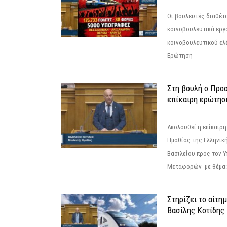
Οι βουλευτές διαθέτ
κοινοβουλευτικά εργ
κοινοβουλευτικού ελ
Ερώτηση
Στη βουλή ο Προ
επίκαιρη ερώτησ
Ακολουθεί η επίκαιρ
Ημαθίας της Ελληνική
Βασιλείου προς τον 
Μεταφορών με θέμα: 
Στηρίζει το αίτη
Βασίλης Κοτίδης