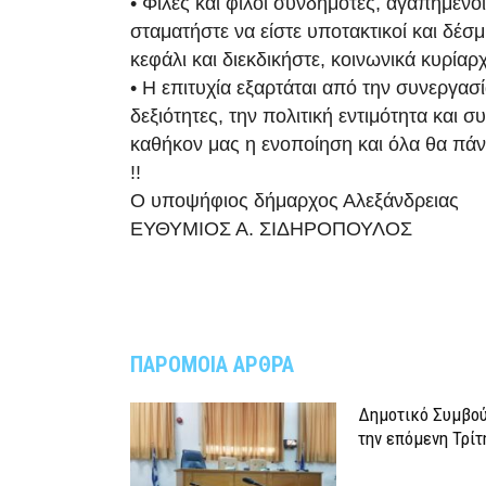
• Φίλες και φίλοι συνδημότες, αγαπημένο
σταματήστε να είστε υποτακτικοί και δέσμ
κεφάλι και διεκδικήστε, κοινωνικά κυρίαρχο
• Η επιτυχία εξαρτάται από την συνεργασία
δεξιότητες, την πολιτική εντιμότητα και σ
καθήκον μας η ενοποίηση και όλα θα πάνε
!!
Ο υποψήφιος δήμαρχος Αλεξάνδρειας
ΕΥΘΥΜΙΟΣ Α. ΣΙΔΗΡΟΠΟΥΛΟΣ
ΠΑΡΟΜΟΙΑ ΑΡΘΡΑ
Δημοτικό Συμβού
την επόμενη Τρίτ