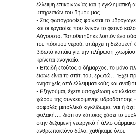
έλλειψη επικοινωνίας και η εγκληματική 
υπηρεσιών του δήμου μας.
• Στις φωτογραφίες φαίνεται το υδραγωγε
και οι εργασίες που έγιναν το φετινό καλοκ
Αύγουστο. Τοποθετήθηκε λοιπόν ένα σύ
του πόσιμου νερού, υπάρχει η δεξαμενή 
βιδωτό καπάκι για την πλήρωση χλωρίου
κρίνεται αναγκαίο.
• Επειδή ετούτος ο δήμαρχος, το μόνο π
έκανε είναι το σπίτι του, ερωτώ… Έχει π
ανησυχείς από ελλειμματικούς και αναξιό
• Εξηγούμαι, έχετε υποχρέωση να κλείσετ
χώρου της συγκεκριμένης υδροδότησης 
ασφαλές μεταλλικό κιγκλίδωμα, ναι ή όχι; 
φυλακή…. διότι αν κάποιος χάσει το μυαλό
στην δεξαμενή γεωργικό ή άλλο φάρμακο
ανθρωποκτόνο δόλο, χαθήκαμε όλοι.