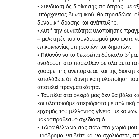
• Συνδυασμός διοίκησης ποιότητας, με α
υπάρχοντος δυναμικού, θα προσδώσει 
δυναμική δράσης και ανάπτυξης.
• Αυτή την δυνατότητα υλοποίησης πραγμ
– μελετητές του συνδυασμού μου ώστε να
επικοινωνίας υπηρεσιών και δημοτών.
• Πιθανόν να το θεωρείται δύσκολο βήμα,
αναδρομή στο παρελθών σε όλα αυτά τα 
χάσαμε, της ανεπάρκειας και της διοικητι
καταλάβετε ότι δυνητικά η υλοποίησή το
αποτελεί πραγματικότητα.
• Ταμπέλα στα όνειρά μας δεν θα βάλει κ
και υλοποιούμε απεριόριστα με πολιτική 
ερχομός του μέλλοντος γίνεται με κοινωνι
μακροπρόθεσμο σχεδιασμό.
• Τώρα θέλω να σας πάω στο χωριό μου,
Πρόδρομο, να δείτε και να σχολιάσετε, π