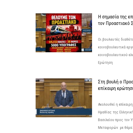
Η σημασία της επ
τον Προαστιακό 
Οι βουλευτές διαθέτ
κοινοβουλευτικά εργ
κοινοβουλευτικού ελ
Ερώτηση
Στη βουλή ο Προ
επίκαιρη ερώτησ
Ακολουθεί η επίκαιρ
Ημαθίας της Ελληνική
Βασιλείου προς τον 
Μεταφορών με θέμα: 