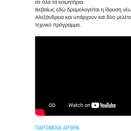
σε όλα τα κοιμητήρια.
Βεβαίως εδώ δρομολογείται η ίδρυση νέ
Αλεξάνδρεια και υπάρχουν και δύο μελέτε
τεχνικό πρόγραμμα.
ΠΑΡΟΜΟΙΑ ΑΡΘΡΑ