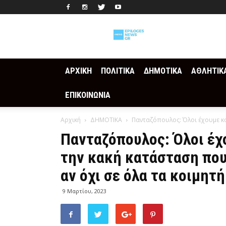
Epilogesnews
ΑΡΧΙΚΗ
ΠΟΛΙΤΙΚΑ
ΔΗΜΟΤΙΚΑ
ΑΘΛΗΤΙΚ
ΕΠΙΚΟΙΝΩΝΙΑ
Αρχική
ΔΗΜΟΤΙΚΑ
Πανταζόπουλος: Όλοι έχουμε κα
Πανταζόπουλος: Όλοι έχ
την κακή κατάσταση που
αν όχι σε όλα τα κοιμητή
9 Μαρτίου, 2023