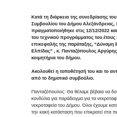
Κατά τη διάρκεια της συνεδρίασης του
Συμβουλίου του Δήμου Αλεξάνδρειας,
πραγματοποιήθηκε στις 12/12/2022 κα
του τεχνικού προγράμματος του έτους 
επικεφαλής της παράταξης, “Δύναμη Ε
Ελπίδας” , κ. Πανταζόπουλος Αργύρη
κοιμητήρια του δήμου.
Ακολουθεί η τοποθέτησή του και το αντ
από το δημοτικό συμβούλιο.
Πανταζόπουλος: Θα θέλαμε βέβαια να δο
κονδύλια για παράδειγμα για τα νεκροταφε
νεκροταφεία του Δήμου. Όλοι έχουμε κατά
την κακή κατάσταση που επικρατεί στα πε