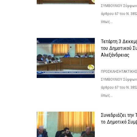
ΣΥΜΒΟΥΛΙΟΥ Σύμφωνα 
άρθρου 67 του Ν. 3852/
όπως...
Τετάρτη 3 Δεκεμ
του Δημοτικού Σ
Αλεξάνδρειας
ΠΡΟΣΚΛΗΣΗΤΑΚΤΙΚΗΣ
ΣΥΜΒΟΥΛΙΟΥ Σύμφωνα 
άρθρου 67 του Ν. 3852/
όπως...
Συνεδριάζει την
το Δημοτικό Συμ