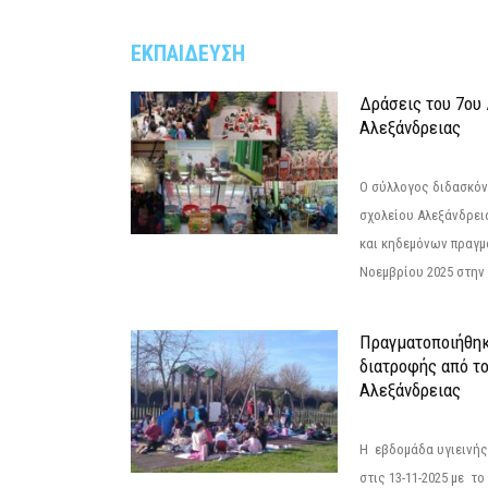
ΕΚΠΑΙΔΕΥΣΗ
Δράσεις του 7ου
Αλεξάνδρειας
Ο σύλλογος διδασκόν
σχολείου Αλεξάνδρει
και κηδεμόνων πραγμ
Νοεμβρίου 2025 στην 
Πραγματοποιήθηκ
διατροφής από τ
Αλεξάνδρειας
Η εβδομάδα υγιεινή
στις 13-11-2025 με τ