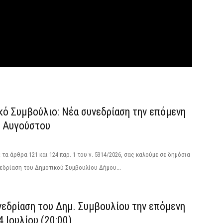
κό Συμβούλιο: Νέα συνεδρίαση την επόμενη
4 Αυγούστου
τα άρθρα 121 και 124 παρ. 1 του ν. 5314/2026, σας καλούμε σε δημόσια
εδρίαση του Δημοτικού Συμβουλίου Δήμου...
νεδρίαση του Δημ. Συμβουλίου την επόμενη
4 Ιουλίου (20:00)