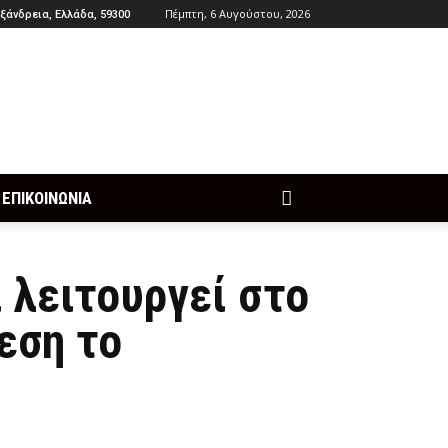
Πέμπτη, 6 Αυγούστου, 2026
ξάνδρεια, Ελλάδα, 59300
ΕΠΙΚΟΙΝΩΝΙΑ
 λειτουργεί στο
εση το