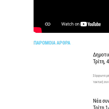
ΠΑΡΟΜΟΙΑ ΑΡΘΡΑ
Δημοτι
Τρίτη, 
Σύμφωνα με 
τακτική συν
Νέα συ
Τρίτη 1