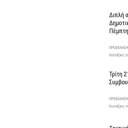
Διπλή σ
Δημοτι
Πέμπτη
ΠΡΟΣΚΛΗΣΗΕ
διατάξεις το
Τρίτη 2
Συμβου
ΠΡΟΣΚΛΗΣΗΤ
διατάξεις το