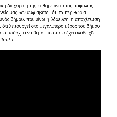
ρκή διαχείριση της καθημερινότητας ασφαλώς
είς μας δεν αμφισβητεί, ότι τα περιθώρια
 ενός δήμου, που είναι η ύδρευση, η αποχέτευση
 ότι λειτουργεί στο μεγαλύτερο μέρος του δήμου
ίο υπάρχει ένα θέμα, το οποίο έχει αναδειχθεί
μβούλιο.