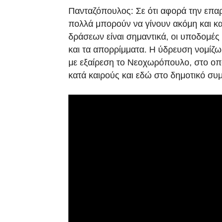
Πανταζόπουλος: Σε ότι αφορά την επα
πολλά μπορούν να γίνουν ακόμη και καν
δράσεων είναι σημαντικά, οι υποδομές
και τα απορρίμματα. Η ύδρευση νομίζω,
με εξαίρεση το Νεοχωρόπουλο, στο οπο
κατά καιρούς και εδώ στο δημοτικό συ