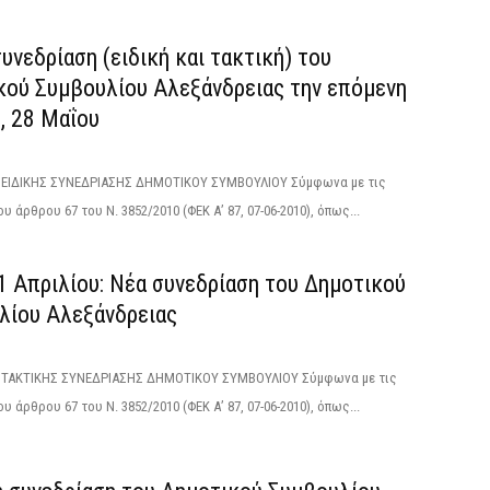
υνεδρίαση (ειδική και τακτική) του
κού Συμβουλίου Αλεξάνδρειας την επόμενη
, 28 Μαΐου
ΙΔΙΚΗΣ ΣΥΝΕΔΡΙΑΣΗΣ ΔΗΜΟΤΙΚΟΥ ΣΥΜΒΟΥΛΙΟΥ Σύμφωνα με τις
υ άρθρου 67 του Ν. 3852/2010 (ΦΕΚ Α’ 87, 07-06-2010), όπως...
1 Απριλίου: Νέα συνεδρίαση του Δημοτικού
λίου Αλεξάνδρειας
ΑΚΤΙΚΗΣ ΣΥΝΕΔΡΙΑΣΗΣ ΔΗΜΟΤΙΚΟΥ ΣΥΜΒΟΥΛΙΟΥ Σύμφωνα με τις
υ άρθρου 67 του Ν. 3852/2010 (ΦΕΚ Α’ 87, 07-06-2010), όπως...