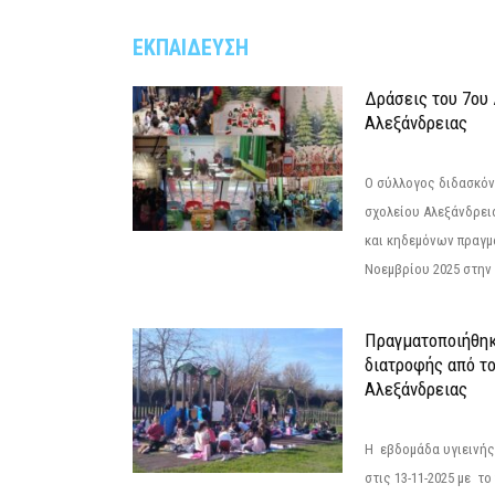
ΕΚΠΑΙΔΕΥΣΗ
Δράσεις του 7ου
Αλεξάνδρειας
Ο σύλλογος διδασκόν
σχολείου Αλεξάνδρει
και κηδεμόνων πραγμ
Νοεμβρίου 2025 στην 
Πραγματοποιήθηκ
διατροφής από τ
Αλεξάνδρειας
Η εβδομάδα υγιεινή
στις 13-11-2025 με τ