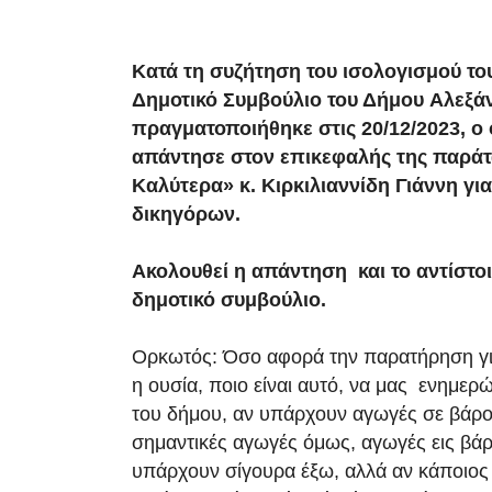
Κατά τη συζήτηση του ισολογισμού του
Δημοτικό Συμβούλιο του Δήμου Αλεξά
πραγματοποιήθηκε στις 20/12/2023, ο
απάντησε στον επικεφαλής της παράτ
Καλύτερα» κ. Κιρκιλιαννίδη Γιάννη για
δικηγόρων.
Ακολουθεί η απάντηση και το αντίστοι
δημοτικό συμβούλιο.
Ορκωτός: Όσο αφορά την παρατήρηση γι
η ουσία, ποιο είναι αυτό, να μας ενημερ
του δήμου, αν υπάρχουν αγωγές σε βάρο
σημαντικές αγωγές όμως, αγωγές εις βά
υπάρχουν σίγουρα έξω, αλλά αν κάποιος 