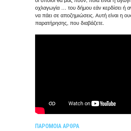
οι οποίοι θα μας πουν, ποια είναι η αγωγ
οχλαγωγία … του δήμου εάν κερδίσει ή α
να πάει σε αποζημιώσεις. Αυτή είναι η ου
παρατήρησης, που διαβάζετε.
ΠΑΡΟΜΟΙΑ ΑΡΘΡΑ