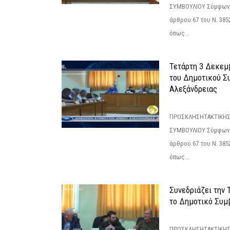
ΣΥΜΒΟΥΛΙΟΥ Σύμφωνα 
άρθρου 67 του Ν. 3852/
όπως...
Τετάρτη 3 Δεκεμ
του Δημοτικού Σ
Αλεξάνδρειας
ΠΡΟΣΚΛΗΣΗΤΑΚΤΙΚΗΣ
ΣΥΜΒΟΥΛΙΟΥ Σύμφωνα 
άρθρου 67 του Ν. 3852/
όπως...
Συνεδριάζει την
το Δημοτικό Συμ
ΠΡΟΣΚΛΗΣΗΤΑΚΤΙΚΗΣ