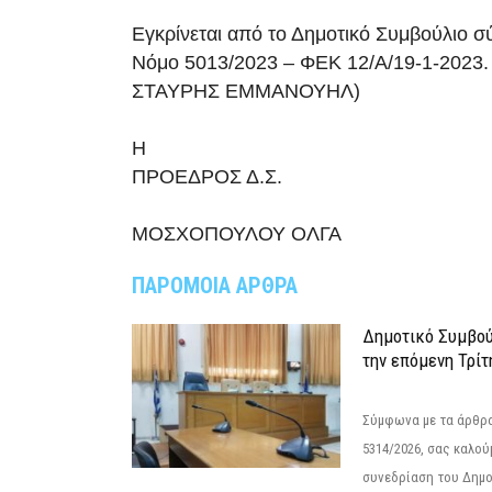
Εγκρίνεται από το Δημοτικό Συμβούλιο 
Νόμο 5013/2023 – ΦΕΚ 12/Α/19-1-2023
ΣΤΑΥΡΗΣ ΕΜΜΑΝΟΥΗΛ)
Η
ΠΡΟΕΔΡΟΣ Δ.Σ.
ΜΟΣΧΟΠΟΥΛΟΥ ΟΛΓΑ
ΠΑΡΟΜΟΙΑ ΑΡΘΡΑ
Δημοτικό Συμβού
την επόμενη Τρίτ
Σύμφωνα με τα άρθρα 
5314/2026, σας καλού
συνεδρίαση του Δημο