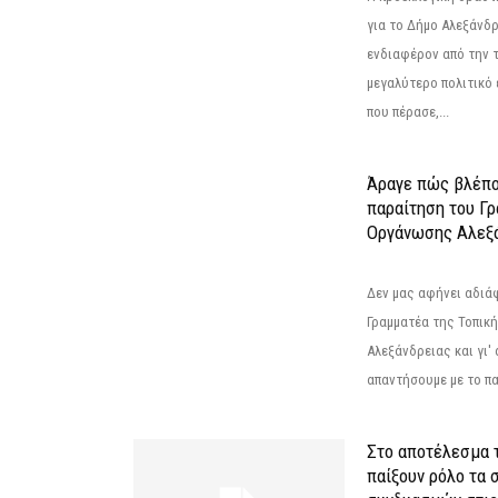
για το Δήμο Αλεξάνδρ
ενδιαφέρον από την τ
μεγαλύτερο πολιτικό
που πέρασε,...
Άραγε πώς βλέπο
παραίτηση του Γ
Οργάνωσης Αλεξά
Δεν μας αφήνει αδιά
Γραμματέα της Τοπικ
Αλεξάνδρειας και γι'
απαντήσουμε με το π
Στο αποτέλεσμα 
παίξουν ρόλο τα 