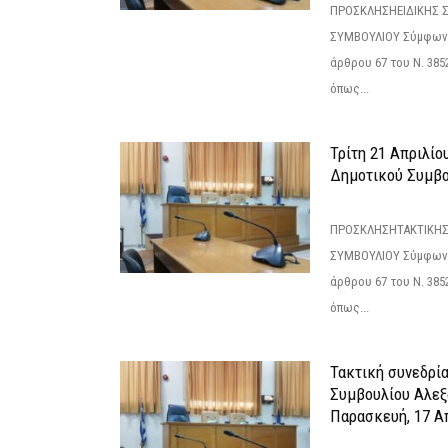
ΠΡΟΣΚΛΗΣΗΕΙΔΙΚΗΣ 
ΣΥΜΒΟΥΛΙΟΥ Σύμφωνα 
άρθρου 67 του Ν. 3852/
όπως...
Τρίτη 21 Απριλίο
Δημοτικού Συμβο
ΠΡΟΣΚΛΗΣΗΤΑΚΤΙΚΗΣ
ΣΥΜΒΟΥΛΙΟΥ Σύμφωνα 
άρθρου 67 του Ν. 3852/
όπως...
Τακτική συνεδρί
Συμβουλίου Αλεξ
Παρασκευή, 17 Α