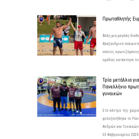
Πρωταθλητής Ευ
Άλλη μια μεγάλη διεθ
Αλεξανδρινό παλαιστ
οποίος αγωνιζόμενος
ομάδας κατέκτησε τον
Τρία μετάλλια γι
Πανελλήνιο πρωτ
γυναικών
Στο κέντρο της χώρας
φιλοξενήθηκε το Πα
Ανδρών και Γυναικών
23 Φεβρουαρίου 2025 