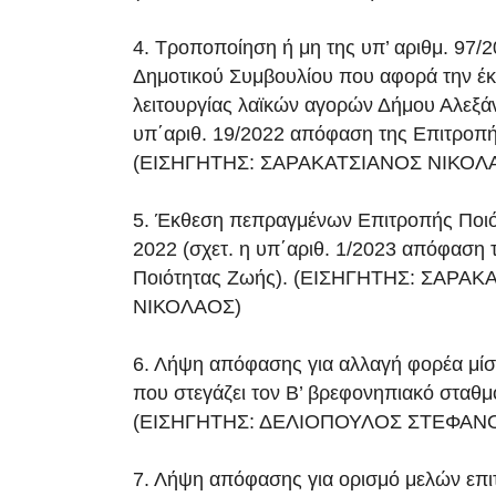
4. Τροποποίηση ή μη της υπ’ αριθμ. 97
Δημοτικού Συμβουλίου που αφορά την έ
λειτουργίας λαϊκών αγορών Δήμου Αλεξάν
υπ΄αριθ. 19/2022 απόφαση της Επιτροπή
(ΕΙΣΗΓΗΤΗΣ: ΣΑΡΑΚΑΤΣΙΑΝΟΣ ΝΙΚΟΛ
5. Έκθεση πεπραγμένων Επιτροπής Ποιό
2022 (σχετ. η υπ΄αριθ. 1/2023 απόφαση 
Ποιότητας Ζωής). (ΕΙΣΗΓΗΤΗΣ: ΣΑΡΑ
ΝΙΚΟΛΑΟΣ)
6. Λήψη απόφασης για αλλαγή φορέα μί
που στεγάζει τον Β’ βρεφονηπιακό σταθμ
(ΕΙΣΗΓΗΤΗΣ: ΔΕΛΙΟΠΟΥΛΟΣ ΣΤΕΦΑΝ
7. Λήψη απόφασης για ορισμό μελών επ