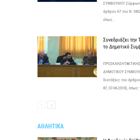
ΣΥΜΒΟΥΛΙΟΥ Σύμφωνα 
άρθρου 67 του Ν. 3852/
όπως...
Συνεδριάζει την
το Δημοτικό Συμ
ΠΡΟΣΚΛΗΣΗΤΑΚΤΙΚΗΣ
ΔΗΜΟΤΙΚΟΥ ΣΥΜΒΟΥΛΙ
διατάξεις του άρθρου
87, 07-06-2010), όπως
ΑΘΛΗΤΙΚΑ