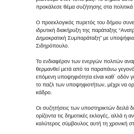
προκάλεσε θέμα συζήτησης στα πολιτικά “
Ο προεκλογικός πυρετός του δήμου συνε
ιδρυτική διακήρυξη της παράταξης “Ανατ
Δημοκρατική Συμπαράταξη” με υποψήφιο
Σιδηρόπουλο.
Το ενδιαφέρον των ενεργών πολιτών αναμ
θερμανθεί μετά από τα παραπάνω γεγονό
επόμενη υποψηφιότητα είναι καθ΄ οδόν 
το παζλ των υποψηφιοτήτων, μέχρι να ορι
κάδρο.
Οι συζητήσεις των υποστηρικτών δειλά δε
ορίζοντα τις δημοτικές εκλογές, αλλά η αν
καλύτερος σύμβουλος αυτή τη χρονική στ