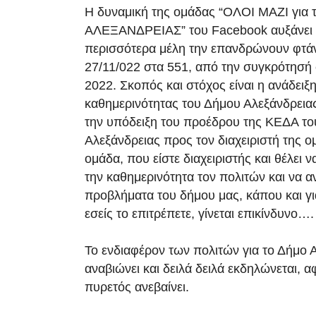
Η δυναμική της ομάδας “ΟΛΟΙ ΜΑΖΙ για
ΑΛΕΞΑΝΔΡΕΙΑΣ” του Facebook αυξάνει κ
περισσότερα μέλη την επανδρώνουν φτά
27/11/022 στα 551, από την συγκρότησή
2022. Σκοπός και στόχος είναι η ανάδειξη
καθημερινότητας του Δήμου Αλεξάνδρεια
την υπόδειξη του προέδρου της ΚΕΔΑ τ
Αλεξάνδρειας προς τον διαχειριστή της 
ομάδα, που είστε διαχειριστής και θέλει ν
την καθημερινότητα τον πολιτών και να αν
προβλήματα του δήμου μας, κάπου και γι
εσείς το επιτρέπετε, γίνεται επικίνδυνο….
Το ενδιαφέρον των πολιτών για το Δήμο 
αναβιώνει και δειλά δειλά εκδηλώνεται, 
πυρετός ανεβαίνει.