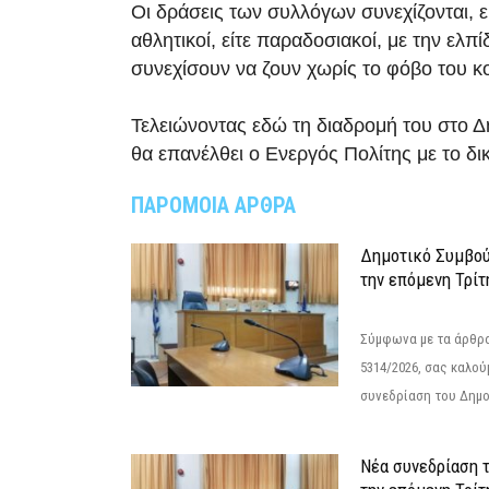
Οι δράσεις των συλλόγων συνεχίζονται, είτ
αθλητικοί, είτε παραδοσιακοί, με την ελ
συνεχίσουν να ζουν χωρίς το φόβο του κ
Τελειώνοντας εδώ τη διαδρομή του στο Δ
θα επανέλθει ο Ενεργός Πολίτης με το δι
ΠΑΡΟΜΟΙΑ ΑΡΘΡΑ
Δημοτικό Συμβού
την επόμενη Τρίτ
Σύμφωνα με τα άρθρα 
5314/2026, σας καλού
συνεδρίαση του Δημο
Νέα συνεδρίαση 