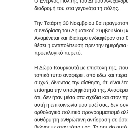
Ο Ενεργός Πολίτης του Δήμου Αλεξάνδρει
διαδρομή του στα γεγονότα τη πόλης.
Την Τετάρτη 30 Νοεμβρίου θα πραγματοπ
συνεδρίαση του Δημοτικού Συμβουλίου μ
Αναμένεται και ιδιαίτερο ενδιαφέρον στα 
θέσει η αντιπολίτευση πριν την ημερήσια
προεκλογικό πυρετό.
Η Δώρα Κουρκουτά με επιστολή της, που
τοπικό τύπο αναφέρει, από εδώ και πέρα 
συχνά, δίνοντας την αίσθηση, ότι είναι έ
επίσημα την υποψηφιότητά της. Αναφέρει
ότι, δεν ήταν μέσα στα σχέδια και στον 
αυτή η επικοινωνία μου μαζί σας, δεν συν
ορθολογικό πολιτικό προγραμματισμό αλλά
αυθόρμητη ανθρώπινη αντίδραση σε όσ
βιώνουμε στον τόπο μας. Το σημείο αυτό