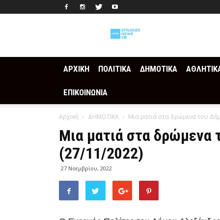
Epilogesnews
ΑΡΧΙΚΗ
ΠΟΛΙΤΙΚΑ
ΔΗΜΟΤΙΚΑ
ΑΘΛΗΤΙΚ
ΕΠΙΚΟΙΝΩΝΙΑ
Αρχική
ΔΗΜΟΤΙΚΑ
Μια ματιά στα δρώμενα του Δήμ
Μια ματιά στα δρώμενα 
(27/11/2022)
27 Νοεμβρίου, 2022