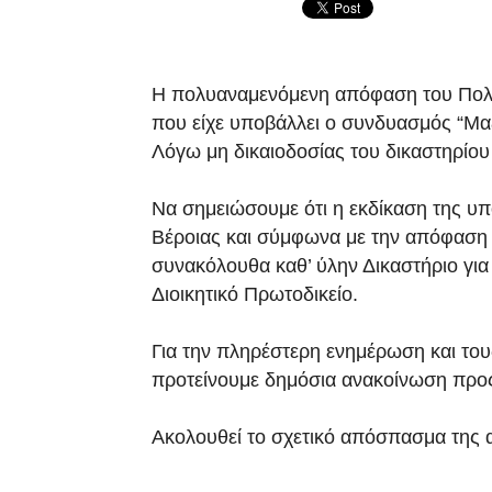
Η πολυαναμενόμενη απόφαση του Πολυ
που είχε υποβάλλει ο συνδυασμός “Μα
Λόγω μη δικαιοδοσίας του δικαστηρίο
Να σημειώσουμε ότι η εκδίκαση της υπ
Βέροιας και σύμφωνα με την απόφαση τ
συνακόλουθα καθ’ ύλην Δικαστήριο για ν
Διοικητικό Πρωτοδικείο.
Για την πληρέστερη ενημέρωση και του
προτείνουμε δημόσια ανακοίνωση προς
Ακολουθεί το σχετικό απόσπασμα της