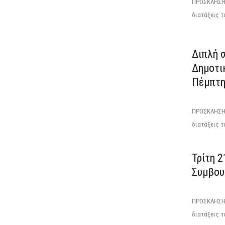
ΠΡΟΣΚΛΗΣΗΤ
διατάξεις το
Διπλή σ
Δημοτι
Πέμπτη
ΠΡΟΣΚΛΗΣΗΕ
διατάξεις το
Τρίτη 2
Συμβου
ΠΡΟΣΚΛΗΣΗΤ
διατάξεις το