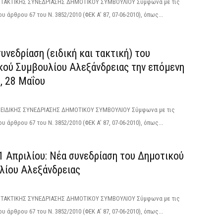
ΑΚΤΙΚΗΣ ΣΥΝΕΔΡΙΑΣΗΣ ΔΗΜΟΤΙΚΟΥ ΣΥΜΒΟΥΛΙΟΥ Σύμφωνα με τις
υ άρθρου 67 του Ν. 3852/2010 (ΦΕΚ Α’ 87, 07-06-2010), όπως...
υνεδρίαση (ειδική και τακτική) του
κού Συμβουλίου Αλεξάνδρειας την επόμενη
, 28 Μαΐου
ΙΔΙΚΗΣ ΣΥΝΕΔΡΙΑΣΗΣ ΔΗΜΟΤΙΚΟΥ ΣΥΜΒΟΥΛΙΟΥ Σύμφωνα με τις
υ άρθρου 67 του Ν. 3852/2010 (ΦΕΚ Α’ 87, 07-06-2010), όπως...
1 Απριλίου: Νέα συνεδρίαση του Δημοτικού
λίου Αλεξάνδρειας
ΑΚΤΙΚΗΣ ΣΥΝΕΔΡΙΑΣΗΣ ΔΗΜΟΤΙΚΟΥ ΣΥΜΒΟΥΛΙΟΥ Σύμφωνα με τις
υ άρθρου 67 του Ν. 3852/2010 (ΦΕΚ Α’ 87, 07-06-2010), όπως...