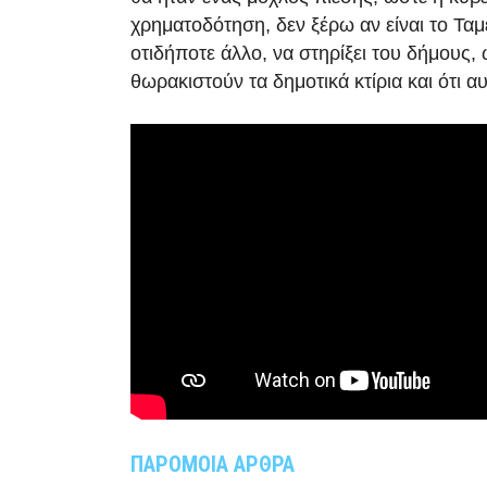
χρηματοδότηση, δεν ξέρω αν είναι το Τα
οτιδήποτε άλλο, να στηρίξει του δήμους,
θωρακιστούν τα δημοτικά κτίρια και ότι α
ΠΑΡΟΜΟΙΑ ΑΡΘΡΑ