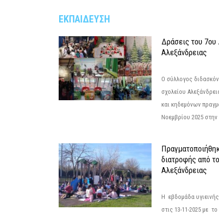
ΕΚΠΑΙΔΕΥΣΗ
Δράσεις του 7ου
Αλεξάνδρειας
Ο σύλλογος διδασκόν
σχολείου Αλεξάνδρει
και κηδεμόνων πραγμ
Νοεμβρίου 2025 στην 
Πραγματοποιήθηκ
διατροφής από τ
Αλεξάνδρειας
Η εβδομάδα υγιεινή
στις 13-11-2025 με τ