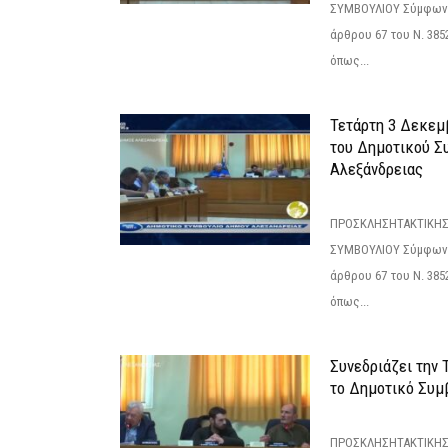
ΣΥΜΒΟΥΛΙΟΥ Σύμφωνα 
άρθρου 67 του Ν. 3852/
όπως...
Τετάρτη 3 Δεκεμ
του Δημοτικού Σ
Αλεξάνδρειας
ΠΡΟΣΚΛΗΣΗΤΑΚΤΙΚΗΣ
ΣΥΜΒΟΥΛΙΟΥ Σύμφωνα 
άρθρου 67 του Ν. 3852/
όπως...
Συνεδριάζει την
το Δημοτικό Συμ
ΠΡΟΣΚΛΗΣΗΤΑΚΤΙΚΗΣ