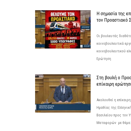
Η σημασία της επ
τον Προαστιακό 
Οι βουλευτές διαθέτ
κοινοβουλευτικά εργ
κοινοβουλευτικού ελ
Ερώτηση
Στη βουλή ο Προ
επίκαιρη ερώτησ
Ακολουθεί η επίκαιρ
Ημαθίας της Ελληνική
Βασιλείου προς τον 
Μεταφορών με θέμα: 