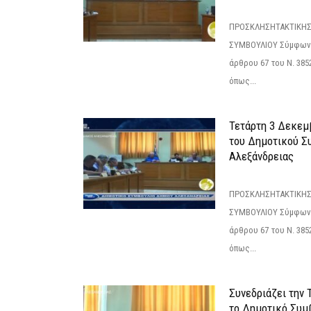
ΠΡΟΣΚΛΗΣΗΤΑΚΤΙΚΗΣ
ΣΥΜΒΟΥΛΙΟΥ Σύμφωνα 
άρθρου 67 του Ν. 3852/
όπως...
Τετάρτη 3 Δεκεμ
του Δημοτικού Σ
Αλεξάνδρειας
ΠΡΟΣΚΛΗΣΗΤΑΚΤΙΚΗΣ
ΣΥΜΒΟΥΛΙΟΥ Σύμφωνα 
άρθρου 67 του Ν. 3852/
όπως...
Συνεδριάζει την
το Δημοτικό Συμ