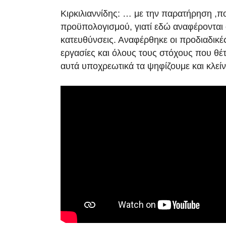
Κιρκιλιαννίδης: … με την παρατήρηση ,π
προϋπολογισμού, γιατί εδώ αναφέρονται ο
κατευθύνσεις. Αναφέρθηκε οι προδιαδικές 
εργασίες και όλους τους στόχους που θέτ
αυτά υποχρεωτικά τα ψηφίζουμε και κλεί