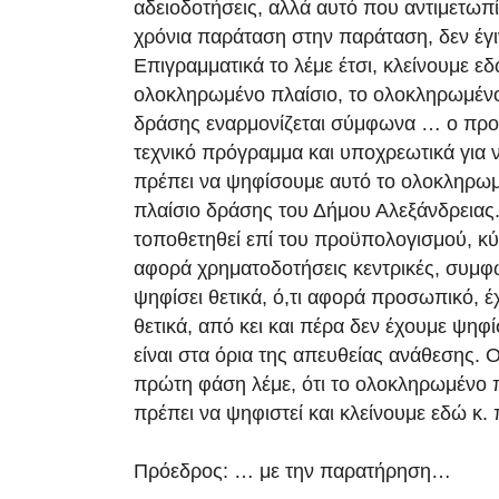
αδειοδοτήσεις, αλλά αυτό που αντιμετωπ
χρόνια παράταση στην παράταση, δεν έγι
Επιγραμματικά το λέμε έτσι, κλείνουμε εδ
ολοκληρωμένο πλαίσιο, το ολοκληρωμέ
δράσης εναρμονίζεται σύμφωνα … ο προ
τεχνικό πρόγραμμα και υποχρεωτικά για ν
πρέπει να ψηφίσουμε αυτό το ολοκληρωμ
πλαίσιο δράσης του Δήμου Αλεξάνδρειας
τοποθετηθεί επί του προϋπολογισμού, κύρ
αφορά χρηματοδοτήσεις κεντρικές, συμφ
ψηφίσει θετικά, ό,τι αφορά προσωπικό, έ
θετικά, από κει και πέρα δεν έχουμε ψηφίσ
είναι στα όρια της απευθείας ανάθεσης. 
πρώτη φάση λέμε, ότι το ολοκληρωμένο 
πρέπει να ψηφιστεί και κλείνουμε εδώ κ.
Πρόεδρος: … με την παρατήρηση…