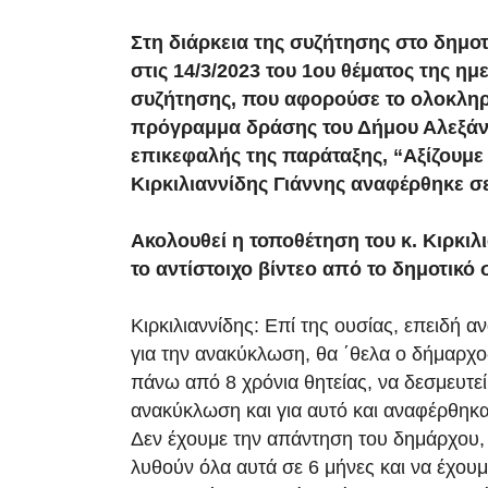
Στη διάρκεια της συζήτησης στο δημο
στις 14/3/2023 του 1ου θέματος της ημ
συζήτησης, που αφορούσε το ολοκλη
πρόγραμμα δράσης του Δήμου Αλεξάν
επικεφαλής της παράταξης, “Αξίζουμε
Κιρκιλιαννίδης Γιάννης αναφέρθηκε σ
Ακολουθεί η τοποθέτηση του κ. Κιρκιλι
το αντίστοιχο βίντεο από το δημοτικό
Κιρκιλιαννίδης: Επί της ουσίας, επειδή 
για την ανακύκλωση, θα ΄θελα ο δήμαρχος,
πάνω από 8 χρόνια θητείας, να δεσμευτεί
ανακύκλωση και για αυτό και αναφέρθηκα
Δεν έχουμε την απάντηση του δημάρχου, 
λυθούν όλα αυτά σε 6 μήνες και να έχουμε