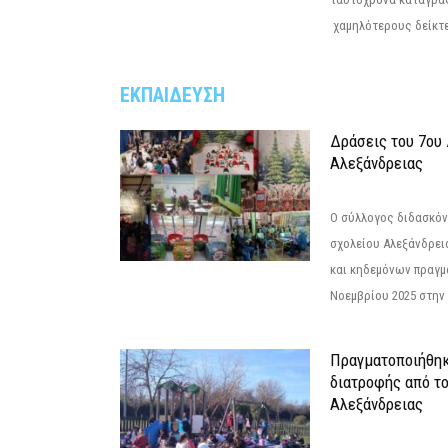
χαμηλότερους δείκτε
ΕΚΠΑΙΔΕΥΣΗ
Δράσεις του 7ου
Αλεξάνδρειας
Ο σύλλογος διδασκόν
σχολείου Αλεξάνδρει
και κηδεμόνων πραγμ
Νοεμβρίου 2025 στην 
Πραγματοποιήθηκ
διατροφής από τ
Αλεξάνδρειας