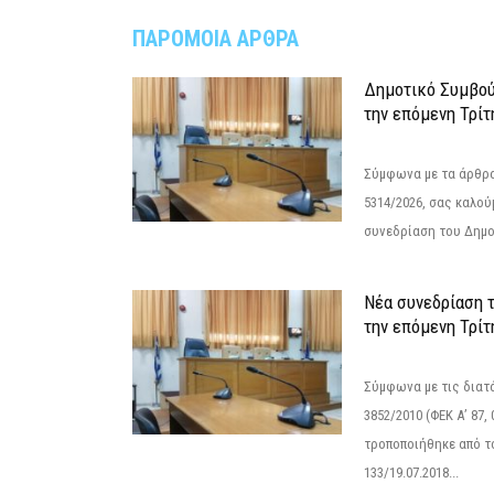
ΠΑΡΟΜΟΙΑ ΑΡΘΡΑ
Δημοτικό Συμβού
την επόμενη Τρίτ
Σύμφωνα με τα άρθρα 
5314/2026, σας καλού
συνεδρίαση του Δημο
Νέα συνεδρίαση 
την επόμενη Τρίτη
Σύμφωνα με τις διατά
3852/2010 (ΦΕΚ Α’ 87, 
τροποποιήθηκε από το
133/19.07.2018...