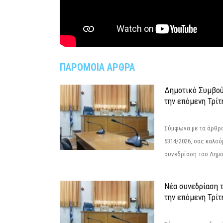
ΠΑΡΟΜΟΙΑ ΑΡΘΡΑ
Δημοτικό Συμβού
την επόμενη Τρίτ
Σύμφωνα με τα άρθρα 
5314/2026, σας καλού
συνεδρίαση του Δημο
Νέα συνεδρίαση 
την επόμενη Τρίτη