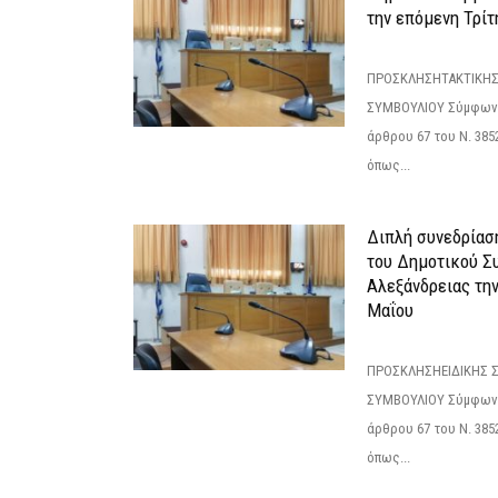
την επόμενη Τρίτη
ΠΡΟΣΚΛΗΣΗΤΑΚΤΙΚΗΣ
ΣΥΜΒΟΥΛΙΟΥ Σύμφωνα 
άρθρου 67 του Ν. 3852/
όπως...
Διπλή συνεδρίαση
του Δημοτικού Σ
Αλεξάνδρειας τη
Μαΐου
ΠΡΟΣΚΛΗΣΗΕΙΔΙΚΗΣ 
ΣΥΜΒΟΥΛΙΟΥ Σύμφωνα 
άρθρου 67 του Ν. 3852/
όπως...