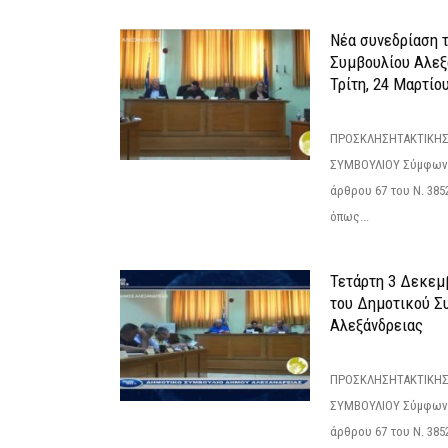
Νέα συνεδρίαση 
Συμβουλίου Αλεξ
Τρίτη, 24 Μαρτίο
ΠΡΟΣΚΛΗΣΗΤΑΚΤΙΚΗΣ
ΣΥΜΒΟΥΛΙΟΥ Σύμφωνα 
άρθρου 67 του Ν. 3852/
όπως...
Τετάρτη 3 Δεκεμ
του Δημοτικού Σ
Αλεξάνδρειας
ΠΡΟΣΚΛΗΣΗΤΑΚΤΙΚΗΣ
ΣΥΜΒΟΥΛΙΟΥ Σύμφωνα 
άρθρου 67 του Ν. 3852/