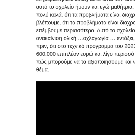
αυτό το σχολείο ήμουν και εγώ μαθήτρια
πολύ καλά, ότι τα προβλήματα είναι διαχ
βλέπουμε, ότι τα προβλήματα είναι διαχρ
επέμβουμε περισσότερο. Αυτό το σχολείο 
ανακαίνιση ολική …οχλαγωγία … εντάξει,
πριν, ότι στο τεχνικό πρόγραμμα του 2023
600.000 επιπλέον ευρώ και λίγο περισσό
πώς μπορούμε να τα αξιοποιήσουμε και 
θέμα.