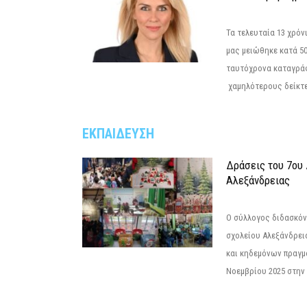
Τα τελευταία 13 χρό
μας μειώθηκε κατά 50
ταυτόχρονα καταγρά
χαμηλότερους δείκτε
ΕΚΠΑΙΔΕΥΣΗ
Δράσεις του 7ου
Αλεξάνδρειας
Ο σύλλογος διδασκόν
σχολείου Αλεξάνδρει
και κηδεμόνων πραγμ
Νοεμβρίου 2025 στην 