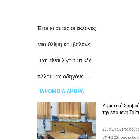
Έτσι κι αυτές οι εκλογές
Μια θλίψη κουβαλάνε
Γιατί είναι λίγο τυπικές
Άλλοι μας οδηγάνε….
ΠΑΡΟΜΟΙΑ ΑΡΘΡΑ
Δημοτικό Συμβού
την επόμενη Τρίτ
Σύμφωνα με τα άρθρα 
5314/2026, σας καλού