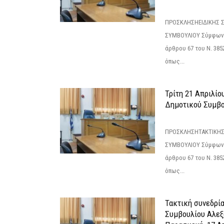
ΠΡΟΣΚΛΗΣΗΕΙΔΙΚΗΣ 
ΣΥΜΒΟΥΛΙΟΥ Σύμφωνα 
άρθρου 67 του Ν. 3852/
όπως...
Τρίτη 21 Απριλίο
Δημοτικού Συμβο
ΠΡΟΣΚΛΗΣΗΤΑΚΤΙΚΗΣ
ΣΥΜΒΟΥΛΙΟΥ Σύμφωνα 
άρθρου 67 του Ν. 3852/
όπως...
Τακτική συνεδρί
Συμβουλίου Αλεξ