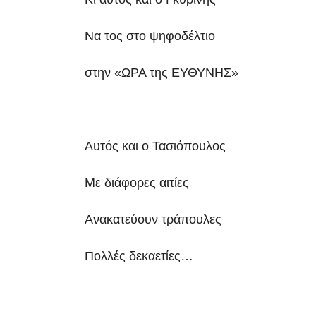
Να τος στο ψηφοδέλτιο
στην «ΩΡΑ της ΕΥΘΥΝΗΣ»
Αυτός και ο Τασιόπουλος
Με διάφορες αιτίες
Ανακατεύουν τράπουλες
Πολλές δεκαετίες…