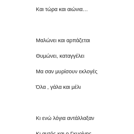
Και τώρα και αιώνια…
Μαλώνει και αρπάζεται
Θυμώνει, καταγγέλει
Μα σαν μυρίσουν εκλογές
Όλα , γάλα και μέλι
Κι ενώ λόγια αντάλλαξαν
Κι αυτός και ο Γκυρίνης