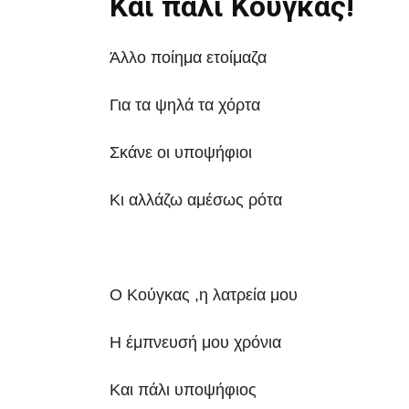
Και πάλι Κούγκας!
Άλλο ποίημα ετοίμαζα
Για τα ψηλά τα χόρτα
Σκάνε οι υποψήφιοι
Κι αλλάζω αμέσως ρότα
Ο Κούγκας ,η λατρεία μου
Η έμπνευσή μου χρόνια
Και πάλι υποψήφιος