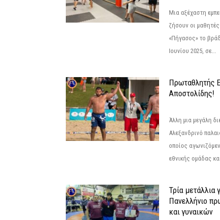
Μια αξέχαστη εμπει
ζήσουν οι μαθητές
«Πήγασος» το βρά
Ιουνίου 2025, σε...
Πρωταθλητής 
Αποστολίδης!
Άλλη μια μεγάλη δι
Αλεξανδρινό παλαι
οποίος αγωνιζόμεν
εθνικής ομάδας κατ
Τρία μετάλλια 
Πανελλήνιο πρ
και γυναικών