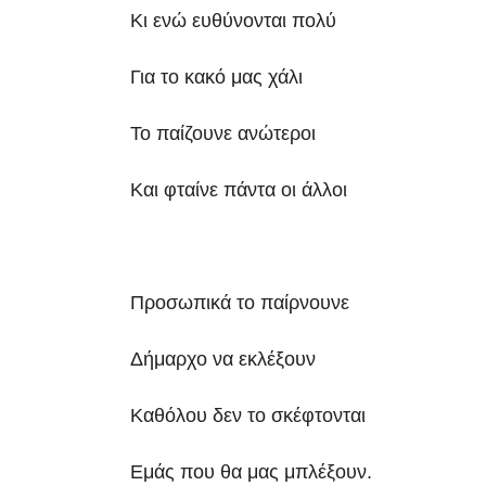
Κι ενώ ευθύνονται πολύ
Για το κακό μας χάλι
Το παίζουνε ανώτεροι
Και φταίνε πάντα οι άλλοι
Προσωπικά το παίρνουνε
Δήμαρχο να εκλέξουν
Καθόλου δεν το σκέφτονται
Εμάς που θα μας μπλέξουν.