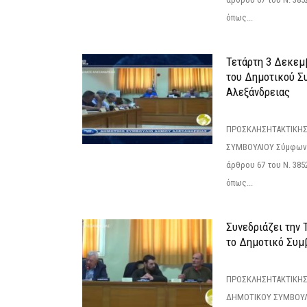
όπως...
Τετάρτη 3 Δεκεμ
του Δημοτικού Σ
Αλεξάνδρειας
ΠΡΟΣΚΛΗΣΗΤΑΚΤΙΚΗΣ
ΣΥΜΒΟΥΛΙΟΥ Σύμφωνα 
άρθρου 67 του Ν. 3852/
όπως...
Συνεδριάζει την
το Δημοτικό Συμ
ΠΡΟΣΚΛΗΣΗΤΑΚΤΙΚΗΣ
ΔΗΜΟΤΙΚΟΥ ΣΥΜΒΟΥΛΙ