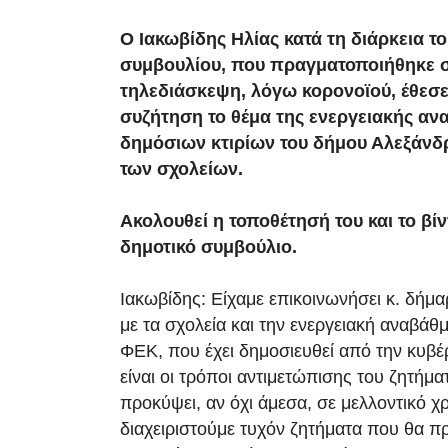
Ο Ιακωβίδης Ηλίας κατά τη διάρκεια τ
συμβουλίου, που πραγματοποιήθηκε στ
τηλεδιάσκεψη, λόγω κορονοϊού, έθεσ
συζήτηση το θέμα της ενεργειακής αν
δημόσιων κτιρίων του δήμου Αλεξάνδρε
των σχολείων.
Ακολουθεί η τοποθέτησή του και το βί
δημοτικό συμβούλιο.
Ιακωβίδης: Είχαμε επικοινωνήσει κ. δήμα
με τα σχολεία και την ενεργειακή αναβάθ
ΦΕΚ, που έχει δημοσιευθεί από την κυβέ
είναι οι τρόποι αντιμετώπισης του ζητήμα
προκύψει, αν όχι άμεσα, σε μελλοντικό χ
διαχειριστούμε τυχόν ζητήματα που θα 