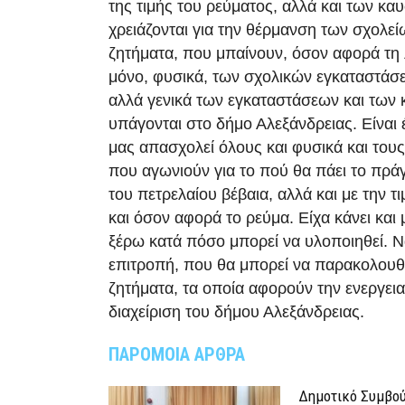
της τιμής του ρεύματος, αλλά και των κα
χρειάζονται για την θέρμανση των σχολεί
ζητήματα, που μπαίνουν, όσον αφορά τη λ
μόνο, φυσικά, των σχολικών εγκαταστάσε
αλλά γενικά των εγκαταστάσεων και των 
υπάγονται στο δήμο Αλεξάνδρειας. Είναι 
μας απασχολεί όλους και φυσικά και τους
που αγωνιούν για το πού θα πάει το πράγ
του πετρελαίου βέβαια, αλλά και με την τ
και όσον αφορά το ρεύμα. Είχα κάνει και 
ξέρω κατά πόσο μπορεί να υλοποιηθεί. Ν
επιτροπή, που θα μπορεί να παρακολουθ
ζητήματα, τα οποία αφορούν την ενεργει
διαχείριση του δήμου Αλεξάνδρειας.
ΠΑΡΟΜΟΙΑ ΑΡΘΡΑ
Δημοτικό Συμβού