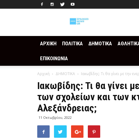
Epilogesnews
ΑΡΧΙΚΗ
ΠΟΛΙΤΙΚΑ
ΔΗΜΟΤΙΚΑ
ΑΘΛΗΤΙΚ
ΕΠΙΚΟΙΝΩΝΙΑ
Αρχική
ΔΗΜΟΤΙΚΑ
Ιακωβίδης: Τι θα γίνει με την εν
Ιακωβίδης: Τι θα γίνει 
των σχολείων και των κ
Αλεξάνδρειας;
11 Οκτωβρίου, 2022