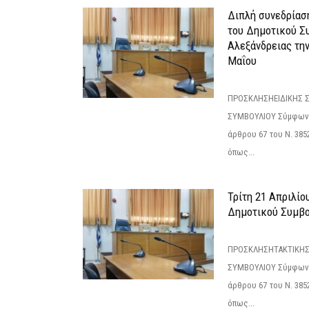
Διπλή συνεδρίαση
του Δημοτικού Σ
Αλεξάνδρειας τη
Μαΐου
ΠΡΟΣΚΛΗΣΗΕΙΔΙΚΗΣ 
ΣΥΜΒΟΥΛΙΟΥ Σύμφωνα 
άρθρου 67 του Ν. 3852/
όπως...
Τρίτη 21 Απριλίο
Δημοτικού Συμβο
ΠΡΟΣΚΛΗΣΗΤΑΚΤΙΚΗΣ
ΣΥΜΒΟΥΛΙΟΥ Σύμφωνα 
άρθρου 67 του Ν. 3852/
όπως...