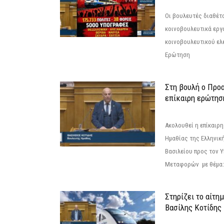
Οι βουλευτές διαθέτ
κοινοβουλευτικά εργ
κοινοβουλευτικού ελ
Ερώτηση
Στη βουλή ο Προ
επίκαιρη ερώτησ
Ακολουθεί η επίκαιρ
Ημαθίας της Ελληνική
Βασιλείου προς τον 
Μεταφορών με θέμα: 
Στηρίζει το αίτη
Βασίλης Κοτίδης