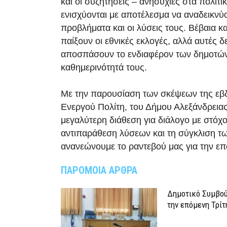
και οι συζητήσεις – ανησυχίες στα πολιτι
ενισχύονται με αποτέλεσμα να αναδεικνύο
προβλήματα και οι λύσεις τους. Βέβαια κ
παίξουν οι εθνικές εκλογές, αλλά αυτές δε
αποσπάσουν το ενδιαφέρον των δημοτών
καθημερινότητά τους.
Με την παρουσίαση των σκέψεων της εβ
Ενεργού Πολίτη, του Δήμου Αλεξάνδρεια
μεγαλύτερη διάθεση για διάλογο με στόχο
αντιπαράθεση λύσεων και τη σύγκλιση 
ανανεώνουμε το ραντεβού μας για την ε
ΠΑΡΟΜΟΙΑ ΑΡΘΡΑ
Δημοτικό Συμβού
την επόμενη Τρίτ