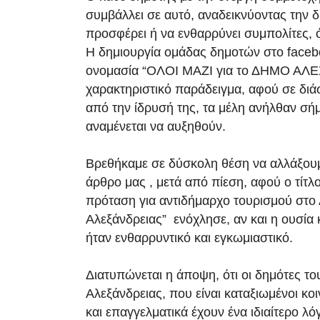
συμβάλλει σε αυτό, αναδεικνύοντας την δ
προσφέρει ή να ενθαρρύνει συμπολίτες, ό
Η δημιουργία ομάδας δημοτών στο faceb
ονομασία “ΟΛΟΙ ΜΑΖΙ για το ΔΗΜΟ ΑΛΕ
χαρακτηριστικό παράδειγμα, αφού σε δι
από την ίδρυσή της, τα μέλη ανήλθαν σή
αναμένεται να αυξηθούν.
Βρεθήκαμε σε δύσκολη θέση να αλλάξου
άρθρο μας , μετά από πίεση, αφού ο τίτλο
πρόταση για αντιδήμαρχο τουρισμού στο
Αλεξάνδρειας” ενόχλησε, αν και η ουσία 
ήταν ενθαρρυντικό και εγκωμιαστικό.
Διατυπώνεται η άποψη, ότι οι δημότες τ
Αλεξάνδρειας, που είναι καταξιωμένοι κοι
και επαγγελματικά έχουν ένα ιδιαίτερο λ