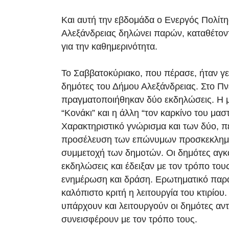
Και αυτή την εβδομάδα ο Ενεργός Πολίτ
Αλεξάνδρειας δηλώνει παρών, καταθέτοντ
για την καθημερινότητα.
Το Σαββατοκύριακο, που πέρασε, ήταν γε
δημότες του Δήμου Αλεξάνδρειας. Στο Πν
πραγματοποιήθηκαν δύο εκδηλώσεις. Η 
“Κονάκι” και η άλλη “τον καρκίνο του μασ
Χαρακτηριστικό γνώρισμα και των δύο, π
προσέλευση των επώνυμων προσκεκλημέ
συμμετοχή των δημοτών. Οι δημότες αγκά
εκδηλώσεις και έδειξαν με τον τρόπο τους
ενημέρωση και δράση. Ερωτηματικό παρα
καλόπιστο κριτή η λειτουργία του κτιρίου
υπάρχουν και λειτουργούν οι δημότες αντ
συνεισφέρουν με τον τρόπο τους.