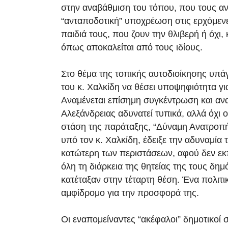
στην αναβάθμιση του τόπου, που τους ανέ
“ανταποδοτική” υποχρέωση στις ερχόμενε
παιδιά τους, που ζουν την θλιβερή ή όχι,
όπως αποκαλείται από τους ιδίους.
Στο θέμα της τοπικής αυτοδιοίκησης υπά
του κ. Χαλκίδη να θέσει υποψηφιότητα γι
Αναμένεται επίσημη συγκέντρωση και αν
Αλεξάνδρειας αδυνατεί τυπικά, αλλά όχι 
στάση της παράταξης, “Δύναμη Ανατροπή
υπό τον κ. Χαλκίδη, έδειξε την αδυναμία 
κατώτερη των περιστάσεων, αφού δεν ε
όλη τη διάρκεια της θητείας της τους δημ
κατέταξαν στην τέταρτη θέση. Ένα πολιτ
αμφίδρομο για την προσφορά της.
Οι εναπομείναντες “ακέφαλοι” δημοτικοί 