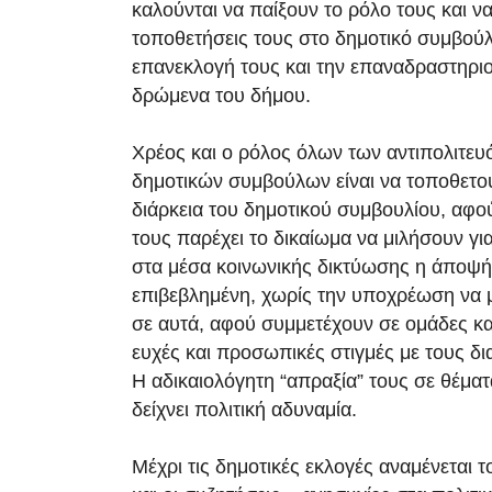
καλούνται να παίξουν το ρόλο τους και ν
τοποθετήσεις τους στο δημοτικό συμβούλι
επανεκλογή τους και την επαναδραστηρι
δρώμενα του δήμου.
Χρέος και ο ρόλος όλων των αντιπολιτευ
δημοτικών συμβούλων είναι να τοποθετού
διάρκεια του δημοτικού συμβουλίου, αφο
τους παρέχει το δικαίωμα να μιλήσουν γι
στα μέσα κοινωνικής δικτύωσης η άποψή 
επιβεβλημένη, χωρίς την υποχρέωση να
σε αυτά, αφού συμμετέχουν σε ομάδες κα
ευχές και προσωπικές στιγμές με τους δι
Η αδικαιολόγητη “απραξία” τους σε θέματ
δείχνει πολιτική αδυναμία.
Μέχρι τις δημοτικές εκλογές αναμένεται τ