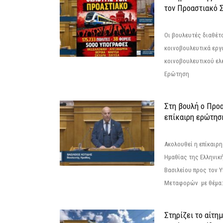
τον Προαστιακό 
Οι βουλευτές διαθέτ
κοινοβουλευτικά εργ
κοινοβουλευτικού ελ
Ερώτηση
Στη βουλή ο Προ
επίκαιρη ερώτησ
Ακολουθεί η επίκαιρ
Ημαθίας της Ελληνική
Βασιλείου προς τον 
Μεταφορών με θέμα: 
Στηρίζει το αίτη