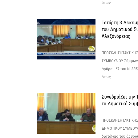
όπως...
Τετάρτη 3 Δεκεμ
του Δημοτικού Σ
Αλεξάνδρειας
ΠΡΟΣΚΛΗΣΗΤΑΚΤΙΚΗΣ
ΣΥΜΒΟΥΛΙΟΥ Σύμφωνα 
άρθρου 67 του Ν. 3852/
όπως...
Συνεδριάζει την
το Δημοτικό Συμ
ΠΡΟΣΚΛΗΣΗΤΑΚΤΙΚΗΣ
ΔΗΜΟΤΙΚΟΥ ΣΥΜΒΟΥΛΙ
διατάξεις του άρθρου