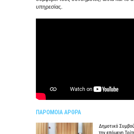
υπηρεσίας.
ΠΑΡΟΜΟΙΑ ΑΡΘΡΑ
Δημοτικό Συμβού
την επόμενη Τρίτ