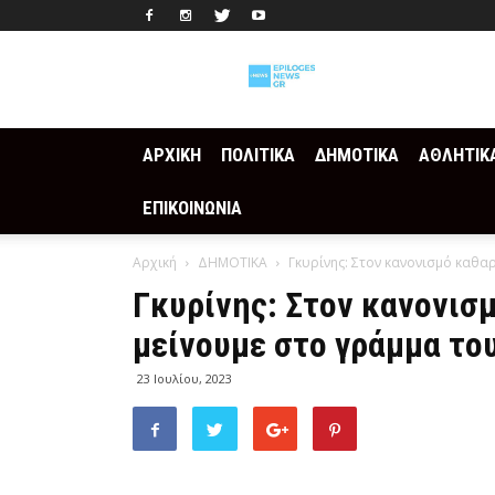
Epilogesnews
ΑΡΧΙΚΗ
ΠΟΛΙΤΙΚΑ
ΔΗΜΟΤΙΚΑ
ΑΘΛΗΤΙΚ
ΕΠΙΚΟΙΝΩΝΙΑ
Αρχική
ΔΗΜΟΤΙΚΑ
Γκυρίνης: Στον κανονισμό καθα
Γκυρίνης: Στον κανονισ
μείνουμε στο γράμμα το
23 Ιουλίου, 2023