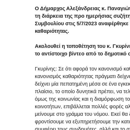
Ο Δήμαρχος Αλεξάνδρειας κ. Παναγιώτ
τη διάρκεια της προ ημερήσιας συζήτ
Συμβουλίου στις 5/7/2023 αναφέρθηκε
καθαριότητας.
Ακολουθεί η τοποθέτηση του κ. Γκυρίν
το αντίστοιχο βίντεο από το δημοτικό
Γκυρίνης: Σε ότι αφορά τον κανονισμό κα
κανονισμός καθαριότητας πράγματι δείχν
δείχνει μία πεπατημένη μέσα σε ένα εγκε
πλαίσιο, το οποίο δυνητικά πρέπει, να τελ
όμως της κοινωνίας και η διαμόρφωση το
κοινοτήτων, επιβάλλεται πολλές φορές αλ
μείνουμε στο γράμμα του νόμου. Εκεί θα 
φροντίσουμε να εξυπηρετήσουμε την κατ
συμφέρει τους συνδημότες, αλλά και το 