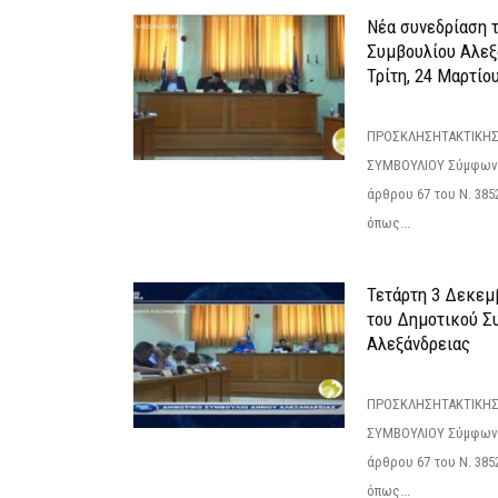
Νέα συνεδρίαση 
Συμβουλίου Αλεξ
Τρίτη, 24 Μαρτίο
ΠΡΟΣΚΛΗΣΗΤΑΚΤΙΚΗΣ
ΣΥΜΒΟΥΛΙΟΥ Σύμφωνα 
άρθρου 67 του Ν. 3852/
όπως...
Τετάρτη 3 Δεκεμ
του Δημοτικού Σ
Αλεξάνδρειας
ΠΡΟΣΚΛΗΣΗΤΑΚΤΙΚΗΣ
ΣΥΜΒΟΥΛΙΟΥ Σύμφωνα 
άρθρου 67 του Ν. 3852/
όπως...