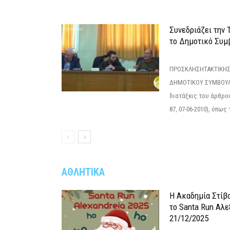
Συνεδριάζει την
το Δημοτικό Συμ
ΠΡΟΣΚΛΗΣΗΤΑΚΤΙΚΗΣ
ΔΗΜΟΤΙΚΟΥ ΣΥΜΒΟΥΛΙ
διατάξεις του άρθρου
87, 07-06-2010), όπως
ΑΘΛΗΤΙΚΑ
Η Ακαδημία Στίβ
το Santa Run Αλε
21/12/2025