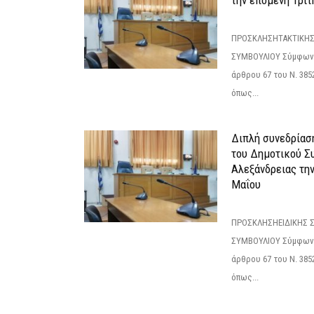
την επόμενη Τρίτη
ΠΡΟΣΚΛΗΣΗΤΑΚΤΙΚΗΣ
ΣΥΜΒΟΥΛΙΟΥ Σύμφωνα 
άρθρου 67 του Ν. 3852/
όπως...
Διπλή συνεδρίαση
του Δημοτικού Σ
Αλεξάνδρειας τη
Μαΐου
ΠΡΟΣΚΛΗΣΗΕΙΔΙΚΗΣ 
ΣΥΜΒΟΥΛΙΟΥ Σύμφωνα 
άρθρου 67 του Ν. 3852/
όπως...