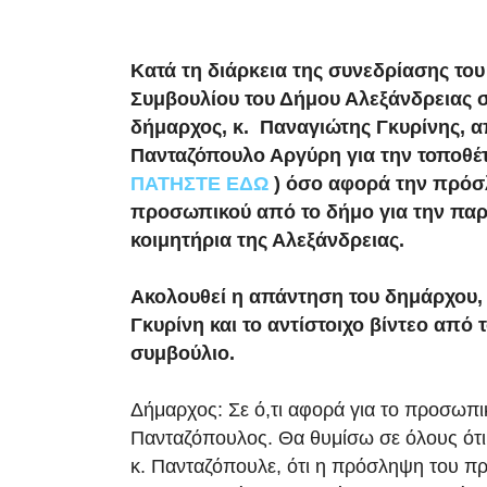
Κατά τη διάρκεια της συνεδρίασης του
Συμβουλίου του Δήμου Αλεξάνδρειας στ
δήμαρχος, κ. Παναγιώτης Γκυρίνης, α
Πανταζόπουλο Αργύρη για την τοποθέτ
ΠΑΤΗΣΤΕ ΕΔΩ
) όσο αφορά την πρό
προσωπικού από το δήμο για την παρ
κοιμητήρια της Αλεξάνδρειας.
Ακολουθεί η απάντηση του δημάρχου,
Γκυρίνη και το αντίστοιχο βίντεο από 
συμβούλιο.
Δήμαρχος: Σε ό,τι αφορά για το προσωπικ
Πανταζόπουλος. Θα θυμίσω σε όλους ότι,
κ. Πανταζόπουλε, ότι η πρόσληψη του πρ