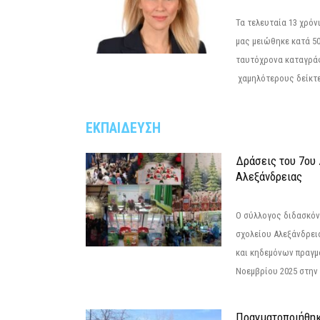
Τα τελευταία 13 χρό
μας μειώθηκε κατά 50
ταυτόχρονα καταγρά
χαμηλότερους δείκτε
ΕΚΠΑΙΔΕΥΣΗ
Δράσεις του 7ου
Αλεξάνδρειας
Ο σύλλογος διδασκόν
σχολείου Αλεξάνδρει
και κηδεμόνων πραγμ
Νοεμβρίου 2025 στην 
Πραγματοποιήθηκ