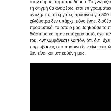
στην αρμοδιότητα του δήμου. Το γνωρίζε
τη στιγμή θα αναφέρω, έτσι επιγραμματικά
αντιληπτό, ότι εργάτες πρασίνου για 500
χιλιόμετρα δεν υπάρχει μόνο ένας, διαθέσ
προσωπικό, το οποίο μας βοηθούσε το 
διάστημα και ήταν ευτύχημα αυτό, έχει τ
του. Αντιλαμβάνεστε λοιπόν, ότι, ό,τι έχει 
παρεμβάσεις στο πράσινο δεν είναι εύκολ
δεν είναι και υπ’ ευθύνη μας.