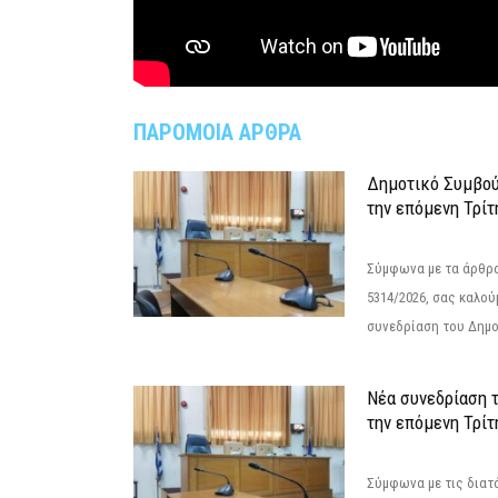
ΠΑΡΟΜΟΙΑ ΑΡΘΡΑ
Δημοτικό Συμβού
την επόμενη Τρίτ
Σύμφωνα με τα άρθρα 
5314/2026, σας καλού
συνεδρίαση του Δημο
Νέα συνεδρίαση 
την επόμενη Τρίτη
Σύμφωνα με τις διατά