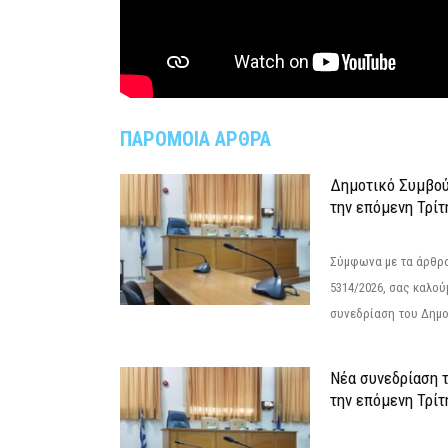
ΠΑΡΟΜΟΙΑ ΑΡΘΡΑ
Δημοτικό Συμβού
την επόμενη Τρίτ
Σύμφωνα με τα άρθρα 
5314/2026, σας καλού
συνεδρίαση του Δημο
Νέα συνεδρίαση 
την επόμενη Τρίτη