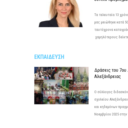
Τα τελευταία 13 χρό
μας μειώθηκε κατά 50
ταυτόχρονα καταγρά
χαμηλότερους δείκτε
ΕΚΠΑΙΔΕΥΣΗ
Δράσεις του 7ου
Αλεξάνδρειας
Ο σύλλογος διδασκόν
σχολείου Αλεξάνδρει
και κηδεμόνων πραγμ
Νοεμβρίου 2025 στην 