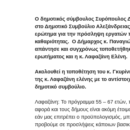
Ο δημοτικός σύμβουλος Συρόπουλος 
στο Δημοτικό Συμβούλιο Αλεξάνδρειας 
ερώτημα για την πρόσληψη εργατών 
καθαριότητας. Ο Δήμαρχος κ. Παναγι
απάντησε και συγχρόνως τοποθετήθηκ
ερωτήματος και η κ. Λαφαζάνη Ελένη.
Ακολουθεί η τοποθέτηση του κ. Γκυρίν
της κ. Λαφαζάνη ελένης με το αντίστοι
δημοτικό συμβούλιο.
Λαφαζάνη: Το πρόγραμμα 55 – 67 ετών, 
αφορά και τους δήμους είναι ακόμη έτοιμ
εάν μας επιτρέπει ο προϋπολογισμός, μ
προβούμε σε προσλήψεις κάποιων βασικώ