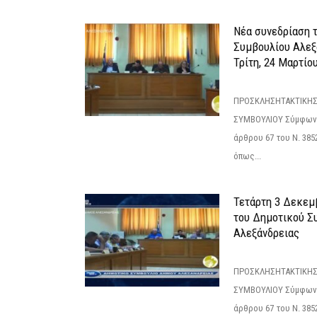
Νέα συνεδρίαση 
Συμβουλίου Αλεξ
Τρίτη, 24 Μαρτίο
ΠΡΟΣΚΛΗΣΗΤΑΚΤΙΚΗΣ
ΣΥΜΒΟΥΛΙΟΥ Σύμφωνα 
άρθρου 67 του Ν. 3852/
όπως...
Τετάρτη 3 Δεκεμ
του Δημοτικού Σ
Αλεξάνδρειας
ΠΡΟΣΚΛΗΣΗΤΑΚΤΙΚΗΣ
ΣΥΜΒΟΥΛΙΟΥ Σύμφωνα 
άρθρου 67 του Ν. 3852/