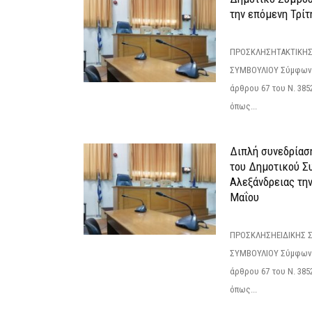
την επόμενη Τρίτη
ΠΡΟΣΚΛΗΣΗΤΑΚΤΙΚΗΣ
ΣΥΜΒΟΥΛΙΟΥ Σύμφωνα 
άρθρου 67 του Ν. 3852/
όπως...
Διπλή συνεδρίαση
του Δημοτικού Σ
Αλεξάνδρειας τη
Μαΐου
ΠΡΟΣΚΛΗΣΗΕΙΔΙΚΗΣ 
ΣΥΜΒΟΥΛΙΟΥ Σύμφωνα 
άρθρου 67 του Ν. 3852/
όπως...