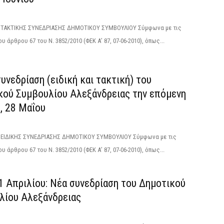
ΑΚΤΙΚΗΣ ΣΥΝΕΔΡΙΑΣΗΣ ΔΗΜΟΤΙΚΟΥ ΣΥΜΒΟΥΛΙΟΥ Σύμφωνα με τις
υ άρθρου 67 του Ν. 3852/2010 (ΦΕΚ Α’ 87, 07-06-2010), όπως...
υνεδρίαση (ειδική και τακτική) του
κού Συμβουλίου Αλεξάνδρειας την επόμενη
, 28 Μαΐου
ΙΔΙΚΗΣ ΣΥΝΕΔΡΙΑΣΗΣ ΔΗΜΟΤΙΚΟΥ ΣΥΜΒΟΥΛΙΟΥ Σύμφωνα με τις
υ άρθρου 67 του Ν. 3852/2010 (ΦΕΚ Α’ 87, 07-06-2010), όπως...
1 Απριλίου: Νέα συνεδρίαση του Δημοτικού
λίου Αλεξάνδρειας