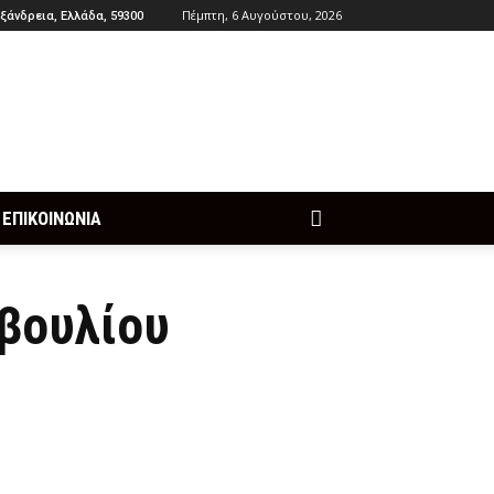
Πέμπτη, 6 Αυγούστου, 2026
ξάνδρεια, Ελλάδα, 59300
ΕΠΙΚΟΙΝΩΝΙΑ
μβουλίου