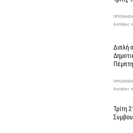
ΠΡΟΣΚΛΗΣΗΤ
διατάξεις το
Διπλή σ
Δημοτι
Πέμπτη
ΠΡΟΣΚΛΗΣΗΕ
διατάξεις το
Τρίτη 2
Συμβου