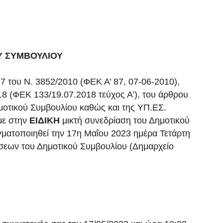
Υ ΣΥΜΒΟΥΛΙΟΥ
67 του Ν. 3852/2010 (ΦΕΚ Α’ 87, 07-06-2010),
8 (ΦΕΚ 133/19.07.2018 τεύχος Α’), του άρθρου
μοτικού Συμβουλίου καθώς και της ΥΠ.ΕΣ.
με στην
ΕΙΔΙΚΗ
μικτή συνεδρίαση του Δημοτικού
ματοποιηθεί την 17η Μαΐου 2023 ημέρα Τετάρτη
άσεων του Δημοτικού Συμβουλίου (Δημαρχείο