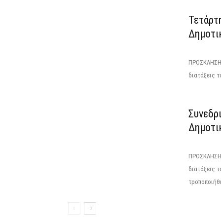
Τετάρτ
Δημοτι
ΠΡΟΣΚΛΗΣΗΤ
διατάξεις το
Συνεδρ
Δημοτι
ΠΡΟΣΚΛΗΣΗΤ
διατάξεις τ
τροποποιήθη