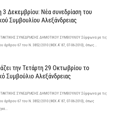
η 3 Δεκεμβρίου: Νέα συνεδρίαση του
κού Συμβουλίου Αλεξάνδρειας
ΑΚΤΙΚΗΣ ΣΥΝΕΔΡΙΑΣΗΣ ΔΗΜΟΤΙΚΟΥ ΣΥΜΒΟΥΛΙΟΥ Σύμφωνα με τις
υ άρθρου 67 του Ν. 3852/2010 (ΦΕΚ Α’ 87, 07-06-2010), όπως...
ιάζει την Τετάρτη 29 Οκτωβρίου το
κό Συμβούλιο Αλεξάνδρειας
ΑΚΤΙΚΗΣ ΣΥΝΕΔΡΙΑΣΗΣ ΔΗΜΟΤΙΚΟΥ ΣΥΜΒΟΥΛΙΟΥ Σύμφωνα με τις
ου άρθρου 67 του Ν. 3852/2010 (ΦΕΚ Α’ 87, 07-06-2010), όπως
κε...