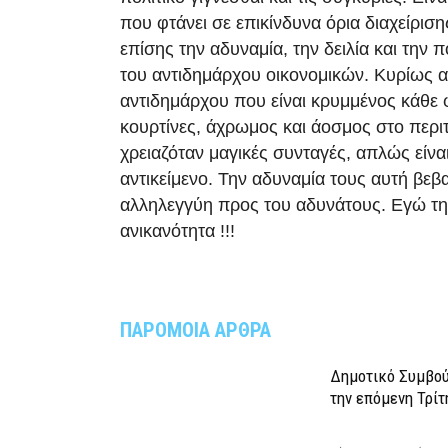
που φτάνει σε επικίνδυνα όρια διαχείρισ
επίσης την αδυναμία, την δειλία και την π
του αντιδημάρχου οικονομικών. Κυρίως α
αντιδημάρχου που είναι κρυμμένος κάθε 
κουρτίνες, άχρωμος και άοσμος στο περιτ
χρειαζόταν μαγικές συνταγές, απλώς είναι
αντικείμενο. Την αδυναμία τους αυτή βεβ
αλληλεγγύη προς του αδυνάτους. Εγώ τη
ανικανότητα !!!
ΠΑΡΟΜΟΙΑ ΑΡΘΡΑ
Δημοτικό Συμβού
την επόμενη Τρίτ