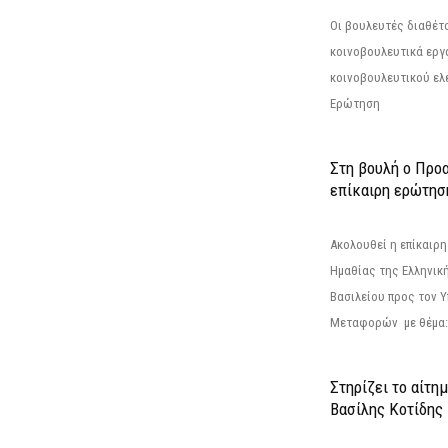
Οι βουλευτές διαθέτ
κοινοβουλευτικά εργ
κοινοβουλευτικού ελ
Ερώτηση
Στη βουλή ο Προ
επίκαιρη ερώτησ
Ακολουθεί η επίκαιρ
Ημαθίας της Ελληνική
Βασιλείου προς τον 
Μεταφορών με θέμα: 
Στηρίζει το αίτη
Βασίλης Κοτίδης