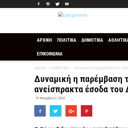
Epilogesnews
ΑΡΧΙΚΗ
ΠΟΛΙΤΙΚΑ
ΔΗΜΟΤΙΚΑ
ΑΘΛΗΤΙΚ
ΕΠΙΚΟΙΝΩΝΙΑ
Αρχική
ΔΗΜΟΤΙΚΑ
Δυναμική η παρέμβαση του Θέμ
Δυναμική η παρέμβαση τ
ανείσπρακτα έσοδα του 
19 Νοεμβρίου, 2022