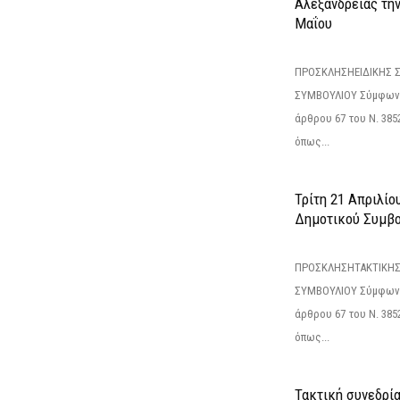
Αλεξάνδρειας τη
Μαΐου
ΠΡΟΣΚΛΗΣΗΕΙΔΙΚΗΣ 
ΣΥΜΒΟΥΛΙΟΥ Σύμφωνα 
άρθρου 67 του Ν. 3852/
όπως...
Τρίτη 21 Απριλίο
Δημοτικού Συμβο
ΠΡΟΣΚΛΗΣΗΤΑΚΤΙΚΗΣ
ΣΥΜΒΟΥΛΙΟΥ Σύμφωνα 
άρθρου 67 του Ν. 3852/
όπως...
Τακτική συνεδρί