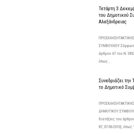
Τετάρτη 3 Δεκεμ
του Δημοτικού Σ
Αλεξάνδρειας
ΠΡΟΣΚΛΗΣΗΤΑΚΤΙΚΗΣ
ΣΥΜΒΟΥΛΙΟΥ Σύμφωνα 
άρθρου 67 του Ν. 3852/
όπως...
Συνεδριάζει την
το Δημοτικό Συμ
ΠΡΟΣΚΛΗΣΗΤΑΚΤΙΚΗΣ
ΔΗΜΟΤΙΚΟΥ ΣΥΜΒΟΥΛΙ
διατάξεις του άρθρου
87, 07-06-2010), όπως