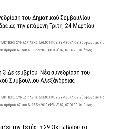
νεδρίαση του Δημοτικού Συμβουλίου
ρειας την επόμενη Τρίτη, 24 Μαρτίου
ΑΚΤΙΚΗΣ ΣΥΝΕΔΡΙΑΣΗΣ ΔΗΜΟΤΙΚΟΥ ΣΥΜΒΟΥΛΙΟΥ Σύμφωνα με τις
υ άρθρου 67 του Ν. 3852/2010 (ΦΕΚ Α’ 87, 07-06-2010), όπως...
η 3 Δεκεμβρίου: Νέα συνεδρίαση του
κού Συμβουλίου Αλεξάνδρειας
ΑΚΤΙΚΗΣ ΣΥΝΕΔΡΙΑΣΗΣ ΔΗΜΟΤΙΚΟΥ ΣΥΜΒΟΥΛΙΟΥ Σύμφωνα με τις
υ άρθρου 67 του Ν. 3852/2010 (ΦΕΚ Α’ 87, 07-06-2010), όπως...
ιάζει την Τετάρτη 29 Οκτωβρίου το