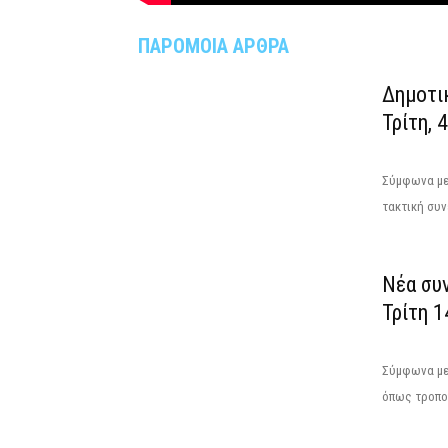
ΠΑΡΟΜΟΙΑ ΑΡΘΡΑ
Δημοτι
Τρίτη, 
Σύμφωνα με 
τακτική συν
Νέα συ
Τρίτη 1
Σύμφωνα με 
όπως τροποπ