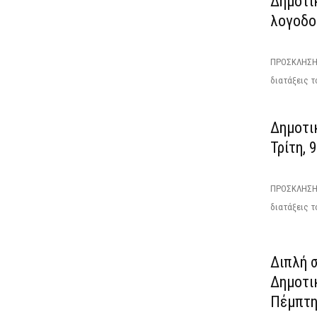
Δημοτι
λογοδοσ
ΠΡΟΣΚΛΗΣΗΕ
διατάξεις τ
Δημοτικ
Τρίτη, 
ΠΡΟΣΚΛΗΣΗΤ
διατάξεις το
Διπλή σ
Δημοτι
Πέμπτη