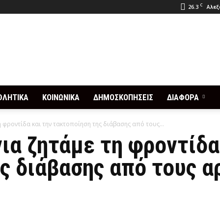
C
26.3
Αλεξ
ΘΛΗΤΙΚΑ
ΚΟΙΝΩΝΙΚΑ
ΔΗΜΟΣΚΟΠΗΣΕΙΣ
ΔΙΑΦΟΡΑ
 φροντίδα και την τακτοποίηση της διάβασης από τους...
ια ζητάμε τη φροντίδα
ς διάβασης από τους α