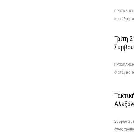
ΠΡΟΣΚΛΗΣΗΕ
διατάξεις το
Τρίτη 2
Συμβου
ΠΡΟΣΚΛΗΣΗΤ
διατάξεις το
Τακτικ
Αλεξάν
Σύμφωνα με 
όπως τροποπ