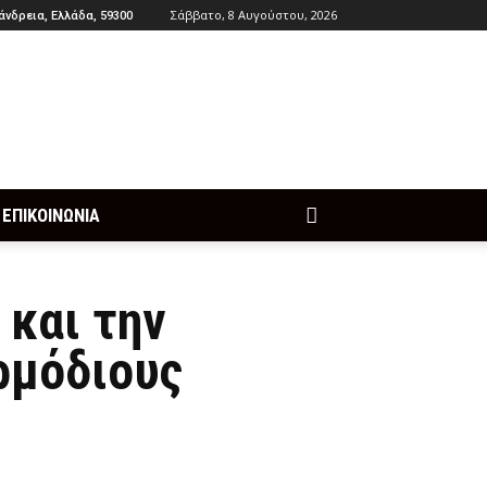
Σάββατο, 8 Αυγούστου, 2026
άνδρεια, Ελλάδα, 59300
ΕΠΙΚΟΙΝΩΝΙΑ
 και την
ρμόδιους