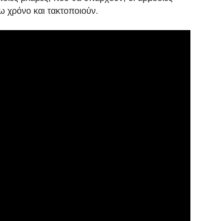
ω χρόνο και τακτοποιούν.