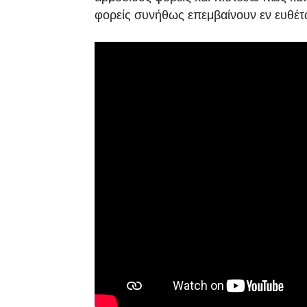
φορείς συνήθως επεμβαίνουν εν ευθέτ