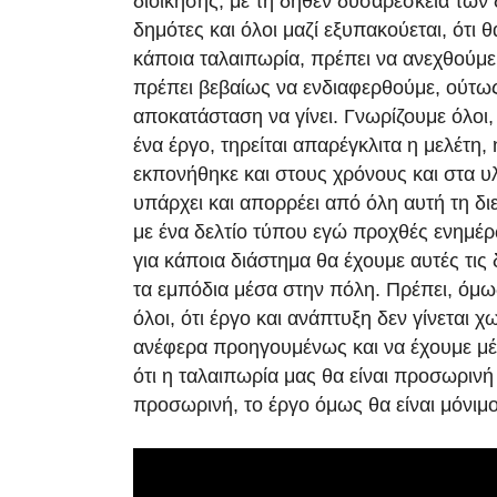
διοίκησης, με τη δήθεν δυσαρέσκεια των
δημότες και όλοι μαζί εξυπακούεται, ότι
κάποια ταλαιπωρία, πρέπει να ανεχθούμε
πρέπει βεβαίως να ενδιαφερθούμε, ούτω
αποκατάσταση να γίνει. Γνωρίζουμε όλοι, ό
ένα έργο, τηρείται απαρέγκλιτα η μελέτη,
εκπονήθηκε και στους χρόνους και στα υλ
υπάρχει και απορρέει από όλη αυτή τη δ
με ένα δελτίο τύπου εγώ προχθές ενημέρ
για κάποια διάστημα θα έχουμε αυτές τις 
τα εμπόδια μέσα στην πόλη. Πρέπει, όμ
όλοι, ότι έργο και ανάπτυξη δεν γίνεται χ
ανέφερα προηγουμένως και να έχουμε μέ
ότι η ταλαιπωρία μας θα είναι προσωρινή
προσωρινή, το έργο όμως θα είναι μόνιμο