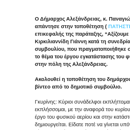
Ο Δήμαρχος Αλεξάνδρειας, κ. Παναγιώ
απάντησε στην τοποθέτηση (
ΠΑΤΗΣΤ
επικεφαλής της παράταξης, “Αξίζουμε
Κιρκιλιαννίδη Γιάννη κατά τη συνεδρί
συμβουλίου, που πραγματοποιήθηκε στ
το θέμα του έργου εγκατάστασης του φ
στην πόλη της Αλεξάνδρειας.
Ακολουθεί η τοποθέτηση του δημάρχου 
βίντεο από το δημοτικό συμβούλιο.
Γκυρίνης: Κύριοι συνάδελφοι εκπλήττομα
εκπλήσσομαι, με την αναφορά του κυρίου
έργο του φυσικού αερίου και στην κατάσ
δημιουργείται. Είδατε ποτέ να γίνεται υπ