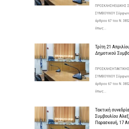
ΠΡΟΣΚΛΗΣΗΕΙΔΙΚΗΣ 
ΣΥΜΒΟΥΛΙΟΥ Σύμφωνα 
άρθρου 67 του Ν. 3852/
όπως...
Τρίτη 21 Απριλίο
Δημοτικού Συμβο
ΠΡΟΣΚΛΗΣΗΤΑΚΤΙΚΗΣ
ΣΥΜΒΟΥΛΙΟΥ Σύμφωνα 
άρθρου 67 του Ν. 3852/
όπως...
Τακτική συνεδρί
Συμβουλίου Αλεξ
Παρασκευή, 17 Α