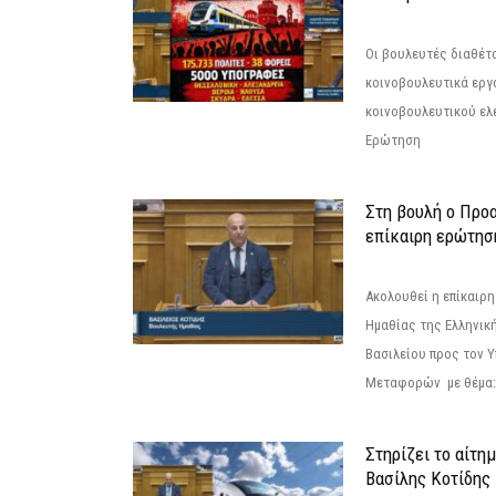
Οι βουλευτές διαθέτ
κοινοβουλευτικά εργ
κοινοβουλευτικού ελ
Ερώτηση
Στη βουλή ο Προ
επίκαιρη ερώτησ
Ακολουθεί η επίκαιρ
Ημαθίας της Ελληνική
Βασιλείου προς τον 
Μεταφορών με θέμα: 
Στηρίζει το αίτη
Βασίλης Κοτίδης