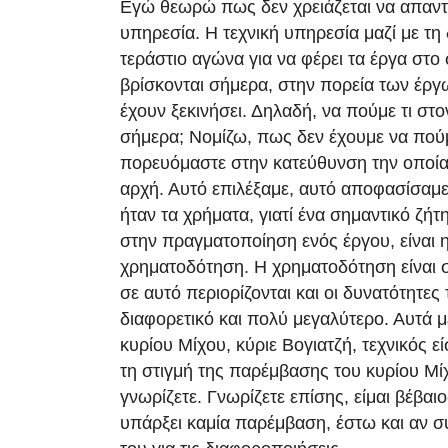
Εγώ θεωρώ πως δεν χρειάζεται να απαντή
υπηρεσία. Η τεχνική υπηρεσία μαζί με τη 
τεράστιο αγώνα για να φέρει τα έργα στο
βρίσκονται σήμερα, στην πορεία των έργω
έχουν ξεκινήσει. Δηλαδή, να πούμε τι στο
σήμερα; Νομίζω, πως δεν έχουμε να πούμ
πορευόμαστε στην κατεύθυνση την οποία
αρχή. Αυτό επιλέξαμε, αυτό αποφασίσαμε
ήταν τα χρήματα, γιατί ένα σημαντικό ζήτ
στην πραγματοποίηση ενός έργου, είναι η
χρηματοδότηση. Η χρηματοδότηση είναι 
σε αυτό περιορίζονται και οι δυνατότητες 
διαφορετικό και πολύ μεγαλύτερο. Αυτά μ
κυρίου Μίχου, κύριε Βογιατζή, τεχνικός εί
τη στιγμή της παρέμβασης του κυρίου Μί
γνωρίζετε. Γνωρίζετε επίσης, είμαι βέβαιο
υπάρξει καμία παρέμβαση, έστω και αν 