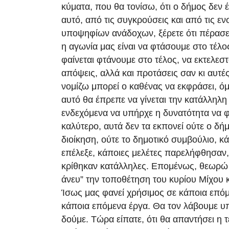
κύματα, που θα τονίσω, ότι ο δήμος δεν έχ
αυτό, από τις συγκρούσεις και από τις εν
υποψηφίων ανάδοχων, ξέρετε ότι πέρασε
η αγωνία μας είναι να φτάσουμε στο τέλος
φαίνεται φτάνουμε στο τέλος, να εκτελεσ
απόψεις, αλλά και προτάσεις σαν κι αυτέ
νομίζω μπορεί ο καθένας να εκφράσει, όμ
αυτό θα έπρεπε να γίνεται την κατάλληλη 
ενδεχόμενα να υπήρχε η δυνατότητα να φτ
καλύτερο, αυτά δεν τα εκπονεί ούτε ο δή
διοίκηση, ούτε το δημοτικό συμβούλιο, κ
επέλεξε, κάποιες μελέτες παρελήφθησαν, 
κρίθηκαν κατάλληλες. Επομένως, θεωρώ 
άνευ” την τοποθέτηση του κυρίου Μίχου 
Ίσως μας φανεί χρήσιμος σε κάποια επόμ
κάποια επόμενα έργα. Θα τον λάβουμε υ
δούμε. Τώρα είπατε, ότι θα απαντήσει η 