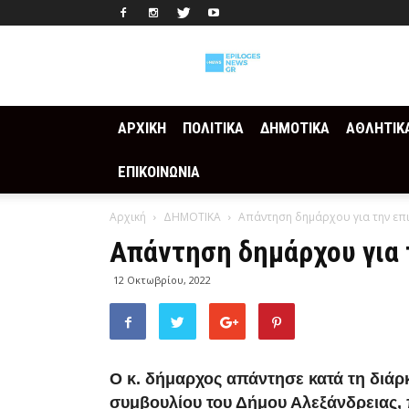
Epilogesnews
ΑΡΧΙΚΗ
ΠΟΛΙΤΙΚΑ
ΔΗΜΟΤΙΚΑ
ΑΘΛΗΤΙΚ
ΕΠΙΚΟΙΝΩΝΙΑ
Αρχική
ΔΗΜΟΤΙΚΑ
Απάντηση δημάρχου για την επ
Απάντηση δημάρχου για 
12 Οκτωβρίου, 2022
Ο κ. δήμαρχος απάντησε κατά τη διάρκ
συμβουλίου του Δήμου Αλεξάνδρειας,