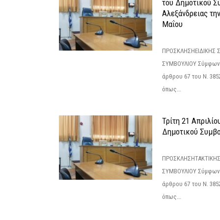
του Δημοτικού Σ
Αλεξάνδρειας τη
Μαΐου
ΠΡΟΣΚΛΗΣΗΕΙΔΙΚΗΣ 
ΣΥΜΒΟΥΛΙΟΥ Σύμφωνα 
άρθρου 67 του Ν. 3852/
όπως...
Τρίτη 21 Απριλίο
Δημοτικού Συμβο
ΠΡΟΣΚΛΗΣΗΤΑΚΤΙΚΗΣ
ΣΥΜΒΟΥΛΙΟΥ Σύμφωνα 
άρθρου 67 του Ν. 3852/
όπως...