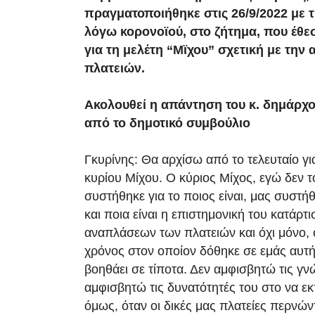
πραγματοποιήθηκε στις 26/9/2022 με 
λόγω κορονοϊού, στο ζήτημα, που έθεσ
για τη μελέτη “Μϊχου” σχετική με την
πλατειών.
Ακολουθεί η απάντηση του κ. δημάρχου
από το δημοτικό συμβούλιο
Γκυρίνης: Θα αρχίσω από το τελευταίο γι
κυρίου Μίχου. Ο κύριος Μίχος, εγώ δεν τ
συστήθηκε για το ποιος είναι, μας συστήθ
και ποια είναι η επιστημονική του κατάρτ
αναπλάσεων των πλατειών και όχι μόνο,
χρόνος στον οποίον δόθηκε σε εμάς αυτή
βοηθάει σε τίποτα. Δεν αμφισβητώ τις γν
αμφισβητώ τις δυνατότητές του στο να εκ
όμως, όταν οι δικές μας πλατείες περνών