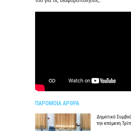
του για τις διαφοροποιήσεις.
ΠΑΡΟΜΟΙΑ ΑΡΘΡΑ
Δημοτικό Συμβού
την επόμενη Τρίτ