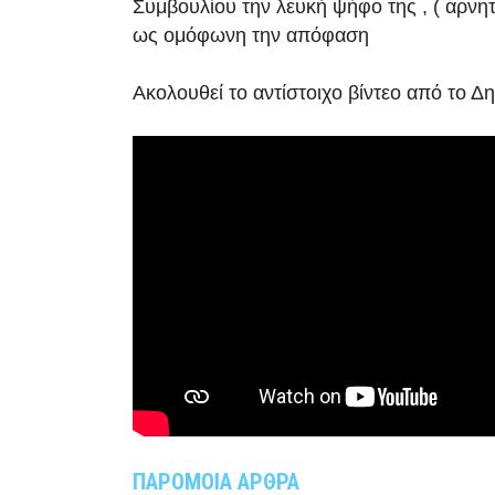
Συμβουλίου την λευκή ψήφο της , ( αρνητ
ως ομόφωνη την απόφαση
Ακολουθεί το αντίστοιχο βίντεο από το Δ
ΠΑΡΟΜΟΙΑ ΑΡΘΡΑ