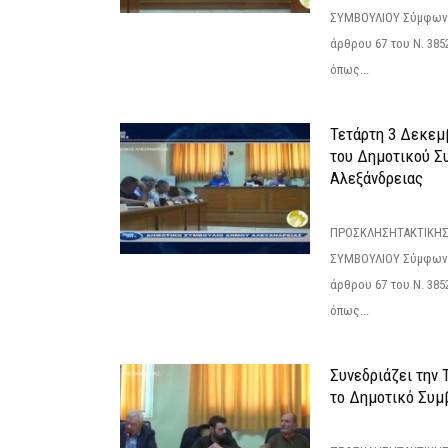
ΣΥΜΒΟΥΛΙΟΥ Σύμφωνα 
άρθρου 67 του Ν. 3852/
όπως...
Τετάρτη 3 Δεκεμ
του Δημοτικού Σ
Αλεξάνδρειας
ΠΡΟΣΚΛΗΣΗΤΑΚΤΙΚΗΣ
ΣΥΜΒΟΥΛΙΟΥ Σύμφωνα 
άρθρου 67 του Ν. 3852/
όπως...
Συνεδριάζει την
το Δημοτικό Συμ