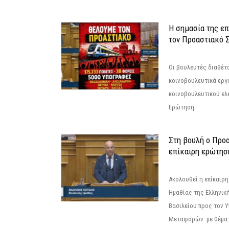
Η σημασία της επ
τον Προαστιακό 
Οι βουλευτές διαθέτ
κοινοβουλευτικά εργ
κοινοβουλευτικού ελ
Ερώτηση
Στη βουλή ο Προ
επίκαιρη ερώτησ
Ακολουθεί η επίκαιρ
Ημαθίας της Ελληνική
Βασιλείου προς τον 
Μεταφορών με θέμα: 