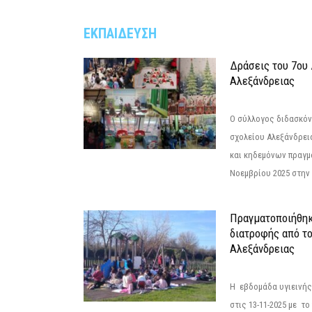
ΕΚΠΑΙΔΕΥΣΗ
Δράσεις του 7ου
Αλεξάνδρειας
Ο σύλλογος διδασκόν
σχολείου Αλεξάνδρει
και κηδεμόνων πραγμ
Νοεμβρίου 2025 στην 
Πραγματοποιήθηκ
διατροφής από τ
Αλεξάνδρειας
Η εβδομάδα υγιεινή
στις 13-11-2025 με τ