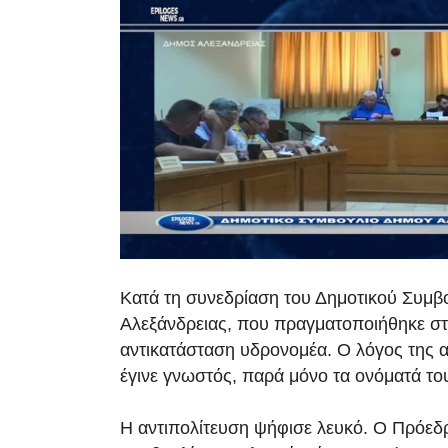
Κατά τη συνεδρίαση του Δημοτικού Συμβ
Αλεξάνδρειας, που πραγματοποιήθηκε στι
αντικατάσταση υδρονομέα. Ο λόγος της 
έγινε γνωστός, παρά μόνο τα ονόματά το
Η αντιπολίτευση ψήφισε λευκό. Ο Πρόεδ