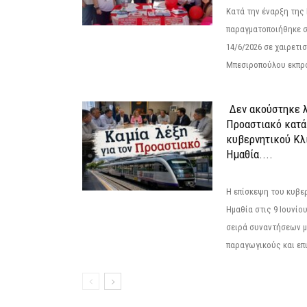
Κατά την έναρξη της
παραγματοποιήθηκε σ
14/6/2026 σε χαιρετισμ
Μπεσιροπούλου εκπρό
Δεν ακούστηκε λ
Προαστιακό κατά
κυβερνητικού Κλ
Ημαθία....
Η επίσκεψη του κυβε
Ημαθία στις 9 Ιουνίο
σειρά συναντήσεων μ
παραγωγικούς και επι