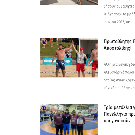
ζήσουν οι μαθητές
«Πήγασος» το βρά
Ιουνίου 2025, σε...
Πρωταθλητής 
Αποστολίδης!
Άλλη μια μεγάλη δι
Αλεξανδρινό παλαι
οποίος αγωνιζόμεν
εθνικής ομάδας κατ
Τρία μετάλλια 
Πανελλήνιο πρ
και γυναικών