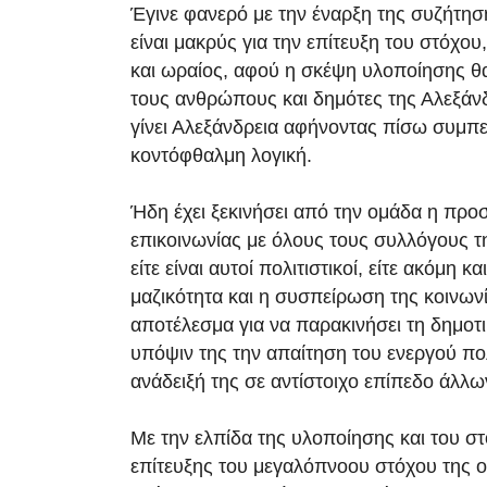
Έγινε φανερό με την έναρξη της συζήτηση
είναι μακρύς για την επίτευξη του στόχο
και ωραίος, αφού η σκέψη υλοποίησης θα
τους ανθρώπους και δημότες της Αλεξάνδ
γίνει Αλεξάνδρεια αφήνοντας πίσω συμπ
κοντόφθαλμη λογική.
Ήδη έχει ξεκινήσει από την ομάδα η προ
επικοινωνίας με όλους τους συλλόγους τ
είτε είναι αυτοί πολιτιστικοί, είτε ακόμη και
μαζικότητα και η συσπείρωση της κοινωνί
αποτέλεσμα για να παρακινήσει τη δημοτι
υπόψιν της την απαίτηση του ενεργού πολ
ανάδειξή της σε αντίστοιχο επίπεδο άλλ
Με την ελπίδα της υλοποίησης και του στ
επίτευξης του μεγαλόπνοου στόχου της 