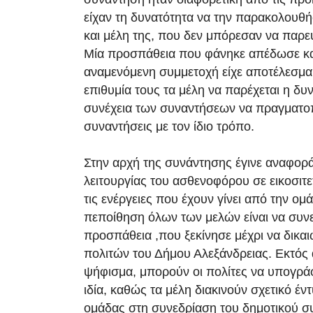
είχαν τη δυνατότητα να την παρακολουθ
και μέλη της, που δεν μπόρεσαν να παρε
Μία προσπάθεια που φάνηκε απέδωσε καρ
αναμενόμενη συμμετοχή είχε αποτέλεσμα
επιθυμία τους τα μέλη να παρέχεται η δυ
συνέχεια των συναντήσεων να πραγματοπ
συναντήσεις με τον ίδιο τρόπο.
Στην αρχή της συνάντησης έγινε αναφορά
λειτουργίας του ασθενοφόρου σε εικοσιτ
τις ενέργειες που έχουν γίνει από την ομ
πεποίθηση όλων των μελών είναι να συνε
προσπάθεια ,που ξεκίνησε μέχρι να δικαι
πολιτών του Δήμου Αλεξάνδρειας. Εκτός 
ψήφισμα, μπορούν οι πολίτες να υπογράφο
ιδία, καθώς τα μέλη διακινούν σχετικό έ
ομάδας στη συνεδρίαση του δημοτικού σ