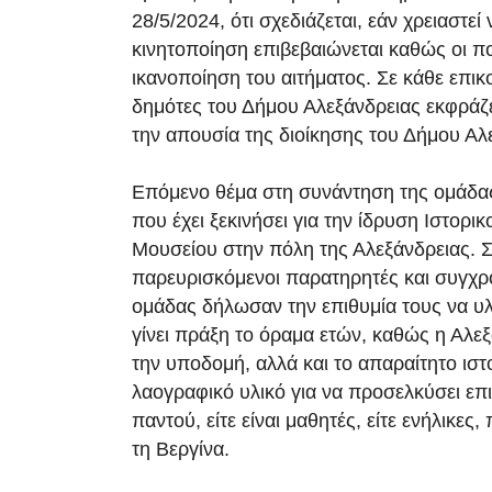
28/5/2024, ότι σχεδιάζεται, εάν χρειαστεί ν
κινητοποίηση επιβεβαιώνεται καθώς οι πο
ικανοποίηση του αιτήματος. Σε κάθε επικ
δημότες του Δήμου Αλεξάνδρειας εκφράζε
την απουσία της διοίκησης του Δήμου Αλ
Επόμενο θέμα στη συνάντηση της ομάδας
που έχει ξεκινήσει για την ίδρυση Ιστορι
Μουσείου στην πόλη της Αλεξάνδρειας. Σ
παρευρισκόμενοι παρατηρητές και συγχρ
ομάδας δήλωσαν την επιθυμία τους να υλ
γίνει πράξη το όραμα ετών, καθώς η Αλεξ
την υποδομή, αλλά και το απαραίτητο ιστ
λαογραφικό υλικό για να προσελκύσει επ
παντού, είτε είναι μαθητές, είτε ενήλικες
τη Βεργίνα.