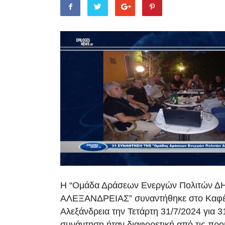
Η “Ομάδα Δράσεων Ενεργών Πολιτών 
ΑΛΕΞΑΝΔΡΕΙΑΣ” συναντήθηκε στο Καφέ
Αλεξάνδρεια την Τετάρτη 31/7/2024 για 
συνάντηση ήταν διαφορετική από τις προ