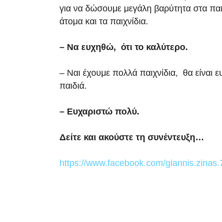
για να δώσουμε μεγάλη βαρύτητα στα παι
άτομα και τα παιχνίδια.
– Να ευχηθώ, ότι το καλύτερο.
– Ναι έχουμε πολλά παιχνίδια, θα είναι ε
παιδιά.
– Ευχαριστώ πολύ.
Δείτε και ακούστε τη συνέντευξη…
https://www.facebook.com/giannis.zina