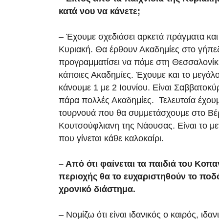
κατά νου να κάνετε;
– Έχουμε σχεδιάσει αρκετά πράγματα και
Κυριακή. Θα έρθουν Ακαδημίες στο γήπ
προγραμματίσει να πάμε στη Θεσσαλονίκη
κάποιες Ακαδημίες. Έχουμε και το μεγάλ
κάνουμε 1 με 2 Ιουνίου. Είναι Σαββατοκύ
πάρα πολλές Ακαδημίες. Τελευταία έχου
τουρνουά που θα συμμετάσχουμε στο Βέρ
Κουτσούφλιανη της Νάουσας. Είναι το με
που γίνεται κάθε καλοκαίρι.
– Από ότι φαίνεται τα παιδιά του Κοπ
περιοχής θα το ευχαριστηθούν το ποδ
χρονικό διάστημα.
– Νομίζω ότι είναι ιδανικός ο καιρός, ιδαν