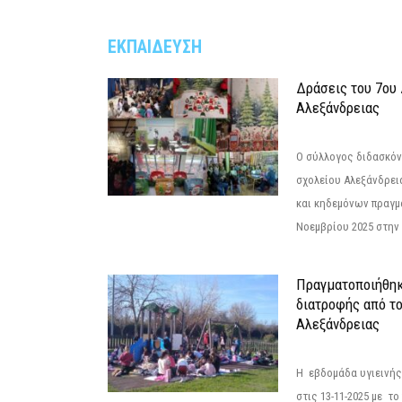
ΕΚΠΑΙΔΕΥΣΗ
Δράσεις του 7ου
Αλεξάνδρειας
Ο σύλλογος διδασκόν
σχολείου Αλεξάνδρει
και κηδεμόνων πραγμ
Νοεμβρίου 2025 στην 
Πραγματοποιήθηκ
διατροφής από τ
Αλεξάνδρειας
Η εβδομάδα υγιεινή
στις 13-11-2025 με τ