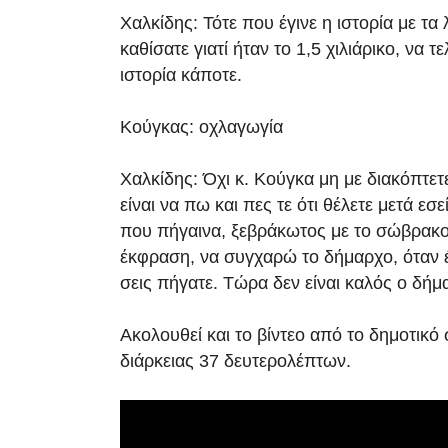
Χαλκίδης: Τότε που έγινε η ιστορία με τα
καθίσατε γιατί ήταν το 1,5 χιλιάρικο, να τ
ιστορία κάποτε.
Κούγκας: οχλαγωγία
Χαλκίδης: Όχι κ. Κούγκα μη με διακόπτε
είναι να πω και πες τε ότι θέλετε μετά εσ
που πήγαινα, ξεβράκωτος με το σώβρακο
έκφραση, να συγχαρώ το δήμαρχο, όταν έ
σεις πήγατε. Τώρα δεν είναι καλός ο δήμ
Ακολουθεί και το βίντεο από το δημοτικό
διάρκειας 37 δευτερολέπτων.