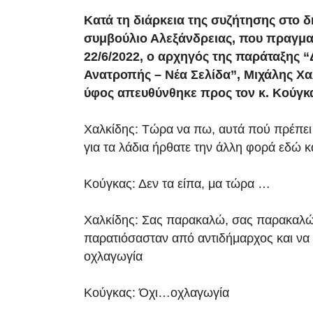
Κατά τη διάρκεια της συζήτησης στο δ
συμβούλιο Αλεξάνδρειας, που πραγμα
22/6/2022, ο αρχηγός της παράταξης 
Ανατροπής – Νέα Σελίδα”, Μιχάλης Χα
ύφος απευθύνθηκε προς τον κ. Κούγκ
Χαλκίδης: Τώρα να πω, αυτά πού πρέπει
για τα λάδια ήρθατε την άλλη φορά εδώ κ
Κούγκας: Δεν τα είπα, μα τώρα …
Χαλκίδης: Σας παρακαλώ, σας παρακαλ
παρατιόσασταν από αντιδήμαρχος και ν
οχλαγωγία
Κούγκας: Όχι…οχλαγωγία