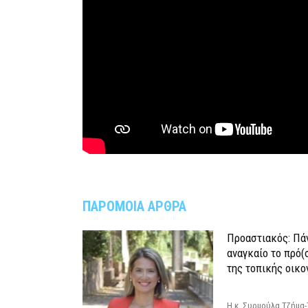
ΠΑΡΟΜΟΙΑ ΑΡΘΡΑ
Προαστιακός: Πάν
αναγκαίο το πρό(
της τοπικής οικο
Η κ. Συρμούλα Τζήμα