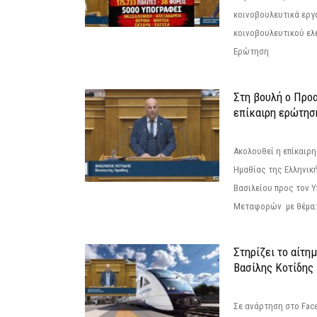
κοινοβουλευτικά εργ
κοινοβουλευτικού ελ
Ερώτηση
Στη βουλή ο Προ
επίκαιρη ερώτησ
Ακολουθεί η επίκαιρ
Ημαθίας της Ελληνική
Βασιλείου προς τον 
Μεταφορών με θέμα: 
Στηρίζει το αίτη
Βασίλης Κοτίδης
Σε ανάρτηση στο Fac