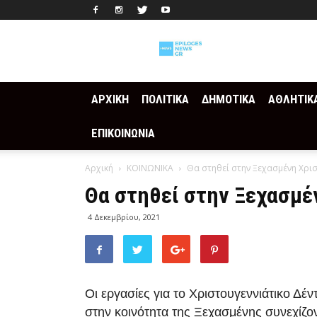
Epilogesnews
ΑΡΧΙΚΗ
ΠΟΛΙΤΙΚΑ
ΔΗΜΟΤΙΚΑ
ΑΘΛΗΤΙΚ
ΕΠΙΚΟΙΝΩΝΙΑ
Αρχική
ΚΟΙΝΩΝΙΚΑ
Θα στηθεί στην Ξεχασμένη Χρι
Θα στηθεί στην Ξεχασμέ
4 Δεκεμβρίου, 2021
Οι εργασίες για το Χριστουγεννιάτικο Δέν
στην κοινότητα της Ξεχασμένης συνεχίζο