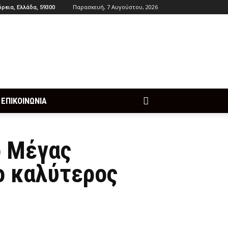
Παρασκευή, 7 Αυγούστου, 2026
ρεια, Ελλάδα, 59300
ΕΠΙΚΟΙΝΩΝΙΑ
ο Μέγας
ο καλύτερος