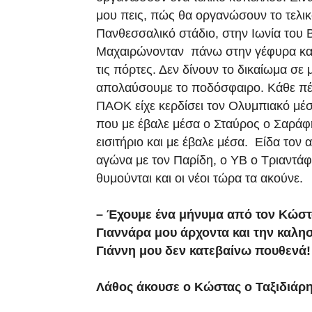
μου πεις, πώς θα οργανώσουν το τελικό
Πανθεσσαλικό στάδιο, στην Ιωνία του Βό
Μαχαιρώνονταν πάνω στην γέφυρα και 
τις πόρτες. Δεν δίνουν το δικαίωμα σε
απολαύσουμε το ποδόσφαιρο. Κάθε πέρ
ΠΑΟΚ είχε κερδίσει τον Ολυμπιακό μέσ
που με έβαλε μέσα ο Σταύρος ο Σαράφ
εισιτήριο και με έβαλε μέσα. Είδα τον
αγώνα με τον Παρίδη, ο ΥΒ ο Τριαντάφ
θυμούνται και οι νέοι τώρα τα ακούνε.
– Έχουμε ένα μήνυμα από τον Κώστα
Γιαννάρα μου άρχοντα και την καλησ
Γιάννη μου δεν κατεβαίνω πουθενά!
Λάθος άκουσε ο Κώστας ο Ταξιδιάρης