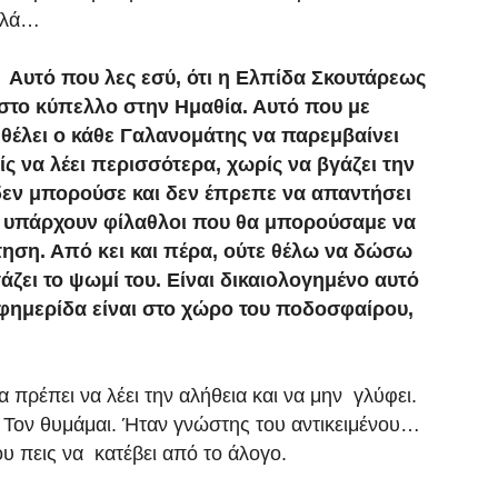
αλλά…
Αυτό που λες εσύ, ότι η Ελπίδα Σκουτάρεως
στο κύπελλο στην Ημαθία. Αυτό που με
 θέλει ο κάθε Γαλανομάτης να παρεμβαίνει
ς να λέει περισσότερα, χωρίς να βγάζει την
δεν μπορούσε και δεν έπρεπε να απαντήσει
ση, υπάρχουν φίλαθλοι που θα μπορούσαμε να
τηση. Από κει και πέρα, ούτε θέλω να δώσω
άζει το ψωμί του. Είναι δικαιολογημένο αυτό
εφημερίδα είναι στο χώρο του ποδοσφαίρου,
α πρέπει να λέει την αλήθεια και να μην γλύφει.
Τον θυμάμαι. Ήταν γνώστης του αντικειμένου…
 πεις να κατέβει από το άλογο.