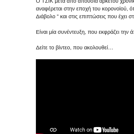
Ο ΤΣΙΚ μετά από απουσία αρκετού χρονι
αναφέρεται στην εποχή του κορονοϊού, ό
Διάβολο ” και στις επιπτώσεις που έχει σ
Είναι μία συνέντευξη, που εκφράζει την 
Δείτε το βίντεο, που ακολουθεί…