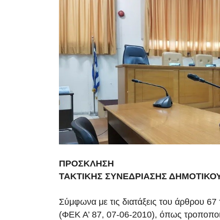
ΠΡΟΣΚΛΗΣΗ
ΤΑΚΤΙΚΗΣ ΣΥΝΕΔΡΙΑΣΗΣ ΔΗΜΟΤΙΚΟ
Σύμφωνα με τις διατάξεις του άρθρου 67
(ΦΕΚ Α’ 87, 07-06-2010), όπως τροποπο