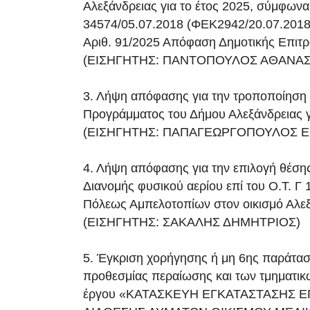
Αλεξάνδρειας για το έτος 2025, σύμφωνα
34574/05.07.2018 (ΦΕΚ2942/20.07.2018 
Αριθ. 91/2025 Απόφαση Δημοτικής Επιτρ
(ΕΙΣΗΓΗΤΗΣ: ΠΑΝΤΟΠΟΥΛΟΣ ΑΘΑΝΑΣ
3. Λήψη απόφασης για την τροποποίηση 
Προγράμματος του Δήμου Αλεξάνδρειας γι
(ΕΙΣΗΓΗΤΗΣ: ΠΑΠΑΓΕΩΡΓΟΠΟΥΛΟΣ Ε
4. Λήψη απόφασης για την επιλογή θέση
Διανομής φυσικού αερίου επί του Ο.Τ. Γ 
Πόλεως Αμπελοτοπίων στον οικισμό Αλεξ
(ΕΙΣΗΓΗΤΗΣ: ΣΑΚΑΛΗΣ ΔΗΜΗΤΡΙΟΣ)
5. Έγκριση χορήγησης ή μη 6ης παράτασ
προθεσμίας περαίωσης και των τμηματι
έργου «ΚΑΤΑΣΚΕΥΗ ΕΓΚΑΤΑΣΤΑΣΗΣ Ε