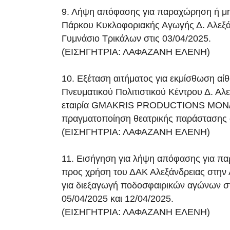
9. Λήψη απόφασης για παραχώρηση ή μ
Πάρκου Κυκλοφοριακής Αγωγής Δ. Αλεξά
Γυμνάσιο Τρικάλων στις 03/04/2025.
(ΕΙΣΗΓΗΤΡΙΑ: ΛΑΦΑΖΑΝΗ ΕΛΕΝΗ)
10. Εξέταση αιτήματος για εκμίσθωση αί
Πνευματικού Πολιτιστικού Κέντρου Δ. Αλ
εταιρία GMAKRIS PRODUCTIONS ΜΟΝ/
πραγματοποίηση θεατρικής παράστασης σ
(ΕΙΣΗΓΗΤΡΙΑ: ΛΑΦΑΖΑΝΗ ΕΛΕΝΗ)
11. Εισήγηση για λήψη απόφασης για π
προς χρήση του ΔΑΚ Αλεξάνδρειας στην
για διεξαγωγή ποδοσφαιρικών αγώνων στ
05/04/2025 και 12/04/2025.
(ΕΙΣΗΓΗΤΡΙΑ: ΛΑΦΑΖΑΝΗ ΕΛΕΝΗ)