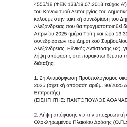
4555/18 (ΦΕΚ 133/19.07.2018 τεύχος Α’)
του Κανονισμού Λειτουργίας του Δημοτικ
καλούμε στην τακτική συνεδρίαση του Δ
Αλεξάνδρειας που θα πραγματοποιηθεί δι
Απριλίου 2025 ημέρα Τρίτη και ώρα 13:3
συνεδριάσεων του Δημοτικού Συμβουλίου
Αλεξάνδρειας, Εθνικής Αντίστασης 62), γ
λήψη απόφασης στα παρακάτω θέματα τ
διάταξης:
1. 2η Αναμόρφωση Προϋπολογισμού οικο
2025 (σχετική απόφαση αριθμ. 90/2025 
Επιτροπής)
(ΕΙΣΗΓΗΤΗΣ: ΠΑΝΤΟΠΟΥΛΟΣ ΑΘΑΝΑΣ
2. Λήψη απόφασης για την υποχρεωτική
Ολοκληρωμένου Πλαισίου Δράσης (O.Π.