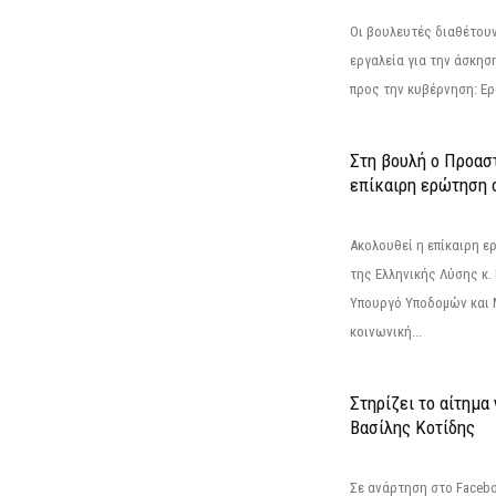
Οι βουλευτές διαθέτουν
εργαλεία για την άσκησ
προς την κυβέρνηση: Ε
Στη βουλή ο Προασ
επίκαιρη ερώτηση 
Ακολουθεί η επίκαιρη 
της Ελληνικής Λύσης κ.
Υπουργό Υποδομών και 
κοινωνική...
Στηρίζει το αίτημα
Βασίλης Κοτίδης
Σε ανάρτηση στο Faceb