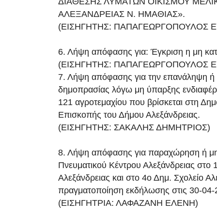
ΔΙΑΘΕΣΗΣ ΛΥΜΑΤΩΝ ΟΙΚΙΣΜΟΥ ΜΕΛΙ
ΑΛΕΞΑΝΔΡΕΙΑΣ Ν. ΗΜΑΘΙΑΣ».
(ΕΙΣΗΓΗΤΗΣ: ΠΑΠΑΓΕΩΡΓΟΠΟΥΛΟΣ Ε
6. Λήψη απόφασης για: Έγκριση η μη κα
(ΕΙΣΗΓΗΤΗΣ: ΠΑΠΑΓΕΩΡΓΟΠΟΥΛΟΣ Ε
7. Λήψη απόφασης για την επανάληψη ή 
δημοπρασίας λόγω μη ύπαρξης ενδιαφέρο
121 αγροτεμαχίου που βρίσκεται στη Δημ
Επισκοπής του Δήμου Αλεξάνδρειας.
(ΕΙΣΗΓΗΤΗΣ: ΣΑΚΑΛΗΣ ΔΗΜΗΤΡΙΟΣ)
8. Λήψη απόφασης για παραχώρηση ή μ
Πνευματικού Κέντρου Αλεξάνδρειας στο 
Αλεξάνδρειας και στο 4ο Δημ. Σχολείο Αλ
πραγματοποίηση εκδήλωσης στις 30-04-
(ΕΙΣΗΓΗΤΡΙΑ: ΛΑΦΑΖΑΝΗ ΕΛΕΝΗ)