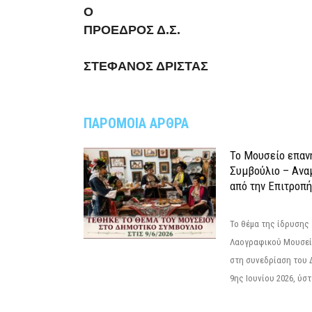
Ο
ΠΡΟΕΔΡΟΣ Δ.Σ.
ΣΤΕΦΑΝΟΣ ΔΡΙΣΤΑΣ
ΠΑΡΟΜΟΙΑ ΑΡΘΡΑ
Το Μουσείο επαν
Συμβούλιο – Ανα
από την Επιτροπή
Το θέμα της ίδρυσης 
Λαογραφικού Μουσεί
στη συνεδρίαση του 
9ης Ιουνίου 2026, ύστ