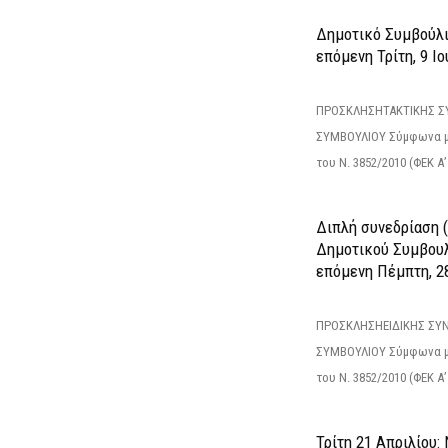
Δημοτικό Συμβούλιο
επόμενη Τρίτη, 9 Ιο
ΠΡΟΣΚΛΗΣΗΤΑΚΤΙΚΗΣ Σ
ΣΥΜΒΟΥΛΙΟΥ Σύμφωνα με
του Ν. 3852/2010 (ΦΕΚ Α’ 
Διπλή συνεδρίαση (
Δημοτικού Συμβουλ
επόμενη Πέμπτη, 2
ΠΡΟΣΚΛΗΣΗΕΙΔΙΚΗΣ ΣΥ
ΣΥΜΒΟΥΛΙΟΥ Σύμφωνα με
του Ν. 3852/2010 (ΦΕΚ Α’ 
Τρίτη 21 Απριλίου: