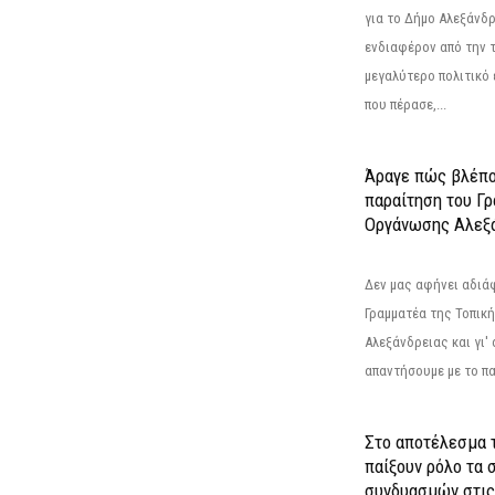
για το Δήμο Αλεξάνδρ
ενδιαφέρον από την τ
μεγαλύτερο πολιτικό
που πέρασε,...
Άραγε πώς βλέπο
παραίτηση του Γ
Οργάνωσης Αλεξά
Δεν μας αφήνει αδιά
Γραμματέα της Τοπικ
Αλεξάνδρειας και γι'
απαντήσουμε με το π
Στο αποτέλεσμα 
παίξουν ρόλο τα 
συνδυασμών στις