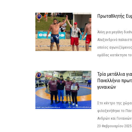
Πρωταθλητής Ευ
Άλλη μια μεγάλη διεθ
Αλεξανδρινό παλαιστ
οποίος αγωνιζόμενος
ομάδας κατέκτησε τον
Τρία μετάλλια γι
Πανελλήνιο πρωτ
γυναικών
Στο κέντρο της χώρας
φιλοξενήθηκε το Πα
Ανδρών και Γυναικών
23 Φεβρουαρίου 2025 