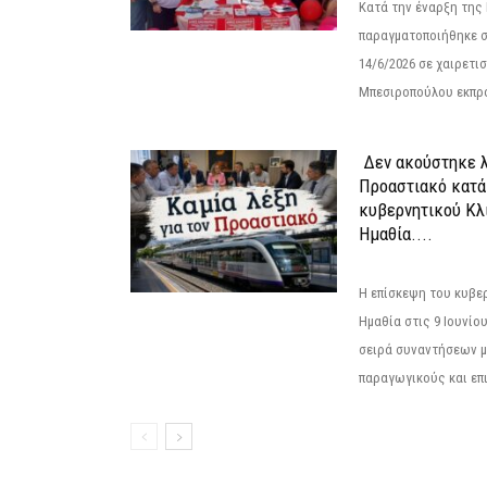
Κατά την έναρξη της
παραγματοποιήθηκε σ
14/6/2026 σε χαιρετισμ
Μπεσιροπούλου εκπρό
Δεν ακούστηκε λ
Προαστιακό κατά
κυβερνητικού Κλ
Ημαθία....
Η επίσκεψη του κυβε
Ημαθία στις 9 Ιουνίο
σειρά συναντήσεων μ
παραγωγικούς και επι