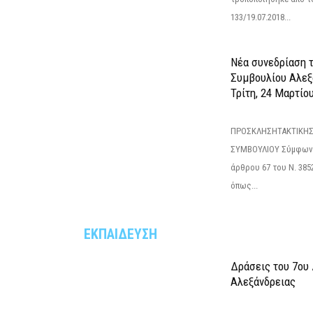
133/19.07.2018...
Νέα συνεδρίαση 
Συμβουλίου Αλεξ
Τρίτη, 24 Μαρτίο
ΠΡΟΣΚΛΗΣΗΤΑΚΤΙΚΗΣ
ΣΥΜΒΟΥΛΙΟΥ Σύμφωνα 
άρθρου 67 του Ν. 3852/
όπως...
ΕΚΠΑΙΔΕΥΣΗ
Δράσεις του 7ου
Αλεξάνδρειας