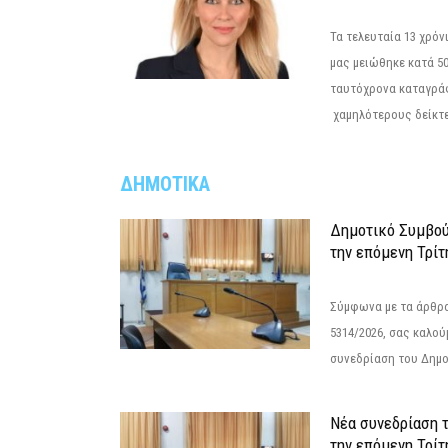
Τα τελευταία 13 χρό
μας μειώθηκε κατά 50
ταυτόχρονα καταγρά
χαμηλότερους δείκτε
ΔΗΜΟΤΙΚΑ
Δημοτικό Συμβού
την επόμενη Τρίτ
Σύμφωνα με τα άρθρα 
5314/2026, σας καλού
συνεδρίαση του Δημο
Νέα συνεδρίαση 
την επόμενη Τρίτη