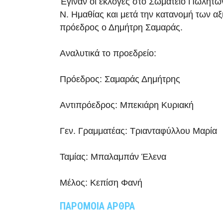
Έγιναν οι εκλογές στο Σωματείο Πωλητ
Ν. Ημαθίας και μετά την κατανομή των α
πρόεδρος ο Δημήτρη Σαμαράς.
Αναλυτικά το προεδρείο:
Πρόεδρος: Σαμαράς Δημήτρης
Αντιπρόεδρος: Μπεκιάρη Κυριακή
Γεν. Γραμματέας: Τριανταφύλλου Μαρία
Ταμίας: Μπαλαμπάν Έλενα
Μέλος: Κεπίση Φανή
ΠΑΡΟΜΟΙΑ ΑΡΘΡΑ