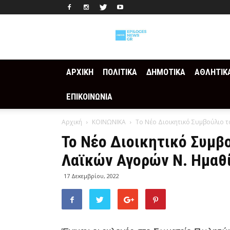
Epilogesnews
ΑΡΧΙΚΗ
ΠΟΛΙΤΙΚΑ
ΔΗΜΟΤΙΚΑ
ΑΘΛΗΤΙΚ
ΕΠΙΚΟΙΝΩΝΙΑ
Αρχική
ΚΟΙΝΩΝΙΚΑ
Το Νέο Διοικητικό Συμβούλιο 
Το Νέο Διοικητικό Συμβ
Λαϊκών Αγορών Ν. Ημαθ
17 Δεκεμβρίου, 2022