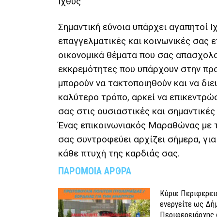
Ιχθύς
Σημαντική εύνοια υπάρχει αγαπητοί Ι
επαγγελματικές και κοινωνικές σας ε
οικονομικά θέματα που σας απασχολο
εκκρεμότητες που υπάρχουν στην πρ
μπορούν να τακτοποιηθούν και να διε
καλύτερο τρόπο, αρκεί να επικεντρώ
σας στις ουσιαστικές και σημαντικές
Ένας επικοινωνιακός Μαραθώνας με 
σας συντροφεύει αρχίζει σήμερα, για
κάθε πτυχή της καρδιάς σας.
ΠΑΡΟΜΟΙΑ ΑΡΘΡΑ
Κύριε Περιφερει
ενεργείτε ως Δή
Περιφερειάρχης 