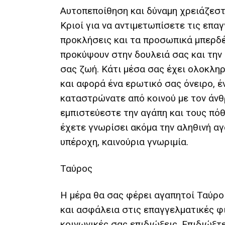
Αυτοπεποίθηση και δύναμη χρειάζεστ
Κριοί για να αντιμετωπίσετε τις επα
προκλήσεις και τα προσωπικά μπερδ
προκύψουν στην δουλειά σας και την
σας ζωή. Κάτι μέσα σας έχει ολοκληρ
και αφορά ένα ερωτικό σας όνειρο, έ
καταστρώνατε από κοινού με τον άν
εμπιστεύεστε την αγάπη και τους πόθ
έχετε γνωρίσει ακόμα την αληθινή αγ
υπέροχη, καινούρια γνωριμία.
Ταύρος
Η μέρα θα σας φέρει αγαπητοί Ταύρο
και ασφάλεια στις επαγγελματικές φι
κοινωνικές σας επιδιώξεις. Επιδιώξ