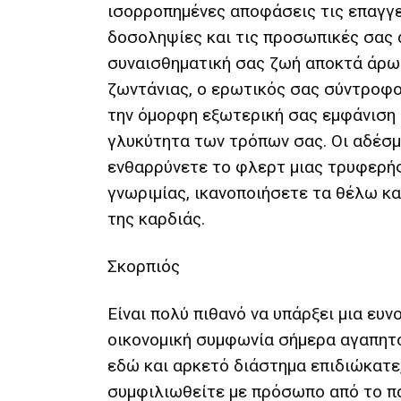
ισορροπημένες αποφάσεις τις επαγγ
δοσοληψίες και τις προσωπικές σας 
συναισθηματική σας ζωή αποκτά άρω
ζωντάνιας, ο ερωτικός σας σύντροφο
την όμορφη εξωτερική σας εμφάνιση 
γλυκύτητα των τρόπων σας. Οι αδέσμ
ενθαρρύνετε το φλερτ μιας τρυφερής
γνωριμίας, ικανοποιήσετε τα θέλω και
της καρδιάς.
Σκορπιός
Είναι πολύ πιθανό να υπάρξει μια ευν
οικονομική συμφωνία σήμερα αγαπητο
εδώ και αρκετό διάστημα επιδιώκατε,
συμφιλιωθείτε με πρόσωπο από το π