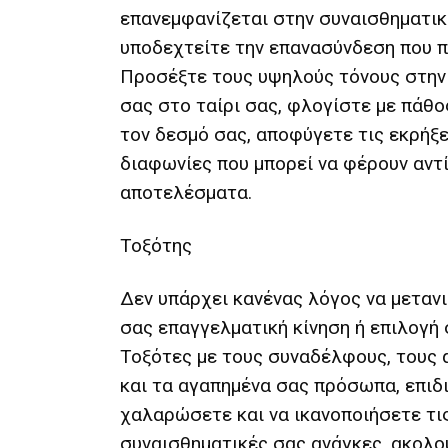
επανεμφανίζεται στην συναισθηματικ
υποδεχτείτε την επανασύνδεση που π
Προσέξτε τους υψηλούς τόνους στη
σας στο ταίρι σας, φλογίστε με πάθο
τον δεσμό σας, αποφύγετε τις εκρήξει
διαφωνίες που μπορεί να φέρουν αντ
αποτελέσματα.
Τοξότης
Δεν υπάρχει κανένας λόγος να μεταν
σας επαγγελματική κίνηση ή επιλογή
Τοξότες με τους συναδέλφους, τους
και τα αγαπημένα σας πρόσωπα, επιδ
χαλαρώσετε και να ικανοποιήσετε τις
συναισθηματικές σας ανάγκες, ακολ