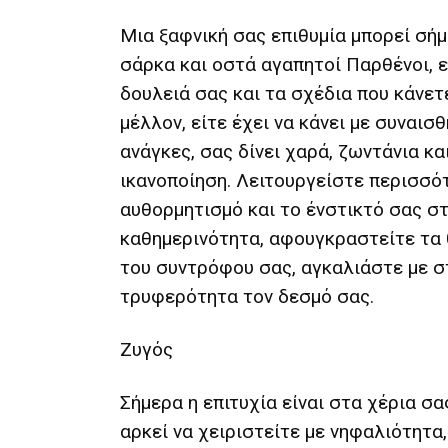
Μια ξαφνική σας επιθυμία μπορεί σήμ
σάρκα και οστά αγαπητοί Παρθένοι, 
δουλειά σας και τα σχέδια που κάνετ
μέλλον, είτε έχει να κάνει με συναισ
ανάγκες, σας δίνει χαρά, ζωντάνια κα
ικανοποίηση. Λειτουργείστε περισσό
αυθορμητισμό και το ένστικτό σας σ
καθημερινότητα, αφουγκραστείτε τα
του συντρόφου σας, αγκαλιάστε με σ
τρυφερότητα τον δεσμό σας.
Ζυγός
Σήμερα η επιτυχία είναι στα χέρια σα
αρκεί να χειριστείτε με νηφαλιότητα,