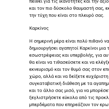
πείθει για τις ικανότητες και την αξ
και τον πιο δύσκολο θαυμαστή σας, 
την τύχη που είναι στο πλευρό σας.
Καρκίνος
Η σημερινή μέρα είναι πολύ πιθανό ν
δημιουργήσει αγαπητοί Καρκίνοι μια 
εσωστρέφειας και υπερβολής, για αυ
θα είναι να τιθασεύσετε και να ελέγξ
εκνευρισμό και τον θυμό σας στον ε
χώρο, αλλά και να δείξετε ευχάριστη
συγκαταβατική διάθεση με τα αγαπη
και το άλλο σας μισό, για να μπορέσε
ξεγλιστρήσετε εύκολα από τις προκλ
μπερδέματα που επηρεάζουν τον ερω