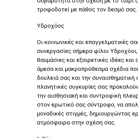
σοβαρότητα στην σχέση με το ταίρι σ
τροφοδοτεί με πάθος τον δεσμό σας.
Υδροχόος
Οι κοινωνικές και επαγγελματικές σα
συνεργασίες σήμερα φίλοι Υδροχόοι,
θαυμάσιες και εξαιρετικές ιδέες και
άμεσα και μακροπρόθεσμα σχέδια που
δουλειά σας και την συναισθηματική 
πλανητικές συγκυρίες σας προκαλούν
την αισθησιακή και συντροφική πλευ
στον ερωτικό σας σύντροφο, να απο
μοναδικές στιγμές, δημιουργώντας ε
ατμόσφαιρα στην σχέση σας.