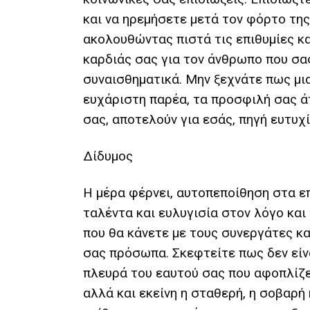
και να ηρεμήσετε μετά τον φόρτο της
ακολουθώντας πιστά τις επιθυμίες κα
καρδιάς σας για τον άνθρωπο που σα
συναισθηματικά. Μην ξεχνάτε πως μια
ευχάριστη παρέα, τα προσφιλή σας άτ
σας, αποτελούν για εσάς, πηγή ευτυχί
Δίδυμος
Η μέρα φέρνει, αυτοπεποίθηση στα ε
ταλέντα και ευλυγισία στον λόγο και
που θα κάνετε με τους συνεργάτες κα
σας πρόσωπα. Σκεφτείτε πως δεν είν
πλευρά του εαυτού σας που αφοπλίζε
αλλά και εκείνη η σταθερή, η σοβαρή 