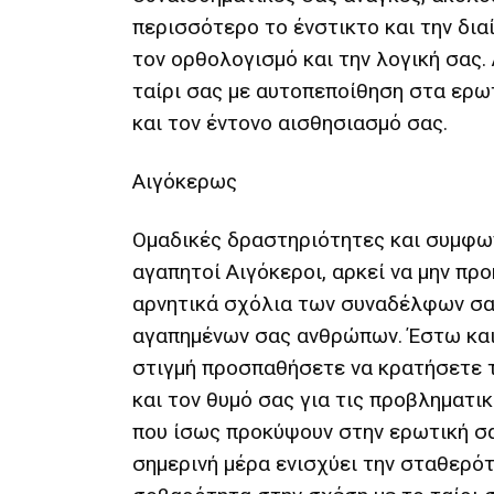
περισσότερο το ένστικτο και την δια
τον ορθολογισμό και την λογική σας.
ταίρι σας με αυτοπεποίθηση στα ερω
και τον έντονο αισθησιασμό σας.
Αιγόκερως
Ομαδικές δραστηριότητες και συμφω
αγαπητοί Αιγόκεροι, αρκεί να μην πρ
αρνητικά σχόλια των συναδέλφων σα
αγαπημένων σας ανθρώπων. Έστω και
στιγμή προσπαθήσετε να κρατήσετε 
και τον θυμό σας για τις προβληματι
που ίσως προκύψουν στην ερωτική σα
σημερινή μέρα ενισχύει την σταθερότ