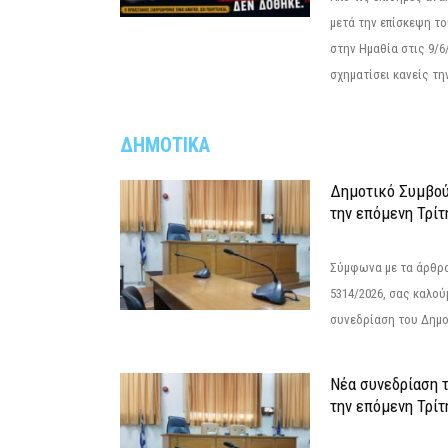
μετά την επίσκεψη το
στην Ημαθία στις 9/
σχηματίσει κανείς την
ΔΗΜΟΤΙΚΑ
Δημοτικό Συμβού
την επόμενη Τρίτ
Σύμφωνα με τα άρθρα 
5314/2026, σας καλού
συνεδρίαση του Δημο
Νέα συνεδρίαση 
την επόμενη Τρίτη