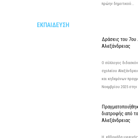
πρώην δημοτικού...
ΕΚΠΑΙΔΕΥΣΗ
Δράσεις του 7ου
Αλεξάνδρειας
Ο σύλλογος διδασκόν
σχολείου Αλεξάνδρει
και κηδεμόνων πραγμ
Νοεμβρίου 2025 στην 
Πραγματοποιήθηκ
διατροφής από τ
Αλεξάνδρειας
Η εβδομάδα υγιεινή