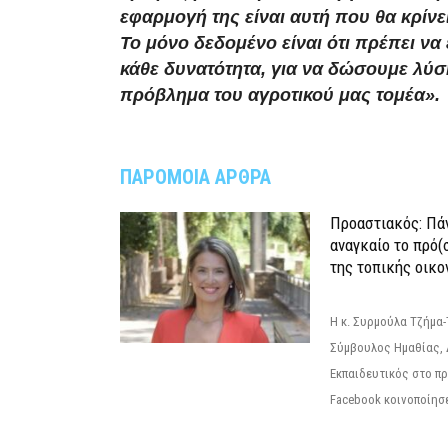
εφαρμογή της είναι αυτή που θα κρίνει
Το μόνο δεδομένο είναι ότι πρέπει να
κάθε δυνατότητα, για να δώσουμε λύσ
πρόβλημα του αγροτικού μας τομέα».
ΠΑΡΟΜΟΙΑ ΑΡΘΡΑ
Προαστιακός: Πάν
αναγκαίο το πρό(
της τοπικής οικο
Η κ. Συρμούλα Τζήμα
Σύμβουλος Ημαθίας, 
Εκπαιδευτικός στο π
Facebook κοινοποίησ