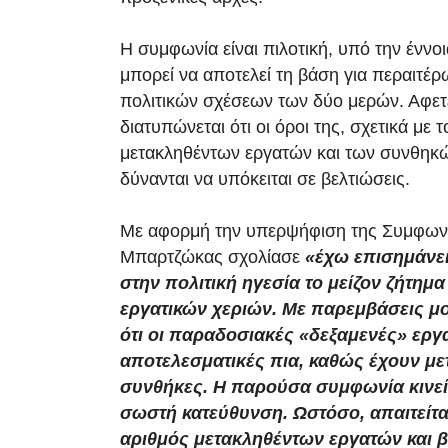
Η συμφωνία είναι πιλοτική, υπό την έννοι
μπορεί να αποτελεί τη βάση για περαιτ
πολιτικών σχέσεων των δύο μερών. Αφετ
διατυπώνεται ότι οι όροι της, σχετικά με 
μετακληθέντων εργατών και των συνθηκ
δύνανται να υπόκειται σε βελτιώσεις.
Με αφορμή την υπερψήφιση της Συμφωνί
Μπαρτζώκας σχολίασε
«έχω επισημάνε
στην πολιτική ηγεσία το μείζον ζήτημα
εργατικών χεριών. Με παρεμβάσεις μ
ότι οι παραδοσιακές «δεξαμενές» εργα
αποτελεσματικές πια, καθώς έχουν με
συνθήκες. Η παρούσα συμφωνία κινεί
σωστή κατεύθυνση. Ωστόσο, απαιτείτα
αριθμός μετακληθέντων εργατών και β