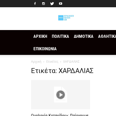
Epilogesnews
ΑΡΧΙΚΗ
ΠΟΛΙΤΙΚΑ
ΔΗΜΟΤΙΚΑ
ΑΘΛΗΤΙΚ
ΕΠΙΚΟΙΝΩΝΙΑ
Αρχική
Ετικέτες
ΧΑΡΔΑΛΙΑΣ
Ετικέτα: ΧΑΡΔΑΛΙΑΣ
Ομολογία Κοτανίδου»: Παίρνουμε