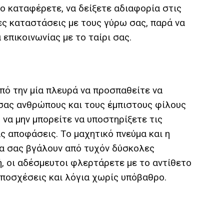
το καταφέρετε, να δείξετε αδιαφορία στις
ες καταστάσεις με τους γύρω σας, παρά να
επικοινωνίας με το ταίρι σας.
πό την μία πλευρά να προσπαθείτε να
σας ανθρώπους και τους έμπιστους φίλους
 να μην μπορείτε να υποστηρίξετε τις
ας αποφάσεις. Το μαχητικό πνεύμα και η
να σας βγάλουν από τυχόν δύσκολες
, οι αδέσμευτοι φλερτάρετε με το αντίθετο
υποσχέσεις και λόγια χωρίς υπόβαθρο.