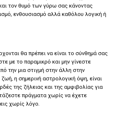
 και τον θυμό των γύρω σας κάνοντας
σμό, ενθουσιασμό αλλά καθόλου λογική ή
ρχονται θα πρέπει να είναι το σύνθημά σας
στε με το παραμικρό και μην γίνεστε
πό την μια στιγμή στην άλλη στην
ζωή, η σημερινή αστρολογική όψη, είναι
ρδές της ζήλειας και της αμφιβολίας για
τάζεστε πράγματα χωρίς να έχετε
εις χωρίς λόγο.