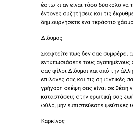
έστω κι αν είναι τόσο δύσκολο να 
έντονες συζητήσεις και τις έκρυθμ
δημιουργήσετε ένα τεράστιο χάσμα 
Δίδυμος
Σκεφτείτε πως δεν σας συμφέρει α
εντυπωσιάσετε τους αγαπημένους 
σας φίλοι Δίδυμοι και από την άλλη
επιλογές σας και τις σημαντικές σ
γρήγορη σκέψη σας είναι σε θέση 
καταστάσεις στην ερωτική σας ζωή
φύλο, μην εμπιστεύεστε ψεύτικες 
Καρκίνος