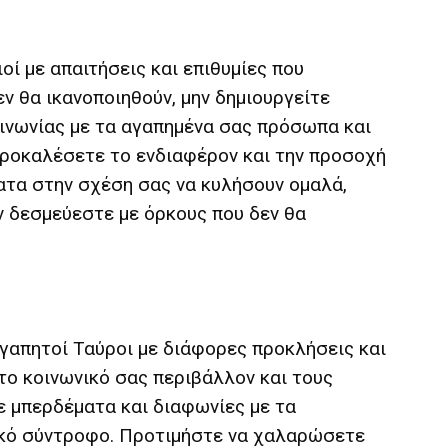
ί με απαιτήσεις και επιθυμίες που
ν θα ικανοποιηθούν, μην δημιουργείτε
ινωνίας με τα αγαπημένα σας πρόσωπα και
α προκαλέσετε το ενδιαφέρον και την προσοχή
ατα στην σχέση σας να κυλήσουν ομαλά,
 δεσμεύεστε με όρκους που δεν θα
γαπητοί Ταύροι με διάφορες προκλήσεις και
το κοινωνικό σας περιβάλλον και τους
με μπερδέματα και διαφωνίες με τα
ικό σύντροφο. Προτιμήστε να χαλαρώσετε