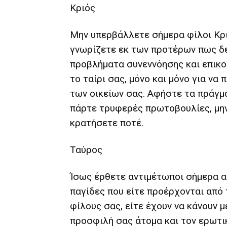
Κριός
Μην υπερβάλλετε σήμερα φίλοι Κριο
γνωρίζετε εκ των προτέρων πως δε
προβλήματα συνεννόησης και επικο
το ταίρι σας, μόνο και μόνο για ν
των οικείων σας. Αφήστε τα πράγμ
πάρτε τρυφερές πρωτοβουλίες, μην
κρατήσετε ποτέ.
Ταύρος
Ίσως έρθετε αντιμέτωποι σήμερα α
παγίδες που είτε προέρχονται από 
φίλους σας, είτε έχουν να κάνουν 
προσφιλή σας άτομα και τον ερωτ