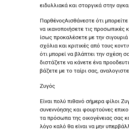
ειδυλλιακά και στοργικά στην αγκα
ΠαρθένοςΑισθάνεστε ότι μπορείτε 
να ικανοποιήσετε τις προσωπικές κ
ίσως προκαλέσετε με την σιγουριά 
σχόλια και κριτικές από τους κοντ
ότι μπορεί να βλάπτει την σχέση σ
διστάζετε να κάνετε ένα προοδευτι
βάζετε με το ταίρι σας, αναλογιστε
Ζυγός
Είναι πολύ πιθανό σήμερα φίλοι Ζυγ
συνεννόησης και φουρτούνες επικο
τα πρόσωπα της οικογένειας σας κα
λόγο καλό θα είναι να μην υπερβάλ