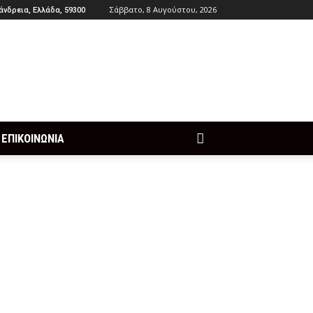
Σάββατο, 8 Αυγούστου, 2026
άνδρεια, Ελλάδα, 59300
ΕΠΙΚΟΙΝΩΝΙΑ