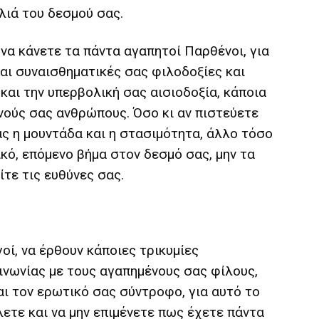
λιά του δεσμού σας.
να κάνετε τα πάντα αγαπητοί Παρθένοι, για
αι συναισθηματικές σας φιλοδοξίες και
και την υπερβολική σας αισιοδοξία, κάποια
ινούς σας ανθρώπους. Όσο κι αν πιστεύετε
ας η μουντάδα και η στασιμότητα, άλλο τόσο
κό, επόμενο βήμα στον δεσμό σας, μην τα
ίτε τις ευθύνες σας.
οί, να έρθουν κάποιες τρικυμίες
ινωνίας με τους αγαπημένους σας φίλους,
ι τον ερωτικό σας σύντροφο, για αυτό το
λετε και να μην επιμένετε πως έχετε πάντα