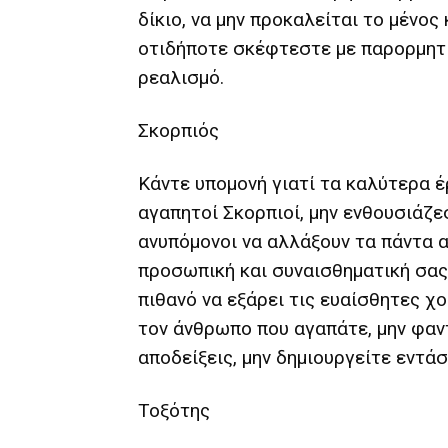
δίκιο, να μην προκαλείται το μένος
οτιδήποτε σκέφτεστε με παρορμητι
ρεαλισμό.
Σκορπιός
Κάντε υπομονή γιατί τα καλύτερα έ
αγαπητοί Σκορπιοί, μην ενθουσιάζε
ανυπόμονοι να αλλάξουν τα πάντα α
προσωπική και συναισθηματική σας 
πιθανό να εξάρει τις ευαίσθητες χο
τον άνθρωπο που αγαπάτε, μην φαν
αποδείξεις, μην δημιουργείτε εντάσ
Τοξότης