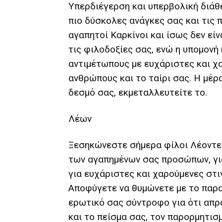
Υπερδιέγερση και υπερβολική διάθ
πιο δύσκολες ανάγκες σας και τις
αγαπητοί Καρκίνοι και ίσως δεν είν
τις φιλοδοξίες σας, ενώ η υπομονή
αντιμέτωπους με ευχάριστες και χ
ανθρώπους και το ταίρι σας. Η μέρ
δεσμό σας, εκμεταλλευτείτε το.
Λέων
Ξεσηκώνεστε σήμερα φίλοι Λέοντες
των αγαπημένων σας προσώπων, για 
για ευχάριστες και χαρούμενες στι
Αποφύγετε να θυμώνετε με το παραμ
ερωτικό σας σύντροφο για ότι απρό
και το πείσμα σας, τον παρορμητισ