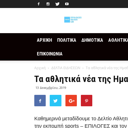
Epilogesnews
ΑΡΧΙΚΗ
ΠΟΛΙΤΙΚΑ
ΔΗΜΟΤΙΚΑ
ΑΘΛΗΤΙΚ
ΕΠΙΚΟΙΝΩΝΙΑ
Αρχική
ΔΕΛΤΙΑ ΕΙΔΗΣΕΩΝ
Τα αθλητικά νέα της Ημαθ
Τα αθλητικά νέα της Ημα
13 Δεκεμβρίου, 2019
Καθημερινά μεταδίδουμε το Δελτίο Αθλη
την εκπομπή sports – ΕΠΙΛΟΓΕΣ και το