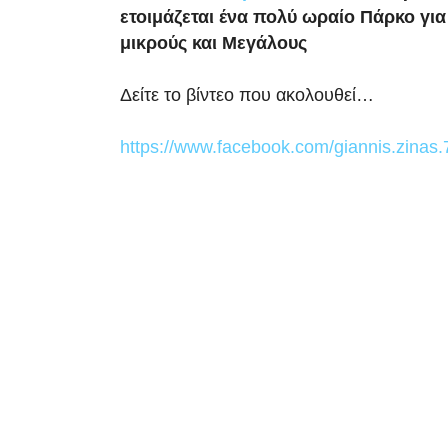
ετοιμάζεται ένα πολύ ωραίο Πάρκο για 
μικρούς και Μεγάλους
Δείτε το βίντεο που ακολουθεί…
https://www.facebook.com/giannis.zinas