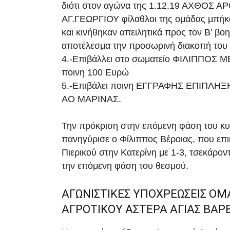
διότι στον αγώνα της 1.12.19 ΑΧΘΟΣ
ΑΓ.ΓΕΩΡΓΙΟΥ φίλαθλοι της ομάδας μπήκ
και κινήθηκαν απειλητικά προς τον Β’ βοη
αποτέλεσμα την προσωρινή διακοπή του
4.-Επιβάλλει στο σωματείο ΦΙΛΙΠΠΟΣ Μ
ποινη 100 Ευρώ
5.-Επιβάλει ποινη ΕΓΓΡΑΦΗΣ ΕΠΙΠΛΗΞΗ
ΑΟ ΜΑΡΙΝΑΣ.
Την πρόκριση στην επόμενη φάση του κ
πανηγύρισε ο Φίλιππος Βέροιας, που επ
Πιερικού στην Κατερίνη με 1-3, τσεκάροντα
την επόμενη φάση του θεσμού.
ΑΓΩΝΙΣΤΙΚΕΣ ΥΠΟΧΡΕΩΣΕΙΣ Ο
ΑΓΡΟΤΙΚΟΥ ΑΣΤΕΡΑ ΑΓΙΑΣ ΒΑΡ