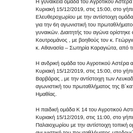
Η γυναικεία ομάδα του Αγροτικού Αστέρα 
Κυριακή 15/12/2019, στις 15:00, στο γήπ
Ελευθεροχωρίου με την αντίστοιχη ομάδα
για την 6η αγωνιστική του πρωταθλήματο
γυναικών. Διαιτητής του αγώνα ορίστηκε 
Κουτρομάνος , με βοηθούς τον κ. Γεώργι
κ. Αθανασία – Σωτηρία Καραγιώτα, από 
Η ανδρική ομάδα του Αγροτικού Αστέρα α
Κυριακή 15/12/2019, στις 15:00, στο γήπ
Βαρβάρας , με την αντίστοιχη των Λευκαδ
αγωνιστική του πρωταθλήματος της Β´κ
Ημαθίας.
Η παιδική ομάδα Κ 14 του Αγροτικού Αστ
Κυριακή 15/12/2019, στις 11:00, στο γήπ
Παλαιοχωρίου με την αντίστοιχη τοπική ο
αγωνιστική του πρωταθλήματος υποδομώ