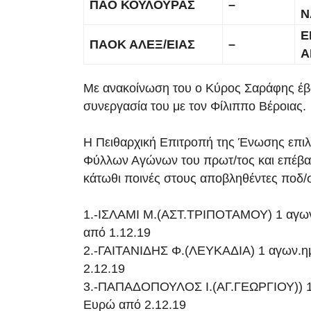
ΠΑΟ ΚΟΥΛΟΥΡΑΣ
–
Ν
Ε
ΠΑΟΚ ΑΛΕΞ/ΕΙΑΣ
–
Α
Με ανακοίνωση του ο Κύρος Σαράφης έβ
συνεργασία του με τον Φίλιππο Βέροιας.
Η Πειθαρχική Επιτροπή της Ένωσης επι
Φύλλων Αγώνων του πρωτ/τος και επέβαλ
κάτωθι ποινές στους αποβληθέντες ποδ/σ
1.-ΙΣΛΑΜΙ Μ.(ΑΣΤ.ΤΡΙΠΟΤΑΜΟΥ) 1 αγων
από 1.12.19
2.-ΓΑΙΤΑΝΙΔΗΣ Φ.(ΛΕΥΚΑΔΙΑ) 1 αγων.η
2.12.19
3.-ΠΑΠΑΔΟΠΟΥΛΟΣ Ι.(ΑΓ.ΓΕΩΡΓΙΟΥ)) 1
Ευρώ από 2.12.19