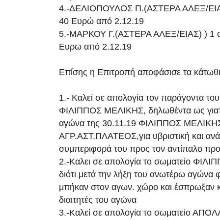
4.-ΔΕΛΙΟΠΟΥΛΟΣ Π.(ΑΣΤΕΡΑ ΑΛΕΞ/ΕΙΑΣ
40 Ευρώ από 2.12.19
5.-ΜΑΡΚΟΥ Γ.(ΑΣΤΕΡΑ ΑΛΕΞ/ΕΙΑΣ) ) 1 α
Ευρω από 2.12.19
Επίσης η Επιτροπή αποφάσισε τα κάτωθι
1.- Καλεί σε απολογία τον παράγοντα το
ΦΙΛΙΠΠΟΣ ΜΕΛΙΚΗΣ, δηλωθέντα ως για
αγώνα της 30.11.19 ΦΙΛΙΠΠΟΣ ΜΕΛΙΚΗ
ΑΓΡ.ΑΣΤ.ΠΛΑΤΕΟΣ,για υβριστική και αν
συμπεριφορά του προς τον αντίπαλο πρ
2.-Καλει σε απολογία το σωματείο ΦΙΛ
διότι μετά την λήξη του ανωτέρω αγώνα 
μπήκαν στον αγων. χώρο και έσπρωξαν κ
διαιτητές του αγώνα
3.-Καλεί σε απολογία το σωματείο ΑΠ