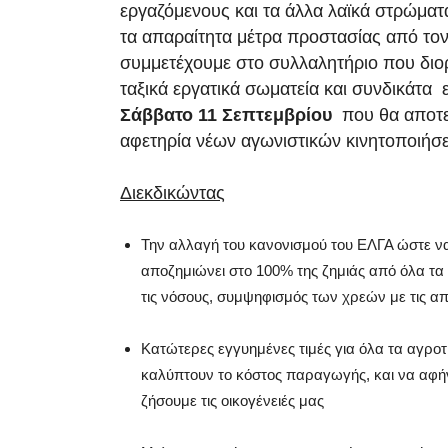
εργαζόμενους και τα άλλα λαϊκά στρώματ
τα απαραίτητα μέτρα προστασίας από τον
συμμετέχουμε στο συλλαλητήριο που δι
ταξικά εργατικά σωματεία και συνδικάτα
Σάββατο 11 Σεπτεμβρίου
που θα αποτε
αφετηρία νέων αγωνιστικών κινητοποιήσ
Διεκδικώντας
Την αλλαγή του κανονισμού του ΕΛΓΑ ώστε να
αποζημιώνει στο 100% της ζημιάς από όλα τα
τις νόσους, συμψηφισμός των χρεών με τις απ
Κατώτερες εγγυημένες τιμές για όλα τα αγροτ
καλύπτουν το κόστος παραγωγής, και να αφή
ζήσουμε τις οικογένειές μας