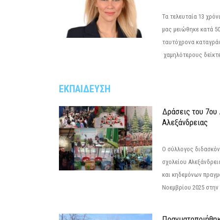
Τα τελευταία 13 χρό
μας μειώθηκε κατά 50
ταυτόχρονα καταγρά
χαμηλότερους δείκτε
ΕΚΠΑΙΔΕΥΣΗ
Δράσεις του 7ου
Αλεξάνδρειας
Ο σύλλογος διδασκόν
σχολείου Αλεξάνδρει
και κηδεμόνων πραγμ
Νοεμβρίου 2025 στην 
Πραγματοποιήθηκ