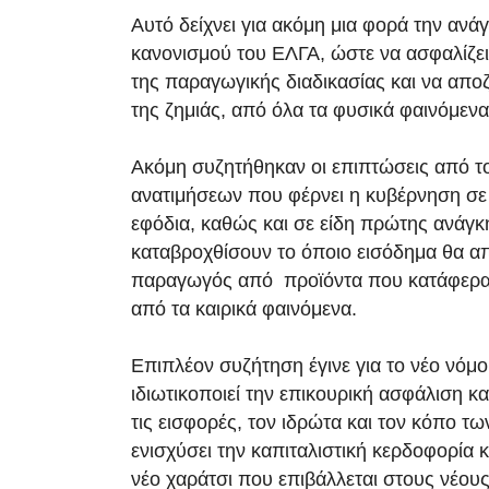
Αυτό δείχνει για ακόμη μια φορά την ανά
κανονισμού του ΕΛΓΑ, ώστε να ασφαλίζει
της παραγωγικής διαδικασίας και να απο
της ζημιάς, από όλα τα φυσικά φαινόμενα 
Ακόμη συζητήθηκαν οι επιπτώσεις από τ
ανατιμήσεων που φέρνει η κυβέρνηση σε 
εφόδια, καθώς και σε είδη πρώτης ανάγκ
καταβροχθίσουν το όποιο εισόδημα θα απ
παραγωγός από προϊόντα που κατάφερα
από τα καιρικά φαινόμενα.
Επιπλέον συζήτηση έγινε για το νέο νόμ
ιδιωτικοποιεί την επικουρική ασφάλιση και
τις εισφορές, τον ιδρώτα και τον κόπο τω
ενισχύσει την καπιταλιστική κερδοφορία 
νέο χαράτσι που επιβάλλεται στους νέου