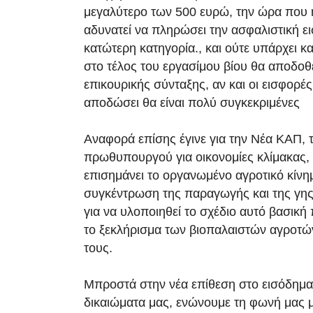
μεγαλύτερο των 500 ευρώ, την ώρα που 
αδυνατεί να πληρώσει την ασφαλιστική ε
κατώτερη κατηγορία., και ούτε υπάρχει κ
στο τέλος του εργασίμου βίου θα αποδοθ
επικουρικής σύνταξης, αν και οι εισφορέ
αποδώσει θα είναι πολύ συγκεκριμένες
Αναφορά επίσης έγινε για την Νέα ΚΑΠ, τ
πρωθυπουργού για οικονομίες κλίμακας,
επισημάνει το οργανωμένο αγροτικό κίνημ
συγκέντρωση της παραγωγής και της γης σ
για να υλοποιηθεί το σχέδιο αυτό βασική
το ξεκλήρισμα των βιοπαλαιστών αγροτώ
τους.
Μπροστά στην νέα επίθεση στο εισόδημα,
δικαιώματα μας, ενώνουμε τη φωνή μας 