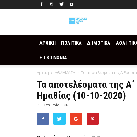
Epilogesnews
ΑΡΧΙΚΗ
ΠΟΛΙΤΙΚΑ
ΔΗΜΟΤΙΚΑ
ΑΘΛΗΤΙΚ
ΕΠΙΚΟΙΝΩΝΙΑ
Αρχική
ΑΘΛΗΜΑΤΑ
Τα αποτελέσματα της Α΄ Ερασιτ
Τα αποτελέσματα της Α΄
Ημαθίας (10-10-2020)
10 Οκτωβρίου, 2020