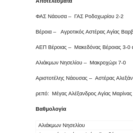
Αποτελέσματα
ΦΑΣ Νάουσα – ΓΑΣ Ροδοχωρίου 2-2
Βέροια – Αγροτικός Αστέρας Αγίας Βαρ
ΑΕΠ Βέροιας – Μακεδόνας Βέροιας 3-0 
Αλιάκμων Νησελίου – Μακροχώρι 7-0
Αριστοτέλης Νάουσας – Αστέρας Αλεξάν
ρεπό: Μέγας Αλέξανδρος Αγίας Μαρίνας
Βαθμολογία
Αλιάκμων Νησελίου