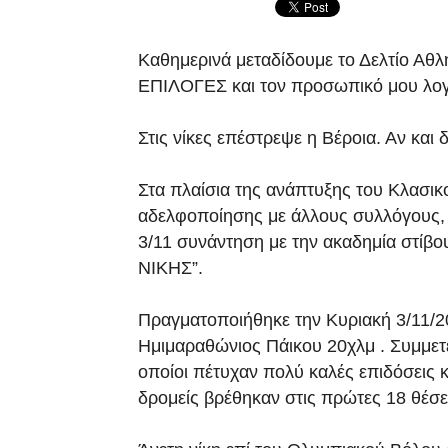
Καθημερινά μεταδίδουμε το Δελτίο Αθ
ΕΠΙΛΟΓΕΣ και τον προσωπικό μου λογα
Στις νίκες επέστρεψε η Βέροια. Αν και
Στα πλαίσια της ανάπτυξης του Κλασικ
αδελφοποίησης με άλλους συλλόγους, 
3/11 συνάντηση με την ακαδημία σ
ΝΙΚΗΣ”.
Πραγματοποιήθηκε την Κυριακή 3/11/20
Ημιμαραθώνιος Πάικου 20χλμ . Συμμετε
οποίοι πέτυχαν πολύ καλές επιδόσεις 
δρομείς βρέθηκαν στις πρώτες 18 θέσε