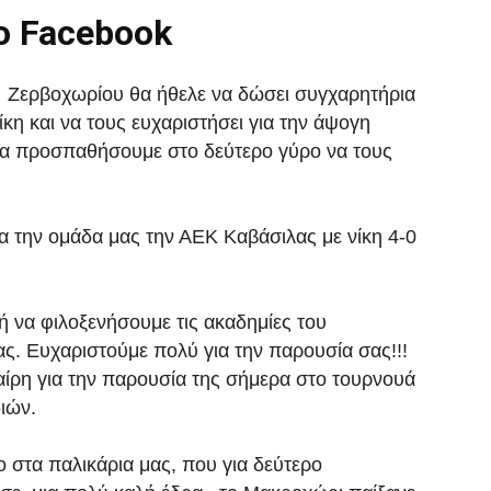
ο Facebook
α Ζερβοχωρίου θα ήθελε να δώσει συγχαρητήρια
κη και να τους ευχαριστήσει για την άψογη
ς θα προσπαθήσουμε στο δεύτερο γύρο να τους
α την ομάδα μας την ΑΕΚ Καβάσιλας με νίκη 4-0
ή να φιλοξενήσουμε τις ακαδημίες του
ς. Ευχαριστούμε πολύ για την παρουσία σας!!!
ίρη για την παρουσία της σήμερα στο τουρνουά
διών.
στα παλικάρια μας, που για δεύτερο