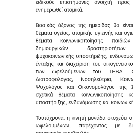
ειδικούς επιστήμονες ανοιχτή προς
ενημερωθεί ατομικά.
Βασικός άξονας της ημερίδας θα είνα
θέματα υγείας, ατομικής υγιεινής και υγι
θέματα κοινωνικοποίησης παιδιώ
δημιουργικών δραστηριοτήτων
ψυχοκοινωνικής υποστήριξης, ενδυνάμω
ένταξης και διαχείριση του οικογενεια
των ωφελούμενων του ΤΕΒΑ. Θ
Διατροφολόγος, Νοσηλεύτρια, Κοινω
Ψυχολόγος και Οικονομολόγος της 
σχετικά θέματα κοινωνικοποίησης κ
υποστήριξης, ενδυνάμωσης και κοινωνική
Ταυτόχρονα, η κινητή μονάδα στοχεύει 
ωφελουμένων, παρέχοντας με δι