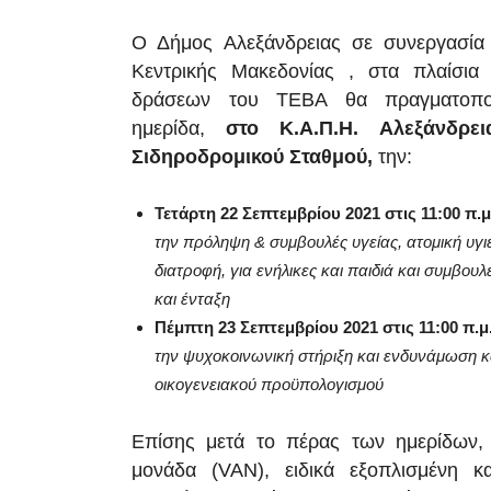
Ο Δήμος Αλεξάνδρειας σε συνεργασία 
Κεντρικής Μακεδονίας , στα πλαίσια
δράσεων του ΤΕΒΑ θα πραγματοποι
ημερίδα,
στο Κ.Α.Π.Η. Αλεξάνδρει
Σιδηροδρομικού Σταθμού,
την:
Τετάρτη 22 Σεπτεμβρίου 2021 στις 11:00 π.
την
πρόληψη & συμβουλές υγείας, ατομική υγιει
διατροφή, για ενήλικες και παιδιά και συμβου
και ένταξη
Πέμπτη 23 Σεπτεμβρίου 2021 στις 11:00 π.μ
την ψυχοκοινωνική στήριξη και ενδυνάμωση κα
οικογενειακού προϋπολογισμού
Επίσης μετά το πέρας των ημερίδων, 
μονάδα (VAN), ειδικά εξοπλισμένη κ