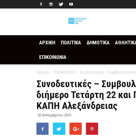
Epilogesnews
ΑΡΧΙΚΗ
ΠΟΛΙΤΙΚΑ
ΔΗΜΟΤΙΚΑ
ΑΘΛΗΤΙΚ
ΕΠΙΚΟΙΝΩΝΙΑ
Αρχική
ΚΟΙΝΩΝΙΚΑ
Συνοδευτικές – Συμβουλευτικές 
Συνοδευτικές – Συμβουλ
διήμερο Τετάρτη 22 και
ΚΑΠΗ Αλεξάνδρειας
20 Σεπτεμβρίου, 2021