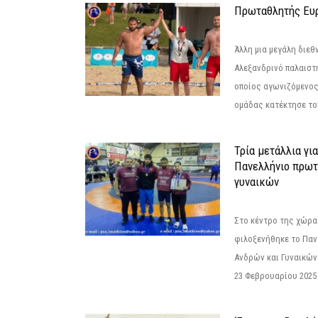
Πρωταθλητής Ευ
Άλλη μια μεγάλη διεθ
Αλεξανδρινό παλαιστ
οποίος αγωνιζόμενος
ομάδας κατέκτησε τον
Τρία μετάλλια γι
Πανελλήνιο πρωτ
γυναικών
Στο κέντρο της χώρας
φιλοξενήθηκε το Πα
Ανδρών και Γυναικών
23 Φεβρουαρίου 2025 