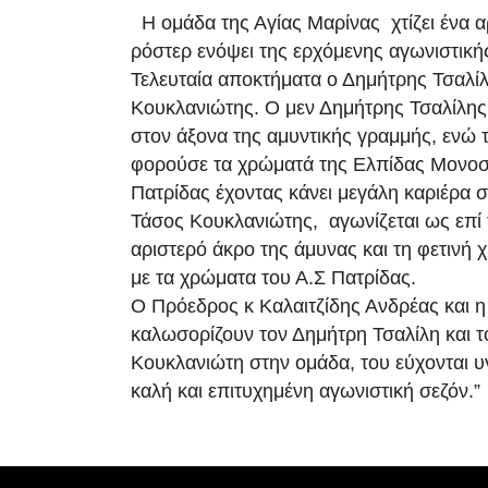
Η ομάδα της Αγίας Μαρίνας χτίζει ένα 
ρόστερ ενόψει της ερχόμενης αγωνιστική
Τελευταία αποκτήματα ο Δημήτρης Τσαλίλ
Κουκλανιώτης. Ο μεν Δημήτρης Τσαλίλης
στον άξονα της αμυντικής γραμμής, ενώ τ
φορούσε τα χρώματά της Ελπίδας Μονοσ
Πατρίδας έχοντας κάνει μεγάλη καριέρα 
Τάσος Κουκλανιώτης, αγωνίζεται ως επί 
αριστερό άκρο της άμυνας και τη φετινή 
με τα χρώματα του Α.Σ Πατρίδας.
Ο Πρόεδρος κ Καλαιτζίδης Ανδρέας και η
καλωσορίζουν τον Δημήτρη Τσαλίλη και τ
Κουκλανιώτη στην ομάδα, του εύχονται υγ
καλή και επιτυχημένη αγωνιστική σεζόν.”