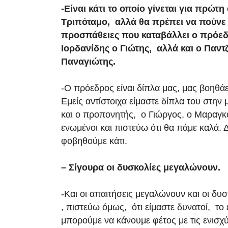
-Είναι κάτι το οποίο γίνεται για πρώτ
Τριπόταμο, αλλά θα πρέπει να πούνε κ
προσπάθειες που καταβάλλει ο πρόεδ
Ιορδανίδης ο Γιώτης, αλλά και ο Παντ
Παναγιώτης.
-Ο πρόεδρος είναι δίπλα μας, μας βοηθάει
Εμείς αντίστοιχα είμαστε δίπλα του στην
και ο προπονητής, ο Γιώργος, ο Μαραγκ
ενωμένοι και πιστεύω ότι θα πάμε καλά. 
φοβηθούμε κάτι.
– Σίγουρα οι δυσκολίες μεγαλώνουν.
-Και οι απαιτήσεις μεγαλώνουν και οι δυ
, πιστεύω όμως, ότι είμαστε δυνατοί, το έ
μπορούμε να κάνουμε φέτος με τις ενισχ