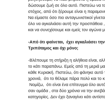
δώσουμε ζωή σε όλο αυτό. Πιστεύω να τ
στόχος, από ότι ξέρουμε είναι η παραμον
Να είμαστε όσο πιο ανταγωνιστικοί γίνετ
όλο να αγκαλιάσει αυτή την προσπάθεια ,
και να συνεχίσουμε και εμείς τον αγώνα μ
-Από ότι φαίνεται, έχει αγκαλιάσει τ
Τριπόταμος και όχι μόνο;
-Βλέπουμε τη στήριξη η αλήθεια είναι, αλ
το κάτι παραπάνω. Εμείς από τη μεριά μ
κάθε Κυριακή. Πιστεύω, ότι φάνηκε αυτό
χρονιά, ότι το θέλαμε πάρα πολύ και το 
Νομίζω, ότι είναι ένα επίτευγμα όλο αυτ
σαν ομάδα , στα δύο χρόνια να την ανεβ
κατηγορίες. Δεν έχει ξαναγίνει κάτι αντίστ