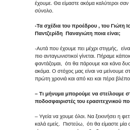
έχουμε. Θα είμαστε ακόμα καλύτεροι σα
σύνολο.
-Τα σχέδια του προέδρου , του Γιώτη Ι
Παντζερίδη Παναγιώτη ποια είναι;
-Αυτά που έχουμε πει μέχρι στιγμής, είνα
πιο ανταγωνιστικοί γίνεται. Πήραμε κάποι
φαντάζομαι, ότι θα πάρουμε και κάνα δυ
ακόμα. Ο στόχος μας είναι να μείνουμε σ
πρώτη χρονιά και από κει και πέρα βλέπο
– Τι μήνυμα μπορούμε να στείλουμε σ
ποδοσφαιριστές του ερασιτεχνικού π
– Υγεία να χουμε όλοι. Να ξεκινήσει η φε
καλά εμείς. Πιστεύω, ότι θα είμαστε μία