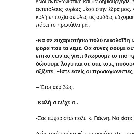
είναι ανταγωνιστική και θα δημιουργήσε
αντιπάλους κυρίως μέσα στην έδρα μας. 
καλή επιτυχία σε όλες τις ομάδες εύχομαι
πάρει το πρωτάθλημα .
-Να σε ευχαριστήσω πολύ Νικολαΐδη 
φορά που τα λέμε. Θα συνεχίσουμε αυ
επικοινωνίας γιατί θεωρούμε το πιο
δώσουμε λόγο και σε σας τους ποδοσφ
αξίζετε. Είστε εσείς οι πρωταγωνιστέ
– Έτσι ακριβώς.
-Καλή συνέχεια .
-Σας ευχαριστώ πολύ κ. Γιάννη. Να είστε 
Δείτε από πρώτο χέρι τη συνέντευξη , π