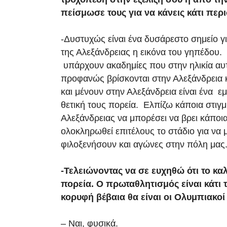
πείσμωσε τους για να κάνεις κάτι περ
-Δυστυχώς είναι ένα δυσάρεστο σημείο γ
της Αλεξάνδρειας η εικόνα του γηπέδου.
υπάρχουν ακαδημίες που στην ηλικία αυ
προφανώς βρίσκονται στην Αλεξάνδρεια 
και μένουν στην Αλεξάνδρεια είναι ένα εμ
θετική τους πορεία. Ελπίζω κάποια στιγμ
Αλεξάνδρειας να μπορέσει να βρει κάποια
ολοκληρωθεί επιτέλους το στάδιο για να
φιλοξενήσουν και αγώνες στην πόλη μας
-Τελειώνοντας να σε ευχηθώ ότι το κ
πορεία. Ο πρωταθλητισμός είναι κάτι τ
κορυφή βέβαια θα είναι οι Ολυμπιακοί
– Ναι, φυσικά.