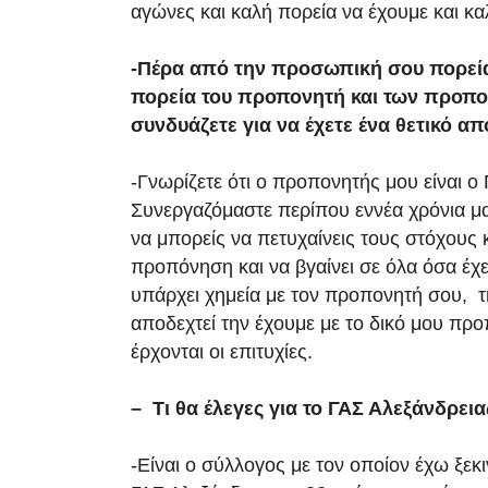
αγώνες και καλή πορεία να έχουμε και κα
-Πέρα από την προσωπική σου πορεία,
πορεία του προπονητή και των προπο
συνδυάζετε για να έχετε ένα θετικό α
-Γνωρίζετε ότι ο προπονητής μου είναι
Συνεργαζόμαστε περίπου εννέα χρόνια μαζ
να μπορείς να πετυχαίνεις τους στόχους 
προπόνηση και να βγαίνει σε όλα όσα έχεις
υπάρχει χημεία με τον προπονητή σου, τ
αποδεχτεί την έχουμε με το δικό μου προ
έρχονται οι επιτυχίες.
– Τι θα έλεγες για το ΓΑΣ Αλεξάνδρεια
-Είναι ο σύλλογος με τον οποίον έχω ξεκ