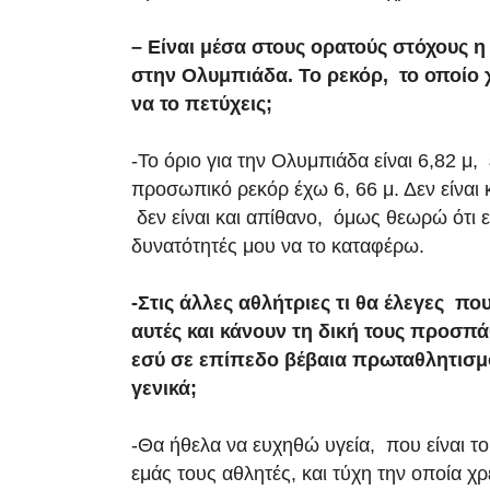
– Είναι μέσα στους ορατούς στόχους 
στην Ολυμπιάδα. Το ρεκόρ, το οποίο 
να το πετύχεις;
-Το όριο για την Ολυμπιάδα είναι 6,82 μ
προσωπικό ρεκόρ έχω 6, 66 μ. Δεν είναι 
δεν είναι και απίθανο, όμως θεωρώ ότι εί
δυνατότητές μου να το καταφέρω.
-Στις άλλες αθλήτριες τι θα έλεγες πο
αυτές και κάνουν τη δική τους προσπά
εσύ σε επίπεδο βέβαια πρωταθλητισμ
γενικά;
-Θα ήθελα να ευχηθώ υγεία, που είναι το
εμάς τους αθλητές, και τύχη την οποία χ