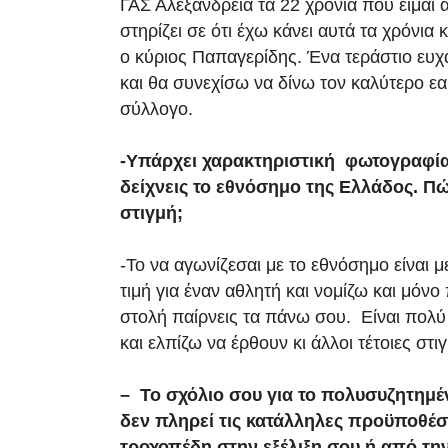
ΓΑΣ Αλεξάνδρεια τα 22 χρόνια που είμαι 
στηρίζει σε ότι έχω κάνει αυτά τα χρόνια
ο κύριος Παπαγερίδης. Ένα τεράστιο ευχ
και θα συνεχίσω να δίνω τον καλύτερο εα
σύλλογο.
-Υπάρχει χαρακτηριστική φωτογραφί
δείχνεις το εθνόσημο της Ελλάδος. Πώ
στιγμή;
-Το να αγωνίζεσαι με το εθνόσημο είναι με
τιμή για έναν αθλητή και νομίζω και μόν
στολή παίρνεις τα πάνω σου. Είναι πολύ
και ελπίζω να έρθουν κι άλλοι τέτοιες στι
– Το σχόλιο σου για το πολυσυζητημ
δεν πληρεί τις κατάλληλες προϋποθέσ
τροχοπέδη στην εξέλιξη σου ή από τη