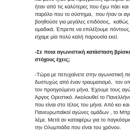
ήταν από τις καλύτερες που έχω πάει και
παρόλο που το σύστημα, που ήταν οι αγ
βοηθούσε για μεγάλες επιδόσεις, καθώς
ομαδικά. Έπρεπε να επιλέξουμε πόντους
είχαμε μία πολύ καλή παρουσία εκεί.
-Σε ποια αγωνιστική κατάσταση βρίσκε
στόχους έχεις;
-Τώρα με πετυχαίνετε στην αγωνιστική π
δυστυχώς από έναν τραυματισμό, τον οπ
τον προηγούμενο μήνα. Έχουμε τους αγώ
Άργος Ορεστικό. Ακολουθεί το Πανελλή
που είναι στο τέλος του μήνα. Από κει και 
Πανευρωπαϊκοί αγώνες ομάδων , το Μπρ
λέμε. Μετά αν καταφέρω για το παγκόσμ
την Ολυμπιάδα που είναι του χρόνου.