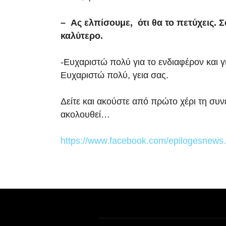
– Ας ελπίσουμε, ότι θα το πετύχεις. Σ
καλύτερο.
-Ευχαριστώ πολύ για το ενδιαφέρον και γι
Ευχαριστώ πολύ, γεια σας.
Δείτε και ακούστε από πρώτο χέρι τη συν
ακολουθεί…
https://www.facebook.com/epilogesnews