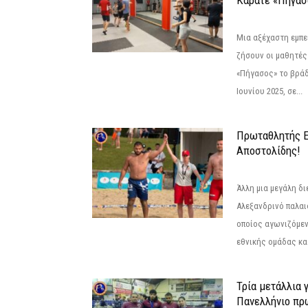
Μια αξέχαστη εμπει
ζήσουν οι μαθητές
«Πήγασος» το βρά
Ιουνίου 2025, σε...
Πρωταθλητής 
Αποστολίδης!
Άλλη μια μεγάλη δι
Αλεξανδρινό παλαι
οποίος αγωνιζόμεν
εθνικής ομάδας κατ
Τρία μετάλλια 
Πανελλήνιο πρ