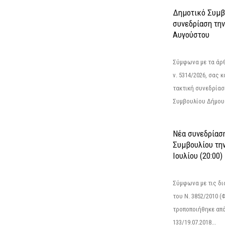
Δημοτικό Συμβ
συνεδρίαση την
Αυγούστου
Σύμφωνα με τα άρθρ
ν. 5314/2026, σας 
τακτική συνεδρίασ
Συμβουλίου Δήμου.
Νέα συνεδρίασ
Συμβουλίου την
Ιουλίου (20:00)
Σύμφωνα με τις δι
του Ν. 3852/2010 (Φ
τροποποιήθηκε από 
133/19.07.2018...