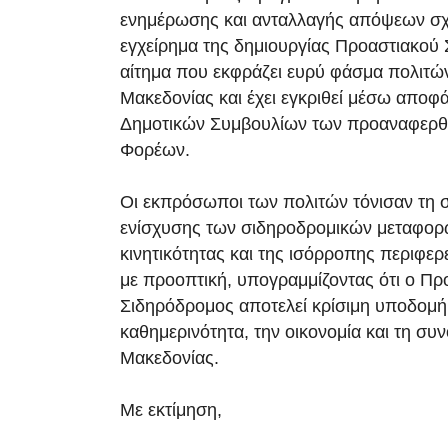
ενημέρωσης και ανταλλαγής απόψεων σχε
εγχείρημα της δημιουργίας Προαστιακού
αίτημα που εκφράζει ευρύ φάσμα πολιτών
Μακεδονίας και έχει εγκριθεί μέσω απο
Δημοτικών Συμβουλίων των προαναφερθ
Φορέων.
Οι εκπρόσωποι των πολιτών τόνισαν τη 
ενίσχυσης των σιδηροδρομικών μεταφορώ
κινητικότητας και της ισόρροπης περιφε
με προοπτική, υπογραμμίζοντας ότι ο Πρ
Σιδηρόδρομος αποτελεί κρίσιμη υποδομή 
καθημερινότητα, την οικονομία και τη συ
Μακεδονίας.
Με εκτίμηση,