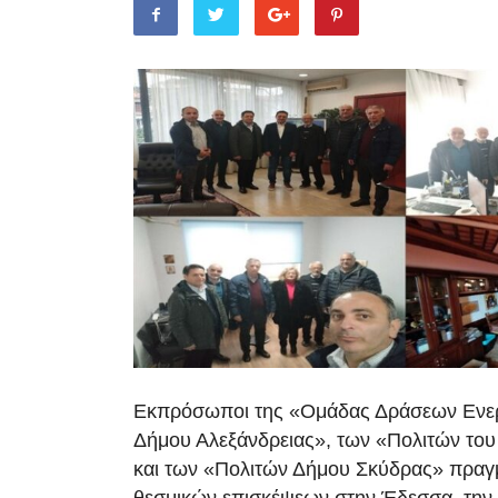
Εκπρόσωποι της «Ομάδας Δράσεων Ενε
Δήμου Αλεξάνδρειας», των «Πολιτών του
και των «Πολιτών Δήμου Σκύδρας» πραγ