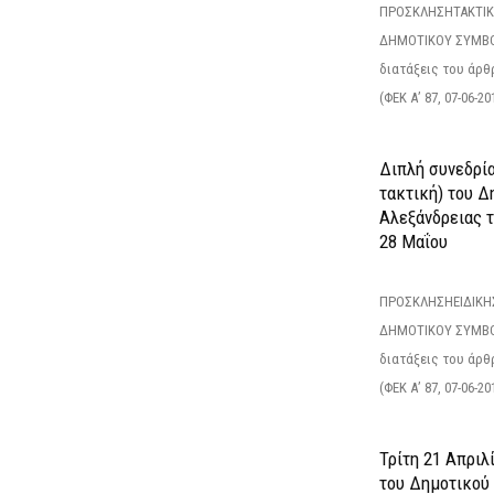
ΠΡΟΣΚΛΗΣΗΤΑΚΤΙΚ
ΔΗΜΟΤΙΚΟΥ ΣΥΜΒΟ
διατάξεις του άρθρ
(ΦΕΚ Α’ 87, 07-06-20
Διπλή συνεδρία
τακτική) του 
Αλεξάνδρειας 
28 Μαΐου
ΠΡΟΣΚΛΗΣΗΕΙΔΙΚΗ
ΔΗΜΟΤΙΚΟΥ ΣΥΜΒΟ
διατάξεις του άρθρ
(ΦΕΚ Α’ 87, 07-06-20
Τρίτη 21 Απριλ
του Δημοτικού